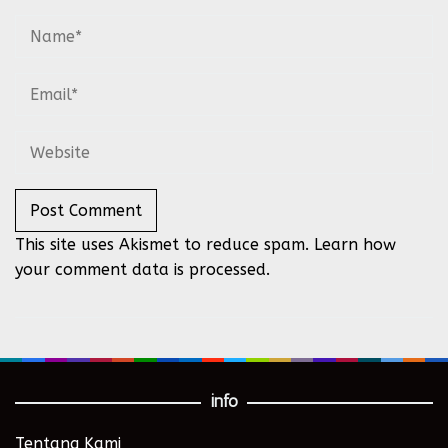
This site uses Akismet to reduce spam.
Learn how
your comment data is processed.
info
Tentang Kami