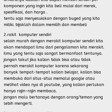
komponen yang ingin kita beli mulai dari merek,
spesifikasi, dan harga .
tentu saja menyesuiakan dengan buged yang kita
miliki. bijaklah dalam memilih dan membeli
2.rakit komputer sendiri
selain murah dengan merakit komputer sendiri kita
akan mendapat ilmu dari pengalaman kita merakit.
ilmu yang tentu saja sangat bermanfaat tentunya.
jangan takut jika kalian tidak bisa atau tidak
pernah merakit komputer karena sekarang
banyak tempat-tempat kalian belajar, kalian bisa
membuka dari situs-situs memalui google atau
melihat video nya di youtube, yang kalian perlukan
hanya rajin-rajin membaca.
jangan malu bertanaya dengan orang/teman yang
lebih mengerti.