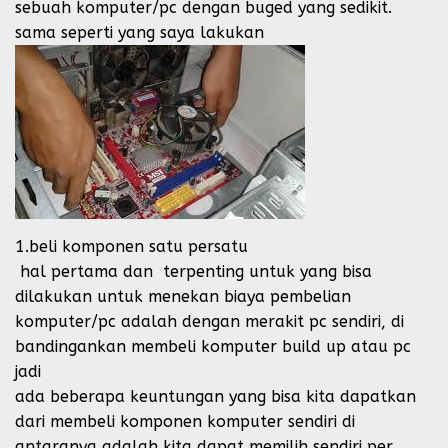
sebuah komputer/pc dengan buged yang sedikit.
sama seperti yang saya lakukan
1.beli komponen satu persatu
hal pertama dan terpenting untuk yang bisa
dilakukan untuk menekan biaya pembelian
komputer/pc adalah dengan merakit pc sendiri, di
bandingankan membeli komputer build up atau pc
jadi
ada beberapa keuntungan yang bisa kita dapatkan
dari membeli komponen komputer sendiri di
antaranya adalah kita dapat memilih sendiri per