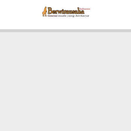
Skip
to
content