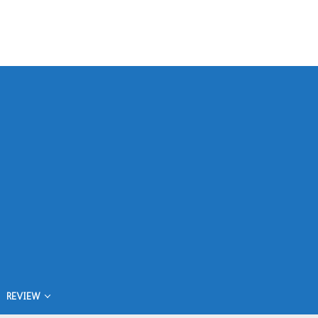
REVIEW