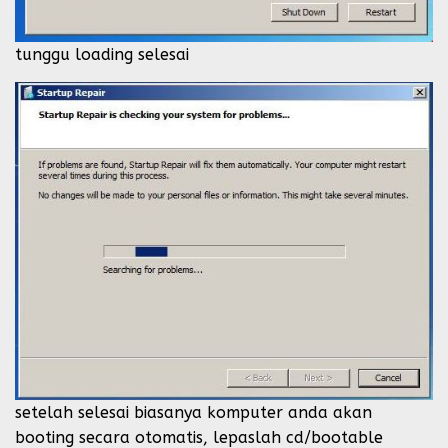
tunggu loading selesai
setelah selesai biasanya komputer anda akan
booting secara otomatis, lepaslah cd/bootable