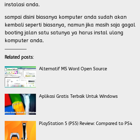
instalasi anda.
sampai disini biasanya komputer anda sudah akan
kembali seperti biasanya, namun jika masih saja gagal
booting jalan satu satunya ya harus instal ulang
komputer anda.
Related posts:
Alternatif MS Word Open Source
Aplikasi Gratis Terbaik Untuk Windows
PlayStation 5 (PS5) Review: Compared to PS4