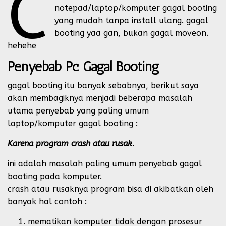
C
notepad/laptop/komputer gagal booting
yang mudah tanpa install ulang. gagal
booting yaa gan, bukan gagal moveon.
hehehe
Penyebab Pc Gagal Booting
gagal booting itu banyak sebabnya, berikut saya
akan membagiknya menjadi beberapa masalah
utama penyebab yang paling umum
laptop/komputer gagal booting :
Karena program crash atau rusak.
ini adalah masalah paling umum penyebab gagal
booting pada komputer.
crash atau rusaknya program bisa di akibatkan oleh
banyak hal contoh :
mematikan komputer tidak dengan prosesur