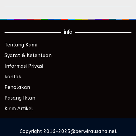
info
Tentang Kami
Syarat & Ketentuan
Informasi Privasi
kontak
Penolakan
Pasang Iklan
Kirim Artikel
Copyright 2016-2025@berwirausaha.net