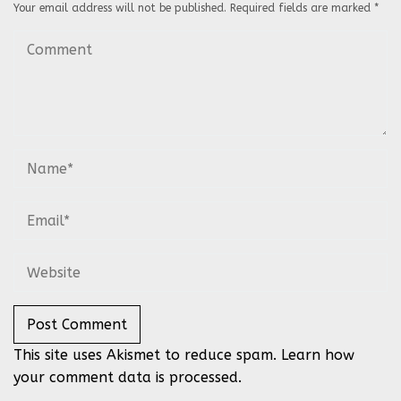
Your email address will not be published.
Required fields are marked
*
This site uses Akismet to reduce spam.
Learn how
your comment data is processed.