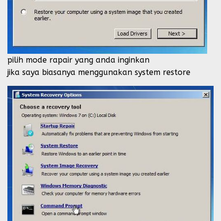
pilih mode rapair yang anda inginkan
jika saya biasanya menggunakan system restore