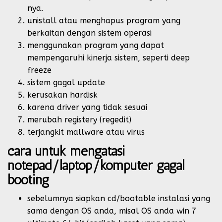
nya.
unistall atau menghapus program yang
berkaitan dengan sistem operasi
menggunakan program yang dapat
mempengaruhi kinerja sistem, seperti deep
freeze
sistem gagal update
kerusakan hardisk
karena driver yang tidak sesuai
merubah registery (regedit)
terjangkit mallware atau virus
cara untuk mengatasi
notepad/laptop/komputer gagal
booting
sebelumnya siapkan cd/bootable instalasi yang
sama dengan OS anda, misal OS anda win 7