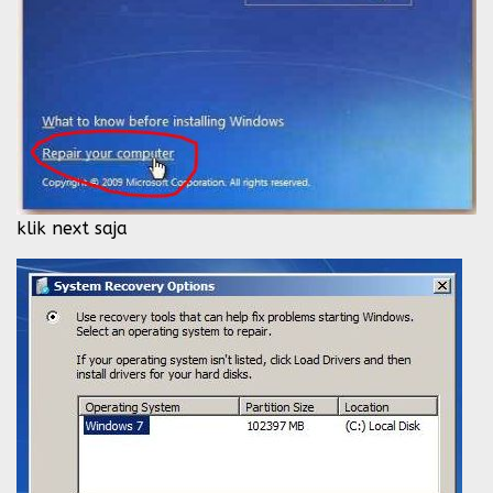
klik next saja