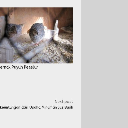
ernak Puyuh Petelur
Next post
keuntungan dari Usaha Minuman Jus Buah