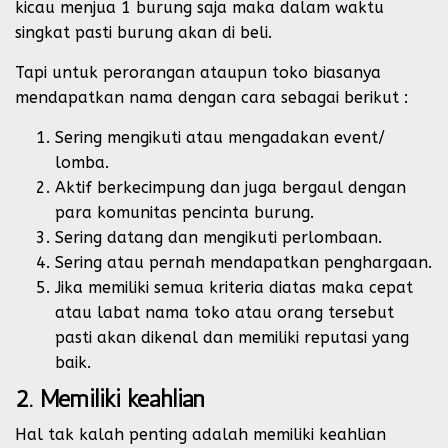
kicau menjua 1 burung saja maka dalam waktu
singkat pasti burung akan di beli.
Tapi untuk perorangan ataupun toko biasanya
mendapatkan nama dengan cara sebagai berikut :
Sering mengikuti atau mengadakan event/
lomba.
Aktif berkecimpung dan juga bergaul dengan
para komunitas pencinta burung.
Sering datang dan mengikuti perlombaan.
Sering atau pernah mendapatkan penghargaan.
Jika memiliki semua kriteria diatas maka cepat
atau labat nama toko atau orang tersebut
pasti akan dikenal dan memiliki reputasi yang
baik.
2. Memiliki keahlian
Hal tak kalah penting adalah memiliki keahlian