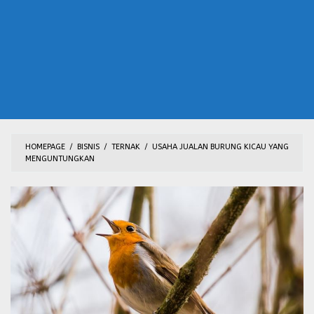
HOMEPAGE
/
BISNIS
/
TERNAK
/
USAHA JUALAN BURUNG KICAU YANG
MENGUNTUNGKAN