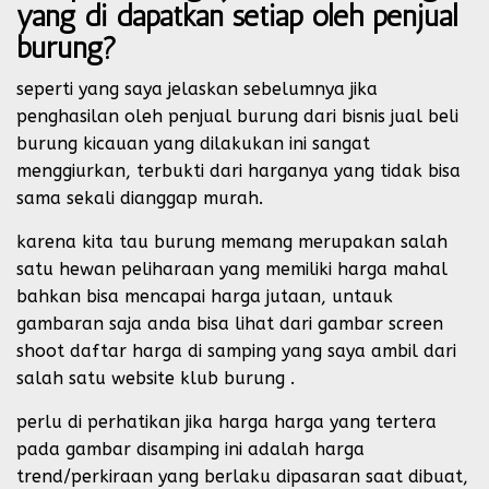
yang di dapatkan setiap oleh penjual
burung?
seperti yang saya jelaskan sebelumnya jika
penghasilan oleh penjual burung dari bisnis jual beli
burung kicauan yang dilakukan ini sangat
menggiurkan, terbukti dari harganya yang tidak bisa
sama sekali dianggap murah.
karena kita tau burung memang merupakan salah
satu hewan peliharaan yang memiliki harga mahal
bahkan bisa mencapai harga jutaan, untauk
gambaran saja anda bisa lihat dari gambar screen
shoot daftar harga di samping yang saya ambil dari
salah satu website klub burung .
perlu di perhatikan jika harga harga yang tertera
pada gambar disamping ini adalah harga
trend/perkiraan yang berlaku dipasaran saat dibuat,