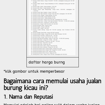
daftar harga burng
*klik gambar untuk memperbesar
Bagaimana cara memulai usaha jualan
burung kicau ini?
1. Nama
dan Reputasi