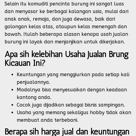
Selain itu komuditi pencinta burung ini sangat luas
dan menyasar ke berbagai kalangan usia, mulai dari
anak anak, remaja, dan juga dewasa, baik dari
golongan kelas atas, ataupun kelas menengah dan
bawah. Itulah beberapa alasan kenapa usah jualan
burung ini layak dan menjanjikan untuk dikerjakan.
Apa sih kelebihan Usaha Jualan Brung
Kicauan Ini?
Keuntungan yang menggiurkan pada setiap kali
penjualannya.
Modalnya bisa menyesuaikan dengan keadaan
kantong anda.
Cocok juga dijadikan sebagai bisnis sampingan.
Usaha yang memang sekaligus hobby tidak akan
membuat anda terbebani.
Berapa sih harga jual dan keuntungan