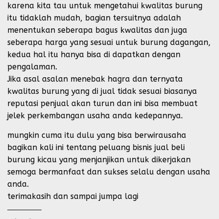
karena kita tau untuk mengetahui kwalitas burung
itu tidaklah mudah, bagian tersuitnya adalah
menentukan seberapa bagus kwalitas dan juga
seberapa harga yang sesuai untuk burung dagangan,
kedua hal itu hanya bisa di dapatkan dengan
pengalaman.
Jika asal asalan menebak hagra dan ternyata
kwalitas burung yang di jual tidak sesuai biasanya
reputasi penjual akan turun dan ini bisa membuat
jelek perkembangan usaha anda kedepannya.
mungkin cuma itu dulu yang bisa berwirausaha
bagikan kali ini tentang peluang bisnis jual beli
burung kicau yang menjanjikan untuk dikerjakan
semoga bermanfaat dan sukses selalu dengan usaha
anda.
terimakasih dan sampai jumpa lagi