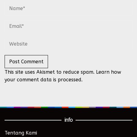
This site uses Akismet to reduce spam.
Learn how
your comment data is processed.
info
Tentang Kami