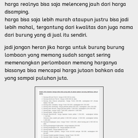
harga realnya bisa saja melenceng jauh dari harga
disamping.
harga bisa saja lebih murah ataupun justru bisa jadi
lebih mahal, tergantung dari kwalitas dan juga nama
dari burung yang di jual itu sendiri.
jadi jangan heran jika harga untuk burung burung
lombaan yang memang sudah sangat sering
memenangkan perlombaan memang harganya
biasanya bisa mencapai harga jutaan bahkan ada
yang sampai puluhan juta.