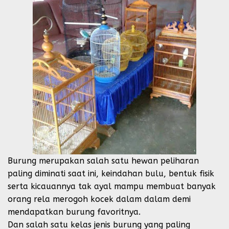
Burung merupakan salah satu hewan peliharan
paling diminati saat ini, keindahan bulu, bentuk fisik
serta kicauannya tak ayal mampu membuat banyak
orang rela merogoh kocek dalam dalam demi
mendapatkan burung favoritnya.
Dan salah satu kelas jenis burung yang paling