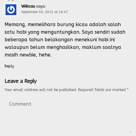
Wikicau
says:
September 30, 2021 at 16:47
Memang, memelihara burung kicau adalah salah
satu hobi yang menguntungkan. Saya sendiri sudah
beberapa tahun belakangan menekuni hobi ini
walaupun belum menghasilkan, maklum soalnya
masih newbie, hehe.
Reply
Leave a Reply
Your email address will not be published.
Required fields are marked
*