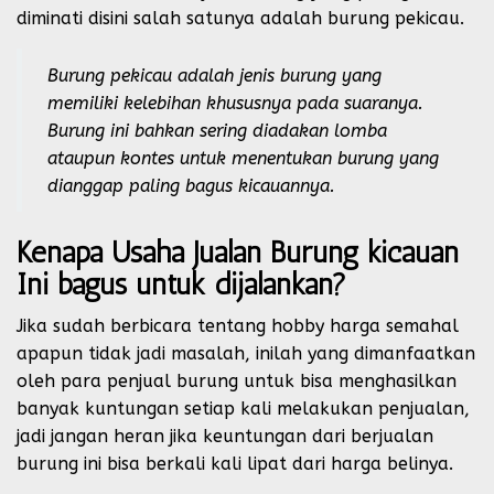
diminati disini salah satunya adalah burung pekicau.
Burung pekicau adalah jenis burung yang
memiliki kelebihan khususnya pada suaranya.
Burung ini bahkan sering diadakan lomba
ataupun kontes untuk menentukan burung yang
dianggap paling bagus kicauannya.
Kenapa Usaha Jualan Burung kicauan
Ini bagus untuk dijalankan?
Jika sudah berbicara tentang hobby harga semahal
apapun tidak jadi masalah, inilah yang dimanfaatkan
oleh para penjual burung untuk bisa menghasilkan
banyak kuntungan setiap kali melakukan penjualan,
jadi jangan heran jika keuntungan dari berjualan
burung ini bisa berkali kali lipat dari harga belinya.