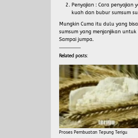
Penyajian : Cara penyajia
kuah dan bubur sumsum sud
Mungkin Cuma itu dulu yang bisa
sumsum yang menjanjikan untuk 
Sampai jumpa.
Related posts:
Proses Pembuatan Tepung Terigu