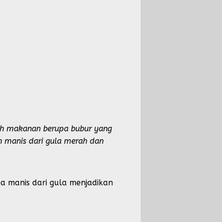
ah makanan berupa bubur yang
 manis dari gula merah dan
sa manis dari gula menjadikan