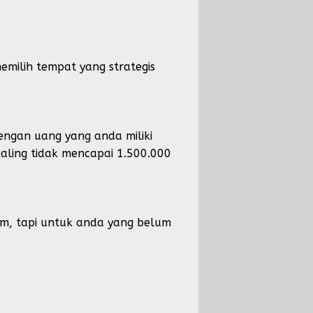
emilih tempat yang strategis
dengan uang yang anda miliki
ling tidak mencapai 1.500.000
um, tapi untuk anda yang belum