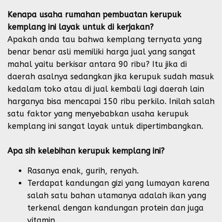
Kenapa usaha rumahan pembuatan kerupuk
kemplang ini layak untuk di kerjakan?
Apakah anda tau bahwa kemplang ternyata yang
benar benar asli memiliki harga jual yang sangat
mahal yaitu berkisar antara 90 ribu? Itu jika di
daerah asalnya sedangkan jika kerupuk sudah masuk
kedalam toko atau di jual kembali lagi daerah lain
harganya bisa mencapai 150 ribu perkilo. Inilah salah
satu faktor yang menyebabkan usaha kerupuk
kemplang ini sangat layak untuk dipertimbangkan.
Apa sih kelebihan kerupuk kemplang ini?
Rasanya enak, gurih, renyah.
Terdapat kandungan gizi yang lumayan karena
salah satu bahan utamanya adalah ikan yang
terkenal dengan kandungan protein dan juga
vitamin.