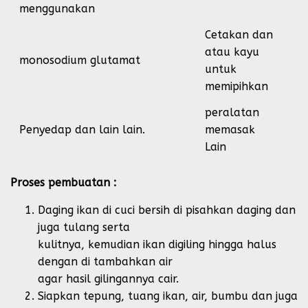
menggunakan
Cetakan dan
atau kayu
monosodium glutamat
untuk
memipihkan
peralatan
Penyedap dan lain lain.
memasak
Lain
Proses pembuatan :
Daging ikan di cuci bersih di pisahkan daging dan
juga tulang serta
kulitnya, kemudian ikan digiling hingga halus
dengan di tambahkan air
agar hasil gilingannya cair.
Siapkan tepung, tuang ikan, air, bumbu dan juga