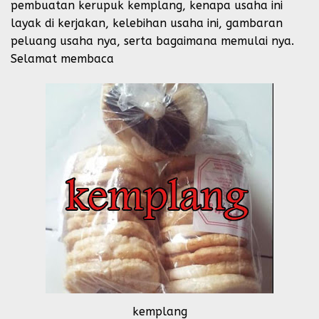
pembuatan kerupuk kemplang, kenapa usaha ini
layak di kerjakan, kelebihan usaha ini, gambaran
peluang usaha nya, serta bagaimana memulai nya.
Selamat membaca
kemplang