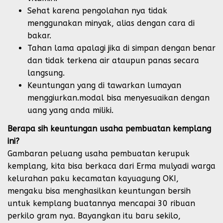
Sehat karena pengolahan nya tidak
menggunakan minyak, alias dengan cara di
bakar.
Tahan lama apalagi jika di simpan dengan benar
dan tidak terkena air ataupun panas secara
langsung.
Keuntungan yang di tawarkan lumayan
menggiurkan.modal bisa menyesuaikan dengan
uang yang anda miliki.
Berapa sih keuntungan usaha pembuatan kemplang
ini?
Gambaran peluang usaha pembuatan kerupuk
kemplang, kita bisa berkaca dari Erma mulyadi warga
kelurahan paku kecamatan kayuagung OKI,
mengaku bisa menghasilkan keuntungan bersih
untuk kemplang buatannya mencapai 30 ribuan
perkilo gram nya. Bayangkan itu baru sekilo,