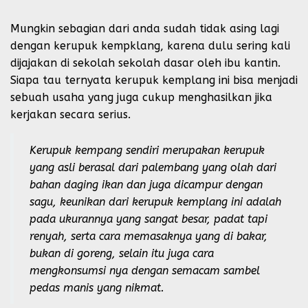
Mungkin sebagian dari anda sudah tidak asing lagi
dengan kerupuk kempklang, karena dulu sering kali
dijajakan di sekolah sekolah dasar oleh ibu kantin.
Siapa tau ternyata kerupuk kemplang ini bisa menjadi
sebuah usaha yang juga cukup menghasilkan jika
kerjakan secara serius.
Kerupuk kempang sendiri merupakan kerupuk
yang asli berasal dari palembang yang olah dari
bahan daging ikan dan juga dicampur dengan
sagu, keunikan dari kerupuk kemplang ini adalah
pada ukurannya yang sangat besar, padat tapi
renyah, serta cara memasaknya yang di bakar,
bukan di goreng, selain itu juga cara
mengkonsumsi nya dengan semacam sambel
pedas manis yang nikmat.