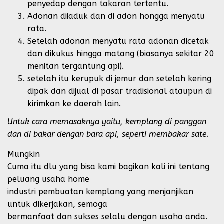
penyedap dengan takaran tertentu.
Adonan diiaduk dan di adon hongga menyatu
rata.
Setelah adonan menyatu rata adonan dicetak
dan dikukus hingga matang (biasanya sekitar 20
menitan tergantung api).
setelah itu kerupuk di jemur dan setelah kering
dipak dan dijual di pasar tradisional ataupun di
kirimkan ke daerah lain.
Untuk cara memasaknya yaitu, kemplang di panggan
dan di bakar dengan bara api, seperti membakar sate.
Mungkin
Cuma itu dlu yang bisa kami bagikan kali ini tentang
peluang usaha home
industri pembuatan kemplang yang menjanjikan
untuk dikerjakan, semoga
bermanfaat dan sukses selalu dengan usaha anda.