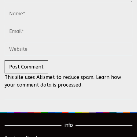
This site uses Akismet to reduce spam.
Learn how
your comment data is processed.
info