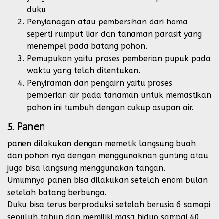
duku
Penyianagan atau pembersihan dari hama
seperti rumput liar dan tanaman parasit yang
menempel pada batang pohon.
Pemupukan yaitu proses pemberian pupuk pada
waktu yang telah ditentukan.
Penyiraman dan pengairn yaitu proses
pemberian air pada tanaman untuk memastikan
pohon ini tumbuh dengan cukup asupan air.
5. Panen
panen dilakukan dengan memetik langsung buah
dari pohon nya dengan menggunaknan gunting atau
juga bisa langsung menggunakan tangan.
Umumnya panen bisa dilakukan setelah enam bulan
setelah batang berbunga.
Duku bisa terus berproduksi setelah berusia 6 samapi
sepuluh tahun dan memiliki masa hidup sampai 40