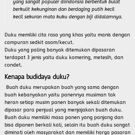
yang sangat populer diindonsia berbentuk bulat
berkulit kekunginan dan berdaging putih kecil
kecil sekuran mata kuku dengan biji didalamnya.
Duku memiliki cita rasa yang khas yaitu manis dengan
campuran sedkit asam/kecut.
Duku yang paling banyak ditemukan dipasaran
terdapat 3 jenis yaitu duku komering, metesih, dan
condet.
Kenapa budidaya duku?
Buah duku merupakan buah yang sama dengan
buah kebanyakan yaitu panennya musiman tak
heran setiap musim panen banyak sekali ditemukan
dipasar para penjual yang menjajakan buah duku.
Buah duku memiliki masa panen yang panjang dan
bisa dipanen berkali kali, selain itu buah duku sangat
diminati oleh masyarakat dan memiliki harga pasaran