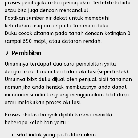
proses pembajakan dan pemupukan terlebih dahulu
atau bisa juga dengan mencangkul.
Pastikan sumber air dekat untuk memebuhi
kebutuhan asupan air pada tanamaa duku.
Duku cocok ditanam pada tanah dengan ketingian 0
sampai 650 mdpl, atau dataran rendah.
2. Pembibitan
Umumnya terdapat dua cara pembibitan yaitu
dengan cara tanam benih dan okulasi (seperti stek).
Umumya bibit duku dijual oleh penjual bibit tanaman
namun jika anda hendak membuatnya anda dapat
menanam sendiri langsung menggunakan bibit duku
atau melakukan proses okulasi.
Proses okulasi banyak dipilih karena memiliki
beberapa kelebihan yaitu :
sifat induk yang pasti diturunkan