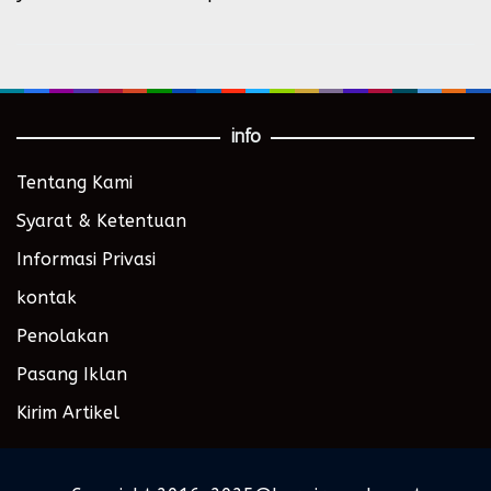
info
Tentang Kami
Syarat & Ketentuan
Informasi Privasi
kontak
Penolakan
Pasang Iklan
Kirim Artikel