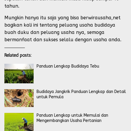
tahun.
Mungkin hanya itu saja yang bisa berwirausaha,net
bagikan kali ini tentang peluang usaha budidaya
buah duku dan peluang usaha nya, semoga
bermanfaat dan sukses selalu dengan usaha anda.
Related posts:
Panduan Lengkap Budidaya Tebu
Budidaya Jangkrik Panduan Lengkap dan Detail
untuk Pemula
Panduan Lengkap untuk Memulai dan
Mengembangkan Usaha Pertanian