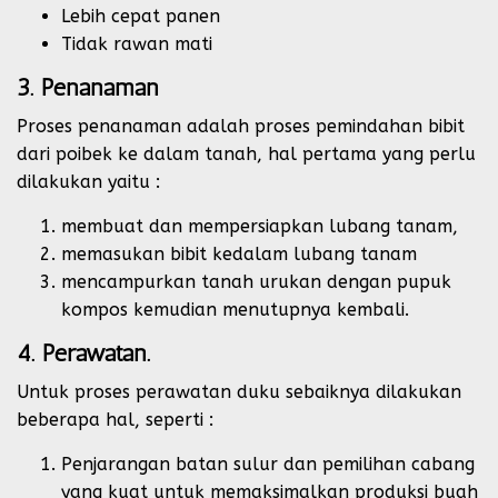
Lebih cepat panen
Tidak rawan mati
3. Penanaman
Proses penanaman adalah proses pemindahan bibit
dari poibek ke dalam tanah, hal pertama yang perlu
dilakukan yaitu :
membuat dan mempersiapkan lubang tanam,
memasukan bibit kedalam lubang tanam
mencampurkan tanah urukan dengan pupuk
kompos kemudian menutupnya kembali.
4. Perawatan.
Untuk proses perawatan duku sebaiknya dilakukan
beberapa hal, seperti :
Penjarangan batan sulur dan pemilihan cabang
yang kuat untuk memaksimalkan produksi buah