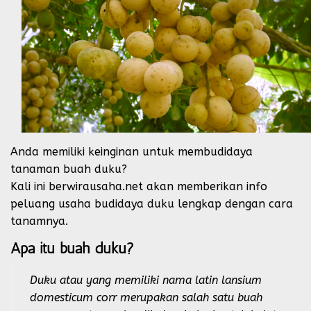
Anda memiliki keinginan untuk membudidaya
tanaman buah duku?
Kali ini berwirausaha.net akan memberikan info
peluang usaha budidaya duku lengkap dengan cara
tanamnya.
Apa itu buah duku?
Duku atau yang memiliki nama latin lansium
domesticum corr merupakan salah satu buah