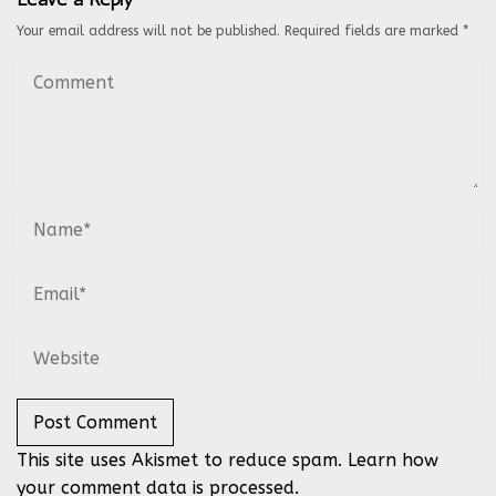
Your email address will not be published.
Required fields are marked
*
This site uses Akismet to reduce spam.
Learn how
your comment data is processed.