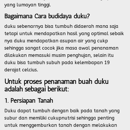
yang lumayan tinggi.
Bagaimana Cara budidaya duku?
duku sebenarnya bisa tumbuh didaerah mana saja
tetapi untuk mendapatkan hasil yang optimal sebaik
nya duku mendapatkan asupan air yang cukp
sehingga sangat cocok jika masa awal penanaman
dilakukan memasuki musim penghujan, selain itu
duku bisa tumbuh subuh pada kelembapan 19
derajat celcius.
Untuk proses penanaman buah duku
adalah sebagai berikut:
1. Persiapan Tanah
Duku dapat tumbuh dengan baik pada tanah yang
subur dan memiliki cukupnutrisi sehingga penting
untuk menggemburkan tanah dengan melakukan