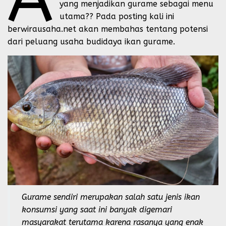
yang menjadikan gurame sebagai menu
utama?? Pada posting kali ini
berwirausaha.net akan membahas tentang potensi
dari peluang usaha budidaya ikan gurame.
Gurame sendiri merupakan salah satu jenis ikan
konsumsi yang saat ini banyak digemari
masyarakat terutama karena rasanya yang enak