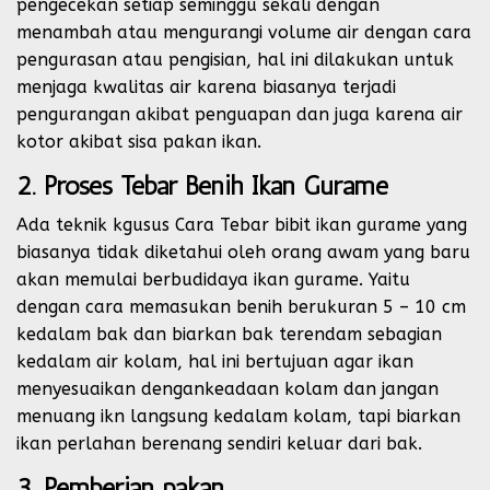
pengecekan setiap seminggu sekali dengan
menambah atau mengurangi volume air dengan cara
pengurasan atau pengisian, hal ini dilakukan untuk
menjaga kwalitas air karena biasanya terjadi
pengurangan akibat penguapan dan juga karena air
kotor akibat sisa pakan ikan.
2. Proses Tebar Benih Ikan Gurame
Ada teknik kgusus Cara Tebar bibit ikan gurame yang
biasanya tidak diketahui oleh orang awam yang baru
akan memulai berbudidaya ikan gurame. Yaitu
dengan cara memasukan benih berukuran 5 – 10 cm
kedalam bak dan biarkan bak terendam sebagian
kedalam air kolam, hal ini bertujuan agar ikan
menyesuaikan dengankeadaan kolam dan jangan
menuang ikn langsung kedalam kolam, tapi biarkan
ikan perlahan berenang sendiri keluar dari bak.
3. Pemberian pakan