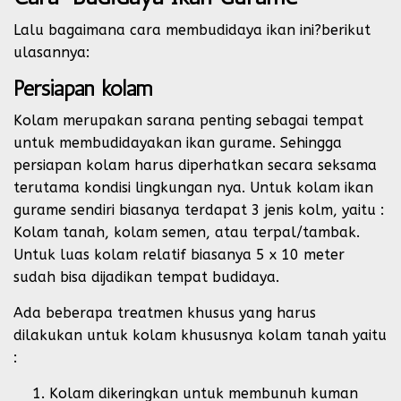
Lalu bagaimana cara membudidaya ikan ini?berikut
ulasannya:
Persiapan kolam
Kolam merupakan sarana penting sebagai tempat
untuk membudidayakan ikan gurame. Sehingga
persiapan kolam harus diperhatkan secara seksama
terutama kondisi lingkungan nya. Untuk kolam ikan
gurame sendiri biasanya terdapat 3 jenis kolm, yaitu :
Kolam tanah, kolam semen, atau terpal/tambak.
Untuk luas kolam relatif biasanya 5 x 10 meter
sudah bisa dijadikan tempat budidaya.
Ada beberapa treatmen khusus yang harus
dilakukan untuk kolam khususnya kolam tanah yaitu
:
Kolam dikeringkan untuk membunuh kuman