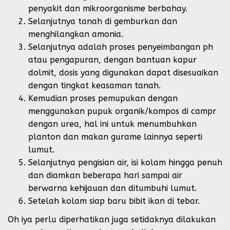
penyakit dan mikroorganisme berbahay.
Selanjutnya tanah di gemburkan dan
menghilangkan amonia.
Selanjutnya adalah proses penyeimbangan ph
atau pengapuran, dengan bantuan kapur
dolmit, dosis yang digunakan dapat disesuaikan
dengan tingkat keasaman tanah.
Kemudian proses pemupukan dengan
menggunakan pupuk organik/kompos di campr
dengan urea, hal ini untuk menumbuhkan
planton dan makan gurame lainnya seperti
lumut.
Selanjutnya pengisian air, isi kolam hingga penuh
dan diamkan beberapa hari sampai air
berwarna kehijauan dan ditumbuhi lumut.
Setelah kolam siap baru bibit ikan di tebar.
Oh iya perlu diperhatikan juga setidaknya dilakukan