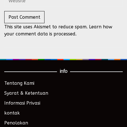
This site uses Akismet to reduce spam.
Learn how
your comment data is processed.
info
Tentang Kami
Syarat & Ketentuan
Informasi Privasi
kontak
Penolakan