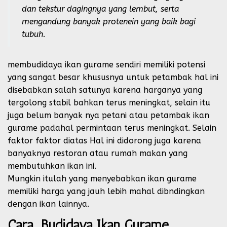
dan tekstur dagingnya yang lembut, serta
mengandung banyak protenein yang baik bagi
tubuh.
membudidaya ikan gurame sendiri memiliki potensi
yang sangat besar khususnya untuk petambak hal ini
disebabkan salah satunya karena harganya yang
tergolong stabil bahkan terus meningkat, selain itu
juga belum banyak nya petani atau petambak ikan
gurame padahal permintaan terus meningkat. Selain
faktor faktor diatas Hal ini didorong juga karena
banyaknya restoran atau rumah makan yang
membutuhkan ikan ini.
Mungkin itulah yang menyebabkan ikan gurame
memiliki harga yang jauh lebih mahal dibndingkan
dengan ikan lainnya.
Cara Budidaya Ikan Gurame