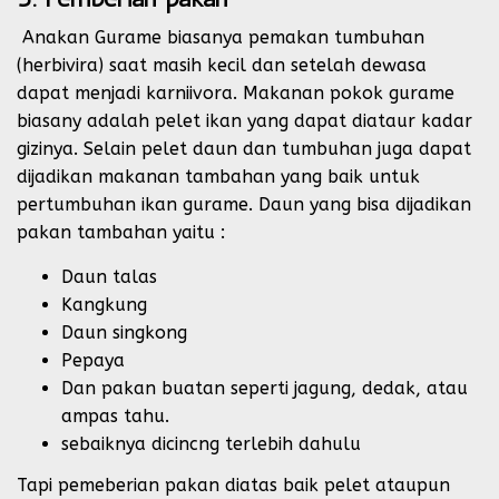
Anakan Gurame biasanya pemakan tumbuhan
(herbivira) saat masih kecil dan setelah dewasa
dapat menjadi karniivora. Makanan pokok gurame
biasany adalah pelet ikan yang dapat diataur kadar
gizinya. Selain pelet daun dan tumbuhan juga dapat
dijadikan makanan tambahan yang baik untuk
pertumbuhan ikan gurame. Daun yang bisa dijadikan
pakan tambahan yaitu :
Daun talas
Kangkung
Daun singkong
Pepaya
Dan pakan buatan seperti jagung, dedak, atau
ampas tahu.
sebaiknya dicincng terlebih dahulu
Tapi pemeberian pakan diatas baik pelet ataupun