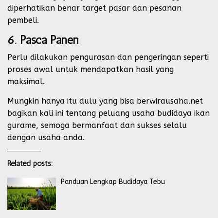
diperhatikan benar target pasar dan pesanan
pembeli.
6. Pasca Panen
Perlu dilakukan pengurasan dan pengeringan seperti
proses awal untuk mendapatkan hasil yang
maksimal.
Mungkin hanya itu dulu yang bisa berwirausaha.net
bagikan kali ini tentang peluang usaha budidaya ikan
gurame, semoga bermanfaat dan sukses selalu
dengan usaha anda.
Related posts:
Panduan Lengkap Budidaya Tebu