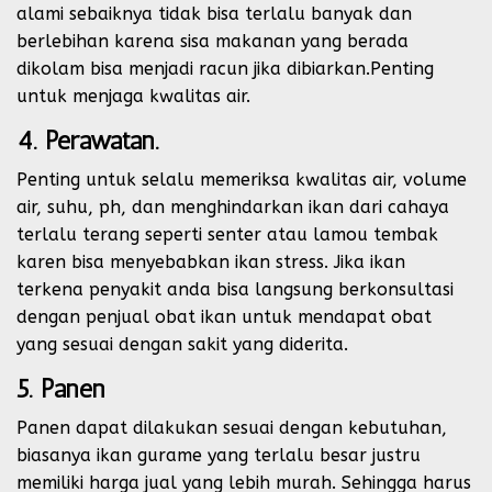
alami sebaiknya tidak bisa terlalu banyak dan
berlebihan karena sisa makanan yang berada
dikolam bisa menjadi racun jika dibiarkan.Penting
untuk menjaga kwalitas air.
4. Perawatan.
Penting untuk selalu memeriksa kwalitas air, volume
air, suhu, ph, dan menghindarkan ikan dari cahaya
terlalu terang seperti senter atau lamou tembak
karen bisa menyebabkan ikan stress. Jika ikan
terkena penyakit anda bisa langsung berkonsultasi
dengan penjual obat ikan untuk mendapat obat
yang sesuai dengan sakit yang diderita.
5. Panen
Panen dapat dilakukan sesuai dengan kebutuhan,
biasanya ikan gurame yang terlalu besar justru
memiliki harga jual yang lebih murah. Sehingga harus