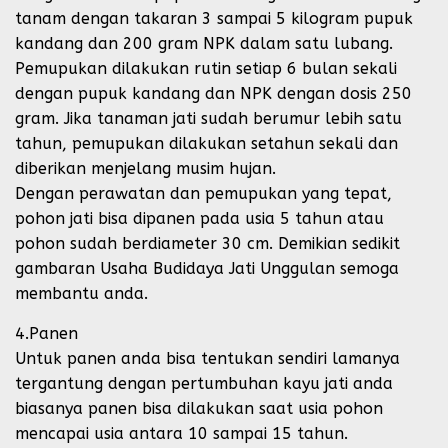
tanam dengan takaran 3 sampai 5 kilogram pupuk
kandang dan 200 gram NPK dalam satu lubang.
Pemupukan dilakukan rutin setiap 6 bulan sekali
dengan pupuk kandang dan NPK dengan dosis 250
gram. Jika tanaman jati sudah berumur lebih satu
tahun, pemupukan dilakukan setahun sekali dan
diberikan menjelang musim hujan.
Dengan perawatan dan pemupukan yang tepat,
pohon jati bisa dipanen pada usia 5 tahun atau
pohon sudah berdiameter 30 cm. Demikian sedikit
gambaran Usaha Budidaya Jati Unggulan semoga
membantu anda.
4.Panen
Untuk panen anda bisa tentukan sendiri lamanya
tergantung dengan pertumbuhan kayu jati anda
biasanya panen bisa dilakukan saat usia pohon
mencapai usia antara 10 sampai 15 tahun.