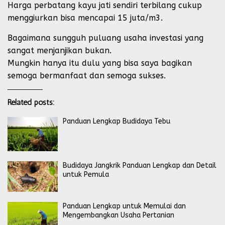
Harga perbatang kayu jati sendiri terbilang cukup
menggiurkan bisa mencapai 15 juta/m3.
Bagaimana sungguh puluang usaha investasi yang
sangat menjanjikan bukan.
Mungkin hanya itu dulu yang bisa saya bagikan
semoga bermanfaat dan semoga sukses.
Related posts:
Panduan Lengkap Budidaya Tebu
Budidaya Jangkrik Panduan Lengkap dan Detail
untuk Pemula
Panduan Lengkap untuk Memulai dan
Mengembangkan Usaha Pertanian