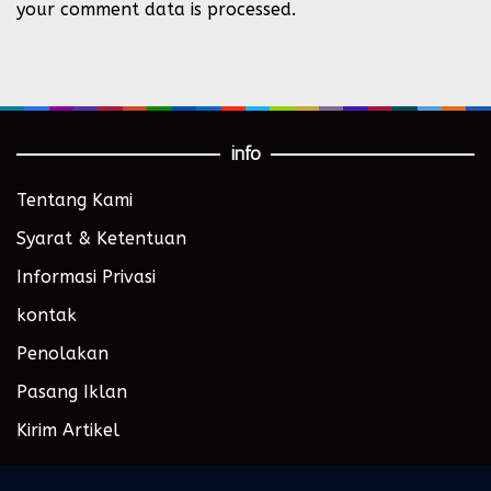
your comment data is processed.
info
Tentang Kami
Syarat & Ketentuan
Informasi Privasi
kontak
Penolakan
Pasang Iklan
Kirim Artikel