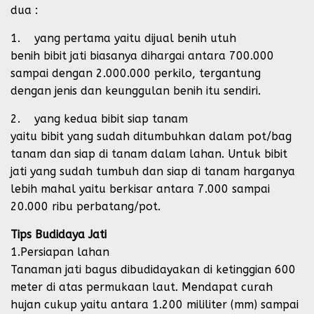
dua :
1. yang pertama yaitu dijual benih utuh
benih bibit jati biasanya dihargai antara 700.000
sampai dengan 2.000.000 perkilo, tergantung
dengan jenis dan keunggulan benih itu sendiri.
2. yang kedua bibit siap tanam
yaitu bibit yang sudah ditumbuhkan dalam pot/bag
tanam dan siap di tanam dalam lahan. Untuk bibit
jati yang sudah tumbuh dan siap di tanam harganya
lebih mahal yaitu berkisar antara 7.000 sampai
20.000 ribu perbatang/pot.
Tips Budidaya Jati
1.Persiapan lahan
Tanaman jati bagus dibudidayakan di ketinggian 600
meter di atas permukaan laut. Mendapat curah
hujan cukup yaitu antara 1.200 mililiter (mm) sampai