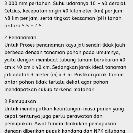
3.000 mm pertahun. Suhu udaranya 10 – 40 derajat
Celcius, kecepatan angin 40 kilometer (km) per jam-
48 km per jam, serta tingkat keasaman (pH) tanah
antara 5.5 – 7.5.
2.Penanaman
Untuk Proses penanaman kayu jati sendiri tidak jauh
berbeda dengan tanaman pohon pada umumnya,
yaitu dengan membuat lubang tanam berukuran 40
cm x 40 cm x 40 cm. Sedangkan jarak ideal tanaman
jati adalah 3 meter (m) x 3 m. Pastikan jarak tanam
antar pohon tidak terlalu dekat agar pohon
mendapatkan cukup terkena matahari.
3.Pemupukan
Untuk mendapatkan keuntungan masa panen yang
cepat tentunya juga perlu perawatan dan
pemupukan. Awal tanam dilakukan pemupukan
dengan diberikan pupuk kandang dan NPK dilubang