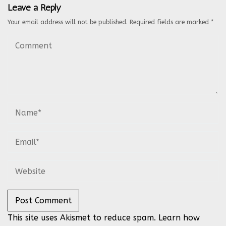
Leave a Reply
Your email address will not be published.
Required fields are marked
*
This site uses Akismet to reduce spam.
Learn how