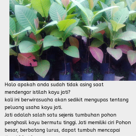
Halo apakah anda sudah tidak asing saat
mendengar istilah kayu jati?
kali ini berwirasuaha akan sedikit mengupas tentang
peluang usaha kayu jati.
Jati adalah salah satu sejenis tumbuhan pohon
penghasil kayu bermutu tinggi. Jati memiliki ciri Pohon
besar, berbatang lurus, dapat tumbuh mencapai