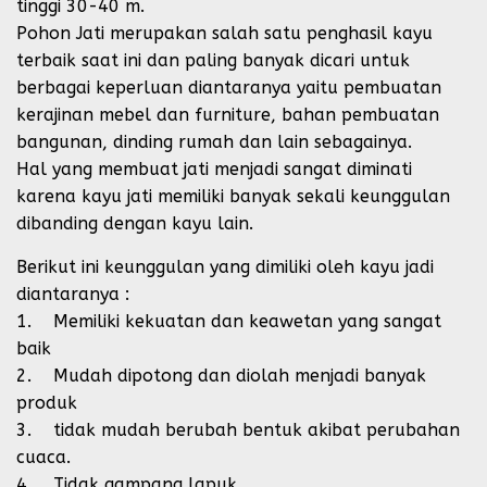
tinggi 30-40 m.
Pohon Jati merupakan salah satu penghasil kayu
terbaik saat ini dan paling banyak dicari untuk
berbagai keperluan diantaranya yaitu pembuatan
kerajinan mebel dan furniture, bahan pembuatan
bangunan, dinding rumah dan lain sebagainya.
Hal yang membuat jati menjadi sangat diminati
karena kayu jati memiliki banyak sekali keunggulan
dibanding dengan kayu lain.
Berikut ini keunggulan yang dimiliki oleh kayu jadi
diantaranya :
1. Memiliki kekuatan dan keawetan yang sangat
baik
2. Mudah dipotong dan diolah menjadi banyak
produk
3. tidak mudah berubah bentuk akibat perubahan
cuaca.
4. Tidak gampang lapuk