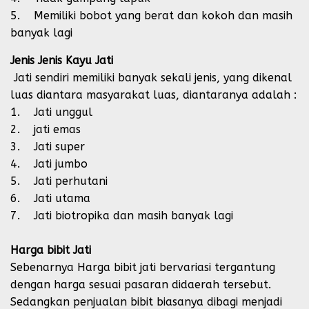
5. Memiliki bobot yang berat dan kokoh dan masih
banyak lagi
Jenis Jenis Kayu Jati
Jati sendiri memiliki banyak sekali jenis, yang dikenal
luas diantara masyarakat luas, diantaranya adalah :
1. Jati unggul
2. jati emas
3. Jati super
4. Jati jumbo
5. Jati perhutani
6. Jati utama
7. Jati biotropika dan masih banyak lagi
Harga bibit Jati
Sebenarnya Harga bibit jati bervariasi tergantung
dengan harga sesuai pasaran didaerah tersebut.
Sedangkan penjualan bibit biasanya dibagi menjadi