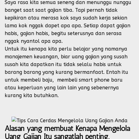
Saya rasa kita semua seneng dan menunggu nunggu
banget saat saat gajian tiba. Tapi pernah tidak
kepikiran atau merasa kok saya sudah kerja sekian
lama kok nggak dapet apa apa. Setiap dapat gajian
habis, gajian habis, begitu seterusnya dan serasa
nggak nyantol apa apa.
Untuk itu kenapa kita perlu belajar yang namanya
manajemen keuangan, biar uang gajian yang susah
susah kita dapatkan itu tidak selalu habis untuk
barang barang yang kurang bermanfaat. Entah itu
untuk membeli baju, membeli smart phone baru
atau keperluan yang lain lain yang sebenernya
kurang kita butuhkan.
Alasan yang membuat Kenapa Mengelola
Uang Gajian Itu sangatlah penting.