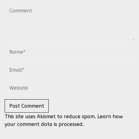
This site uses Akismet to reduce spam.
Learn how
your comment data is processed.