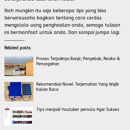
Nah mungkin itu saja beberapa tips yang bisa
berwirausaha bagikan tentang cara cerdas
mengolola uang penghasilan anda, semoga tulisan
ini bermanfaat untuk anda. Dan sampai jumpa lagi.
Related posts:
Proses Terjadinya Banjir, Penyebab, Resiko &
Pencegahan
Rekomendasi Novel Terjemahan Yang Wajib
Kalian Baca
Tips menjadi Youtuber pemula Agar Sukses