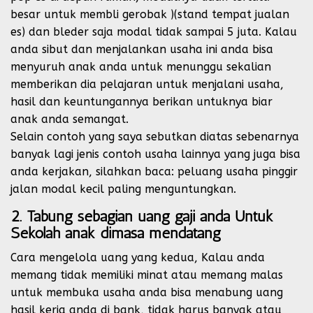
besar untuk membli gerobak )(stand tempat jualan
es) dan bleder saja modal tidak sampai 5 juta. Kalau
anda sibut dan menjalankan usaha ini anda bisa
menyuruh anak anda untuk menunggu sekalian
memberikan dia pelajaran untuk menjalani usaha,
hasil dan keuntungannya berikan untuknya biar
anak anda semangat.
Selain contoh yang saya sebutkan diatas sebenarnya
banyak lagi jenis contoh usaha lainnya yang juga bisa
anda kerjakan, silahkan baca: peluang usaha pinggir
jalan modal kecil paling menguntungkan.
2. Tabung sebagian uang gaji anda Untuk
Sekolah anak dimasa mendatang
Cara mengelola uang yang kedua, Kalau anda
memang tidak memiliki minat atau memang malas
untuk membuka usaha anda bisa menabung uang
hasil kerja anda di bank, tidak harus banyak atau