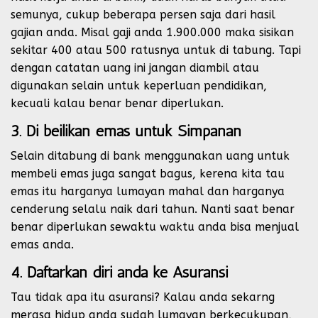
semunya, cukup beberapa persen saja dari hasil
gajian anda. Misal gaji anda 1.900.000 maka sisikan
sekitar 400 atau 500 ratusnya untuk di tabung. Tapi
dengan catatan uang ini jangan diambil atau
digunakan selain untuk keperluan pendidikan,
kecuali kalau benar benar diperlukan.
3. Di beilikan emas untuk Simpanan
Selain ditabung di bank menggunakan uang untuk
membeli emas juga sangat bagus, kerena kita tau
emas itu harganya lumayan mahal dan harganya
cenderung selalu naik dari tahun. Nanti saat benar
benar diperlukan sewaktu waktu anda bisa menjual
emas anda.
4. Daftarkan diri anda ke Asuransi
Tau tidak apa itu asuransi? Kalau anda sekarng
merasa hidup anda sudah lumayan berkecukupan,