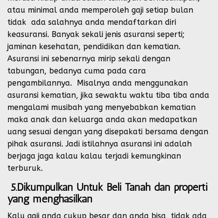
atau minimal anda memperoleh gaji setiap bulan
tidak ada salahnya anda mendaftarkan diri
keasuransi. Banyak sekali jenis asuransi seperti;
jaminan kesehatan, pendidikan dan kematian.
Asuransi ini sebenarnya mirip sekali dengan
tabungan, bedanya cuma pada cara
pengambilannya. Misalnya anda menggunakan
asuransi kematian, jika sewaktu waktu tiba tiba anda
mengalami musibah yang menyebabkan kematian
maka anak dan keluarga anda akan medapatkan
uang sesuai dengan yang disepakati bersama dengan
pihak asuransi. Jadi istilahnya asuransi ini adalah
berjaga jaga kalau kalau terjadi kemungkinan
terburuk.
5.Dikumpulkan Untuk Beli Tanah dan properti
yang menghasilkan
Kalu gaji anda cukup besar dan anda bisa, tidak ada