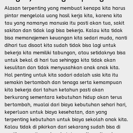
Alasan terpenting yang membuat kenapa kita harus
pintar mengelola uang hasil kerja kita, karena kita
tau yang namanya manusia itu pasti akan tua, sakit
sakitan dan tidak lagi bisa bekerja. Kalau kita tidak
bisa memanajemen keuangan kita sedari muda, nanti
dihari tua disaat kita sudah tidak bisa lagi untuk
bekerja kita memiliki tabungan, atau setidaknya bisa
untuk bekal di hari tua sehingga kita tidak akan
kesulitan dan tidak menyusahkan anak anak kita.
Hal penting untuk kita sadari adalah usia kita itu
semakin bertambah dan tenaga serta kemampuan
kita bekerja dari tahun ketahun pasti akan
berkurang sementara kebutuhan hidup akan terus
bertambah, mualai dari biaya kebutuhan sehari hari,
keperluan untuk biaya kesehatan, dan yang
terpenting kebutuhan untuk biaya sekolah anak kita.
Kalau tidak di pikirkan dari sekarang sudah bisa di