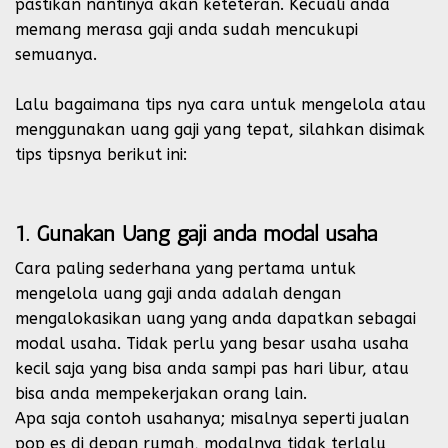
pastikan nantinya akan keteteran. Kecuali anda
memang merasa gaji anda sudah mencukupi
semuanya.
Lalu bagaimana tips nya cara untuk mengelola atau
menggunakan uang gaji yang tepat, silahkan disimak
tips tipsnya berikut ini:
1. Gunakan Uang gaji anda modal usaha
Cara paling sederhana yang pertama untuk
mengelola uang gaji anda adalah dengan
mengalokasikan uang yang anda dapatkan sebagai
modal usaha. Tidak perlu yang besar usaha usaha
kecil saja yang bisa anda sampi pas hari libur, atau
bisa anda mempekerjakan orang lain.
Apa saja contoh usahanya; misalnya seperti jualan
pop es di depan rumah, modalnya tidak terlalu