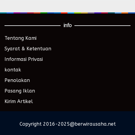
info
Tentang Kami
Syarat & Ketentuan
Informasi Privasi
kontak
Penolakan
Pasang Iklan
Kirim Artikel
Copyright 2016-2025@berwirausaha.net