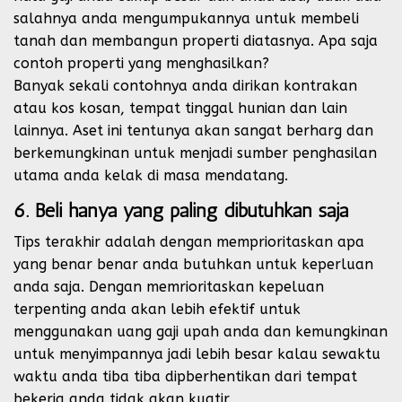
salahnya anda mengumpukannya untuk membeli
tanah dan membangun properti diatasnya. Apa saja
contoh properti yang menghasilkan?
Banyak sekali contohnya anda dirikan kontrakan
atau kos kosan, tempat tinggal hunian dan lain
lainnya. Aset ini tentunya akan sangat berharg dan
berkemungkinan untuk menjadi sumber penghasilan
utama anda kelak di masa mendatang.
6. Beli hanya yang paling dibutuhkan saja
Tips terakhir adalah dengan memprioritaskan apa
yang benar benar anda butuhkan untuk keperluan
anda saja. Dengan memrioritaskan kepeluan
terpenting anda akan lebih efektif untuk
menggunakan uang gaji upah anda dan kemungkinan
untuk menyimpannya jadi lebih besar kalau sewaktu
waktu anda tiba tiba dipberhentikan dari tempat
bekerja anda tidak akan kuatir.