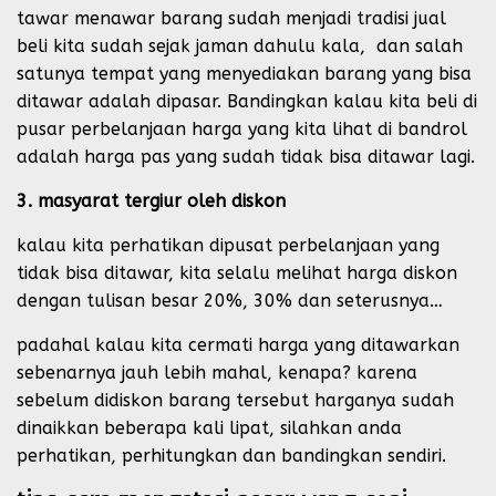
tawar menawar barang sudah menjadi tradisi jual
beli kita sudah sejak jaman dahulu kala, dan salah
satunya tempat yang menyediakan barang yang bisa
ditawar adalah dipasar. Bandingkan kalau kita beli di
pusar perbelanjaan harga yang kita lihat di bandrol
adalah harga pas yang sudah tidak bisa ditawar lagi.
3. masyarat tergiur oleh diskon
kalau kita perhatikan dipusat perbelanjaan yang
tidak bisa ditawar, kita selalu melihat harga diskon
dengan tulisan besar 20%, 30% dan seterusnya…
padahal kalau kita cermati harga yang ditawarkan
sebenarnya jauh lebih mahal, kenapa? karena
sebelum didiskon barang tersebut harganya sudah
dinaikkan beberapa kali lipat, silahkan anda
perhatikan, perhitungkan dan bandingkan sendiri.