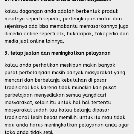
kalau dagangan anda adalah berbentuk produk
misalnya seperti sepeda, perlengkapan motor dan
sejenisnya ada bisa memabantu memasarkannya juga
dimedia online seperti olx, bukalapak, tokopedia dan
media jual online lainnya.
3. tetap jualan dan meningkatkan
pelayanan
kalau anda perhatikan meskipun makin banyak
pusat perbelanjaan masih banyak masyarakat yang
mencari dan berbelanja kebutuhan di pasar
tradisional kok karena tidak mungkin kan pusat
perbelajaan menyediakan semua yangdicari
masyarakat, selain itu untuk hal hal tertentu
masyarakat sudah tau kalau belanja dipasar
tradisional lebih bebas memilih. untuk itu mau tidak
mau anda harus meningkatkan pelayanan anda agar
toko anda tidak sepi.