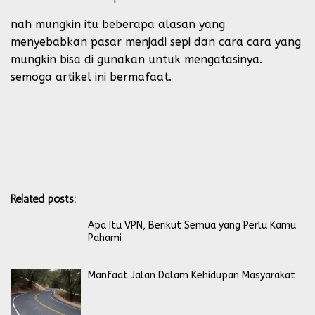
nah mungkin itu beberapa alasan yang
menyebabkan pasar menjadi sepi dan cara cara yang
mungkin bisa di gunakan untuk mengatasinya.
semoga artikel ini bermafaat.
Related posts:
Apa Itu VPN, Berikut Semua yang Perlu Kamu
Pahami
Manfaat Jalan Dalam Kehidupan Masyarakat