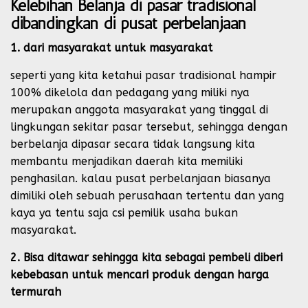
Kelebihan Belanja di pasar tradisional
dibandingkan di pusat perbelanjaan
1. dari masyarakat untuk masyarakat
seperti yang kita ketahui pasar tradisional hampir
100% dikelola dan pedagang yang miliki nya
merupakan anggota masyarakat yang tinggal di
lingkungan sekitar pasar tersebut, sehingga dengan
berbelanja dipasar secara tidak langsung kita
membantu menjadikan daerah kita memiliki
penghasilan. kalau pusat perbelanjaan biasanya
dimiliki oleh sebuah perusahaan tertentu dan yang
kaya ya tentu saja csi pemilik usaha bukan
masyarakat.
2. Bisa ditawar sehingga kita sebagai pembeli diberi
kebebasan untuk mencari produk dengan harga
termurah