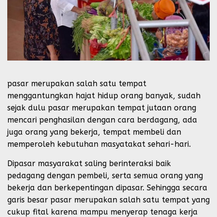
pasar merupakan salah satu tempat
menggantungkan hajat hidup orang banyak, sudah
sejak dulu pasar merupakan tempat jutaan orang
mencari penghasilan dengan cara berdagang, ada
juga orang yang bekerja, tempat membeli dan
memperoleh kebutuhan masyatakat sehari-hari.
Dipasar masyarakat saling berinteraksi baik
pedagang dengan pembeli, serta semua orang yang
bekerja dan berkepentingan dipasar. Sehingga secara
garis besar pasar merupakan salah satu tempat yang
cukup fital karena mampu menyerap tenaga kerja