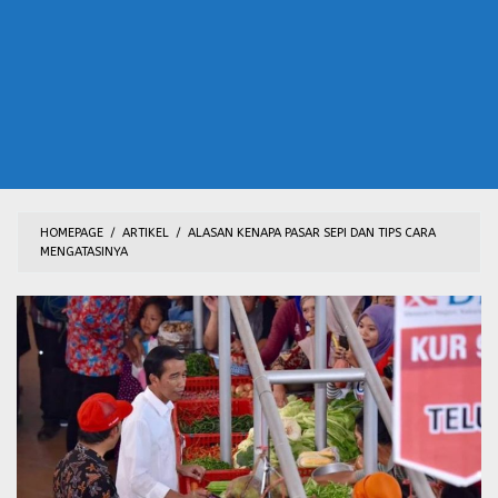
HOMEPAGE
/
ARTIKEL
/
ALASAN KENAPA PASAR SEPI DAN TIPS CARA
MENGATASINYA