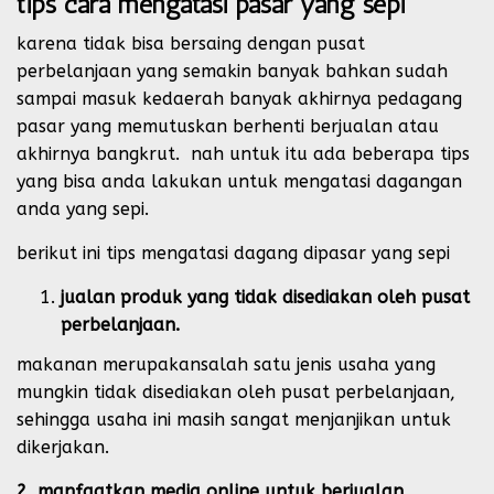
tips cara mengatasi pasar yang sepi
karena tidak bisa bersaing dengan pusat
perbelanjaan yang semakin banyak bahkan sudah
sampai masuk kedaerah banyak akhirnya pedagang
pasar yang memutuskan berhenti berjualan atau
akhirnya bangkrut. nah untuk itu ada beberapa tips
yang bisa anda lakukan untuk mengatasi dagangan
anda yang sepi.
berikut ini tips mengatasi dagang dipasar yang sepi
jualan produk yang tidak disediakan oleh pusat
perbelanjaan.
makanan merupakansalah satu jenis usaha yang
mungkin tidak disediakan oleh pusat perbelanjaan,
sehingga usaha ini masih sangat menjanjikan untuk
dikerjakan.
2. manfaatkan media online untuk berjualan.