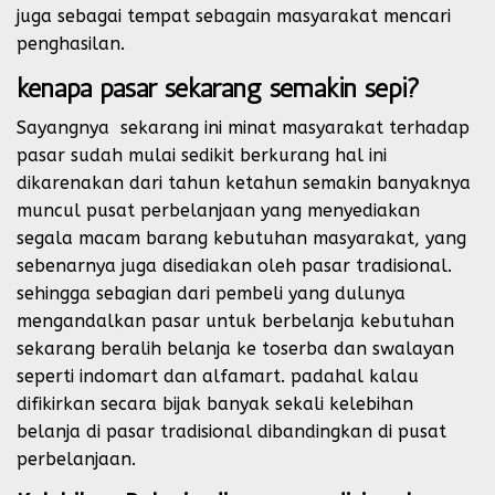
juga sebagai tempat sebagain masyarakat mencari
penghasilan.
kenapa pasar sekarang semakin sepi?
Sayangnya sekarang ini minat masyarakat terhadap
pasar sudah mulai sedikit berkurang hal ini
dikarenakan dari tahun ketahun semakin banyaknya
muncul pusat perbelanjaan yang menyediakan
segala macam barang kebutuhan masyarakat, yang
sebenarnya juga disediakan oleh pasar tradisional.
sehingga sebagian dari pembeli yang dulunya
mengandalkan pasar untuk berbelanja kebutuhan
sekarang beralih belanja ke toserba dan swalayan
seperti indomart dan alfamart. padahal kalau
difikirkan secara bijak banyak sekali kelebihan
belanja di pasar tradisional dibandingkan di pusat
perbelanjaan.