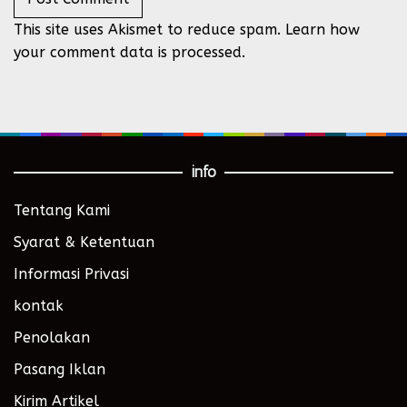
This site uses Akismet to reduce spam.
Learn how
your comment data is processed.
info
Tentang Kami
Syarat & Ketentuan
Informasi Privasi
kontak
Penolakan
Pasang Iklan
Kirim Artikel