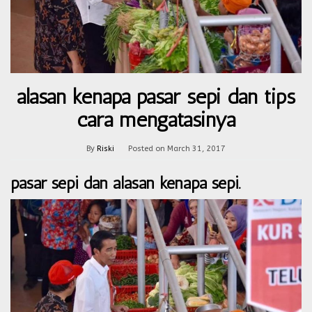
alasan kenapa pasar sepi dan tips
cara mengatasinya
By
Riski
Posted on
March 31, 2017
pasar sepi dan alasan kenapa sepi.