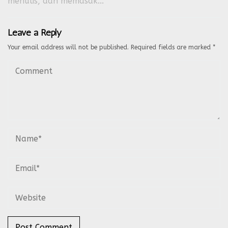
menulis, dan memasak...
Leave a Reply
Your email address will not be published.
Required fields are marked
*