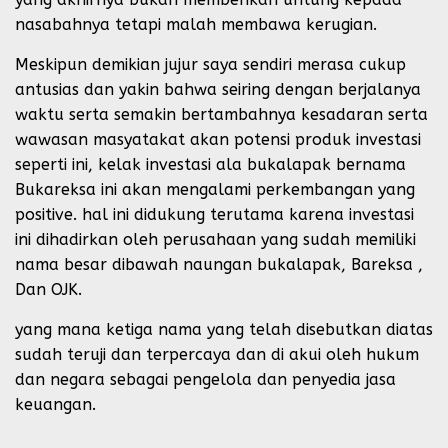
nasabahnya tetapi malah membawa kerugian.
Meskipun demikian jujur saya sendiri merasa cukup
antusias dan yakin bahwa seiring dengan berjalanya
waktu serta semakin bertambahnya kesadaran serta
wawasan masyatakat akan potensi produk investasi
seperti ini, kelak investasi ala bukalapak bernama
Bukareksa ini akan mengalami perkembangan yang
positive. hal ini didukung terutama karena investasi
ini dihadirkan oleh perusahaan yang sudah memiliki
nama besar dibawah naungan bukalapak, Bareksa ,
Dan OJK.
yang mana ketiga nama yang telah disebutkan diatas
sudah teruji dan terpercaya dan di akui oleh hukum
dan negara sebagai pengelola dan penyedia jasa
keuangan.