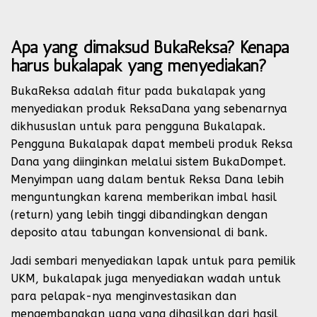
Apa yang dimaksud BukaReksa? Kenapa
harus bukalapak yang menyediakan?
BukaReksa adalah fitur pada bukalapak yang
menyediakan produk ReksaDana yang sebenarnya
dikhususlan untuk para pengguna Bukalapak.
Pengguna Bukalapak dapat membeli produk Reksa
Dana yang diinginkan melalui sistem BukaDompet.
Menyimpan uang dalam bentuk Reksa Dana lebih
menguntungkan karena memberikan imbal hasil
(return) yang lebih tinggi dibandingkan dengan
deposito atau tabungan konvensional di bank.
Jadi sembari menyediakan lapak untuk para pemilik
UKM, bukalapak juga menyediakan wadah untuk
para pelapak-nya menginvestasikan dan
mengembangkan uang yang dihasilkan dari hasil