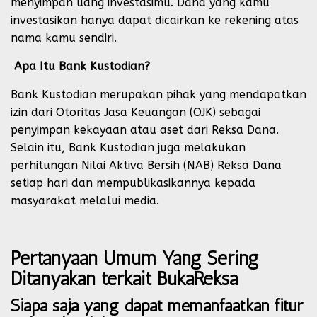
menyimpan uang investasimu. Dana yang kamu
investasikan hanya dapat dicairkan ke rekening atas
nama kamu sendiri.
Apa Itu Bank Kustodian?
Bank Kustodian merupakan pihak yang mendapatkan
izin dari Otoritas Jasa Keuangan (OJK) sebagai
penyimpan kekayaan atau aset dari Reksa Dana.
Selain itu, Bank Kustodian juga melakukan
perhitungan Nilai Aktiva Bersih (NAB) Reksa Dana
setiap hari dan mempublikasikannya kepada
masyarakat melalui media.
Pertanyaan Umum Yang Sering
Ditanyakan terkait
BukaReksa
Siapa saja yang dapat memanfaatkan fitur