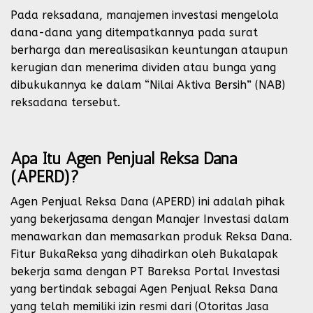
Pada reksadana, manajemen investasi mengelola
dana-dana yang ditempatkannya pada surat
berharga dan merealisasikan keuntungan ataupun
kerugian dan menerima dividen atau bunga yang
dibukukannya ke dalam “Nilai Aktiva Bersih” (NAB)
reksadana tersebut.
Apa Itu Agen Penjual Reksa Dana
(APERD)?
Agen Penjual Reksa Dana (APERD) ini adalah pihak
yang bekerjasama dengan Manajer Investasi dalam
menawarkan dan memasarkan produk Reksa Dana.
Fitur BukaReksa yang dihadirkan oleh Bukalapak
bekerja sama dengan PT Bareksa Portal Investasi
yang bertindak sebagai Agen Penjual Reksa Dana
yang telah memiliki izin resmi dari (Otoritas Jasa