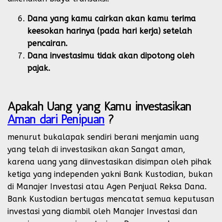
Dana yang kamu cairkan akan kamu terima
keesokan harinya (pada hari kerja) setelah
pencairan.
Dana investasimu tidak akan dipotong oleh
pajak.
Apakah Uang yang Kamu investasikan
Aman dari Penipuan
?
menurut bukalapak sendiri berani menjamin uang
yang telah di investasikan akan Sangat aman,
karena uang yang diinvestasikan disimpan oleh pihak
ketiga yang independen yakni Bank Kustodian, bukan
di Manajer Investasi atau Agen Penjual Reksa Dana.
Bank Kustodian bertugas mencatat semua keputusan
investasi yang diambil oleh Manajer Investasi dan