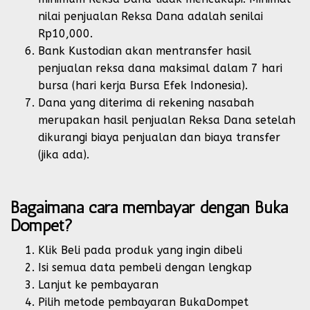
nilai penjualan Reksa Dana adalah senilai
Rp10,000.
Bank Kustodian akan mentransfer hasil
penjualan reksa dana maksimal dalam 7 hari
bursa (hari kerja Bursa Efek Indonesia).
Dana yang diterima di rekening nasabah
merupakan hasil penjualan Reksa Dana setelah
dikurangi biaya penjualan dan biaya transfer
(jika ada).
Bagaimana cara membayar dengan Buka
Dompet?
Klik Beli pada produk yang ingin dibeli
Isi semua data pembeli dengan lengkap
Lanjut ke pembayaran
Pilih metode pembayaran BukaDompet