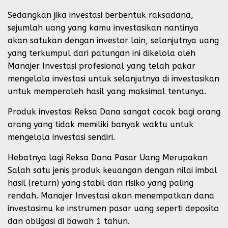
Sedangkan jika investasi berbentuk raksadana,
sejumlah uang yang kamu investasikan nantinya
akan satukan dengan investor lain, selanjutnya uang
yang terkumpul dari patungan ini dikelola oleh
Manajer Investasi profesional yang telah pakar
mengelola investasi untuk selanjutnya di investasikan
untuk memperoleh hasil yang maksimal tentunya.
Produk investasi Reksa Dana sangat cocok bagi orang
orang yang tidak memiliki banyak waktu untuk
mengelola investasi sendiri.
Hebatnya lagi Reksa Dana Pasar Uang Merupakan
Salah satu jenis produk keuangan dengan nilai imbal
hasil (return) yang stabil dan risiko yang paling
rendah. Manajer Investasi akan menempatkan dana
investasimu ke instrumen pasar uang seperti deposito
dan obligasi di bawah 1 tahun.