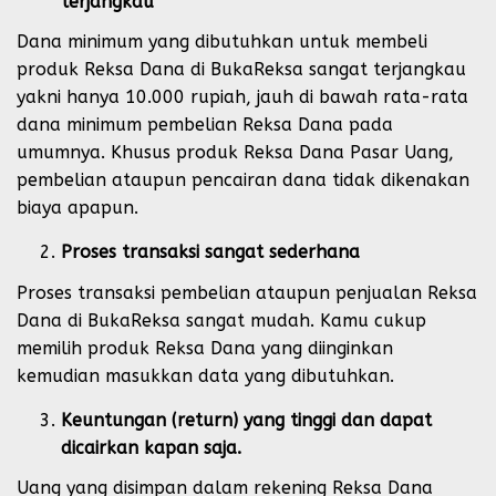
terjangkau
Dana minimum yang dibutuhkan untuk membeli
produk Reksa Dana di BukaReksa sangat terjangkau
yakni hanya 10.000 rupiah, jauh di bawah rata-rata
dana minimum pembelian Reksa Dana pada
umumnya. Khusus produk Reksa Dana Pasar Uang,
pembelian ataupun pencairan dana tidak dikenakan
biaya apapun.
Proses transaksi sangat sederhana
Proses transaksi pembelian ataupun penjualan Reksa
Dana di BukaReksa sangat mudah. Kamu cukup
memilih produk Reksa Dana yang diinginkan
kemudian masukkan data yang dibutuhkan.
Keuntungan (return) yang tinggi dan dapat
dicairkan kapan saja.
Uang yang disimpan dalam rekening Reksa Dana