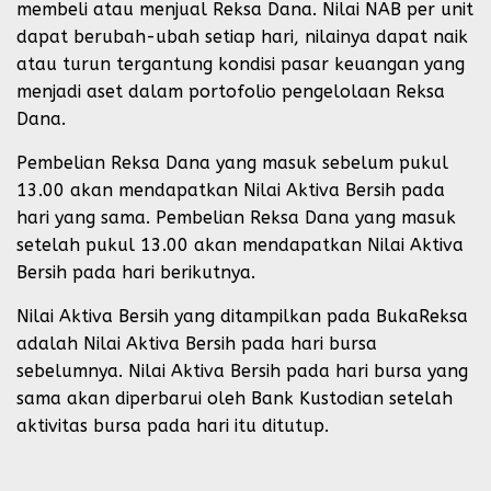
membeli atau menjual Reksa Dana. Nilai NAB per unit
dapat berubah-ubah setiap hari, nilainya dapat naik
atau turun tergantung kondisi pasar keuangan yang
menjadi aset dalam portofolio pengelolaan Reksa
Dana.
Pembelian Reksa Dana yang masuk sebelum pukul
13.00 akan mendapatkan Nilai Aktiva Bersih pada
hari yang sama. Pembelian Reksa Dana yang masuk
setelah pukul 13.00 akan mendapatkan Nilai Aktiva
Bersih pada hari berikutnya.
Nilai Aktiva Bersih yang ditampilkan pada BukaReksa
adalah Nilai Aktiva Bersih pada hari bursa
sebelumnya. Nilai Aktiva Bersih pada hari bursa yang
sama akan diperbarui oleh Bank Kustodian setelah
aktivitas bursa pada hari itu ditutup.