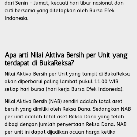
dari Senin – Jumat, kecuali hari libur nasional dan
cuti bersama yang ditetapkan oleh Bursa Efek
Indonesia.
Apa arti Nilai Aktiva Bersih per Unit yang
terdapat di BukaReksa?
Nilai Aktiva Bersih per Unit yang tampil di BukaReksa
akan diperbarui paling lambat pukul 11.00 WIB
setiap hari bursa (hari kerja Bursa Efek Indonesia).
Nilai Aktiva Bersih (NAB) sendiri adalah total aset
bersih yang dimiliki oleh Reksa Dana. Sedangkan NAB
per unit adalah total aset Reksa Dana yang telah
dibagi dengan jumlah penyertaan Reksa Dana. NAB
per unit ini dapat dijadikan acuan harga ketika