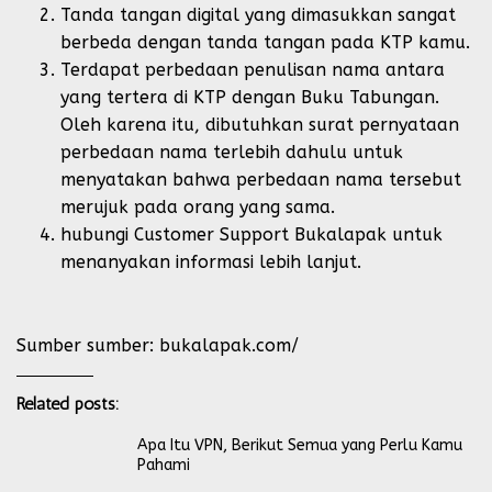
Tanda tangan digital yang dimasukkan sangat
berbeda dengan tanda tangan pada KTP kamu.
Terdapat perbedaan penulisan nama antara
yang tertera di KTP dengan Buku Tabungan.
Oleh karena itu, dibutuhkan surat pernyataan
perbedaan nama terlebih dahulu untuk
menyatakan bahwa perbedaan nama tersebut
merujuk pada orang yang sama.
hubungi Customer Support Bukalapak untuk
menanyakan informasi lebih lanjut.
Sumber sumber:
bukalapak.com/
Related posts:
Apa Itu VPN, Berikut Semua yang Perlu Kamu
Pahami