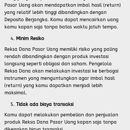
Pasar Uang akan mendapatkan imbal hasil (return)
yang relatif lebih tinggi dibandingkan dengan
Deposito Berjangka. Kamu dapat mencairkan uang
kamu kapan saja tanpa batas waktu jatuh tempo.
Minim Resiko
Reksa Dana Pasar Uang memiliki risiko yang paling
rendah dibandingkan dengan produk investasi
langsung seperti obligasi dan saham. Pengelola
Reksa Dana akan melakukan investasi ke berbagai
instrumen yang menguntungkan agar imbal hasil
(return) yang kamu dapatkan menjadi lebih
maksimal.
Tidak ada biaya transaksi
Kamu dapat melakukan pembelian dan penjualan
produk Reksa Dana Pasar Uang kapan saja tanpa
dikenakan biaya transaksi.