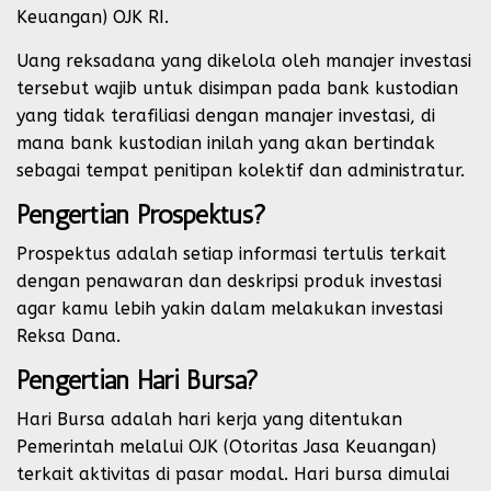
Keuangan) OJK RI.
Uang reksadana yang dikelola oleh manajer investasi
tersebut wajib untuk disimpan pada bank kustodian
yang tidak terafiliasi dengan manajer investasi, di
mana bank kustodian inilah yang akan bertindak
sebagai tempat penitipan kolektif dan administratur.
Pengertian Prospektus?
Prospektus adalah setiap informasi tertulis terkait
dengan penawaran dan deskripsi produk investasi
agar kamu lebih yakin dalam melakukan investasi
Reksa Dana.
Pengertian Hari Bursa?
Hari Bursa adalah hari kerja yang ditentukan
Pemerintah melalui OJK (Otoritas Jasa Keuangan)
terkait aktivitas di pasar modal. Hari bursa dimulai