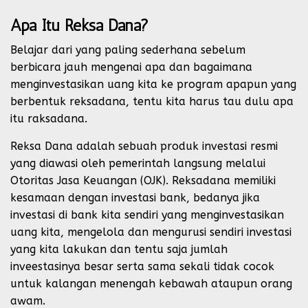
Apa Itu Reksa Dana?
Belajar dari yang paling sederhana sebelum
berbicara jauh mengenai apa dan bagaimana
menginvestasikan uang kita ke program apapun yang
berbentuk reksadana, tentu kita harus tau dulu apa
itu raksadana.
Reksa Dana adalah sebuah produk investasi resmi
yang diawasi oleh pemerintah langsung melalui
Otoritas Jasa Keuangan (OJK). Reksadana memiliki
kesamaan dengan investasi bank, bedanya jika
investasi di bank kita sendiri yang menginvestasikan
uang kita, mengelola dan mengurusi sendiri investasi
yang kita lakukan dan tentu saja jumlah
inveestasinya besar serta sama sekali tidak cocok
untuk kalangan menengah kebawah ataupun orang
awam.