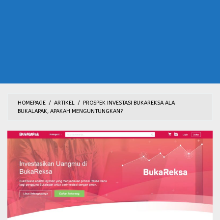
HOMEPAGE
/
ARTIKEL
/
PROSPEK INVESTASI BUKAREKSA ALA
BUKALAPAK, APAKAH MENGUNTUNGKAN?