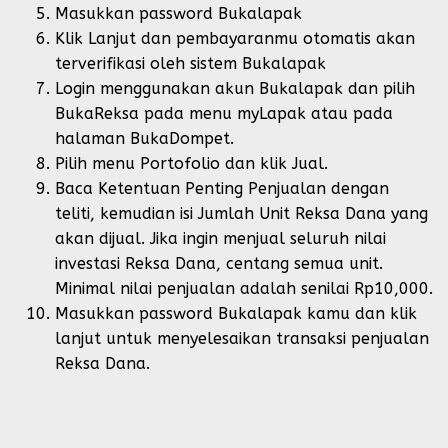
Masukkan password Bukalapak
Klik Lanjut dan pembayaranmu otomatis akan
terverifikasi oleh sistem Bukalapak
Login menggunakan akun Bukalapak dan pilih
BukaReksa pada menu myLapak atau pada
halaman BukaDompet.
Pilih menu Portofolio dan klik Jual.
Baca Ketentuan Penting Penjualan dengan
teliti, kemudian isi Jumlah Unit Reksa Dana yang
akan dijual. Jika ingin menjual seluruh nilai
investasi Reksa Dana, centang semua unit.
Minimal nilai penjualan adalah senilai Rp10,000.
Masukkan password Bukalapak kamu dan klik
lanjut untuk menyelesaikan transaksi penjualan
Reksa Dana.