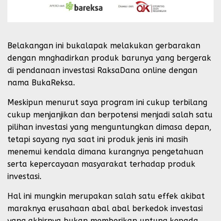
Belakangan ini bukalapak melakukan gerbarakan
dengan mnghadirkan produk barunya yang bergerak
di pendanaan investasi RaksaDana online dengan
nama BukaReksa.
Meskipun menurut saya program ini cukup terbilang
cukup menjanjikan dan berpotensi menjadi salah satu
pilihan investasi yang menguntungkan dimasa depan,
tetapi sayang nya saat ini produk jenis ini masih
menemui kendala dimana kurangnya pengetahuan
serta kepercayaan masyarakat terhadap produk
investasi.
Hal ini mungkin merupakan salah satu effek akibat
maraknya erusahaan abal abal berkedok investasi
yang akhirnya bukan memberikan untung kepada