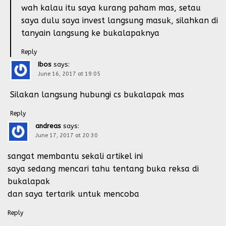
wah kalau itu saya kurang paham mas, setau
saya dulu saya invest langsung masuk, silahkan di
tanyain langsung ke bukalapaknya
Reply
Ibos
says:
June 16, 2017 at 19:05
Silakan langsung hubungi cs bukalapak mas
Reply
andreas
says:
June 17, 2017 at 20:30
sangat membantu sekali artikel ini
saya sedang mencari tahu tentang buka reksa di
bukalapak
dan saya tertarik untuk mencoba
Reply