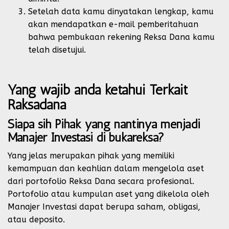
Setelah data kamu dinyatakan lengkap, kamu
akan mendapatkan e-mail pemberitahuan
bahwa pembukaan rekening Reksa Dana kamu
telah disetujui.
Yang wajib anda ketahui Terkait
Raksadana
Siapa sih Pihak yang nantinya menjadi
Manajer Investasi di bukareksa?
Yang jelas merupakan pihak yang memiliki
kemampuan dan keahlian dalam mengelola aset
dari portofolio Reksa Dana secara profesional.
Portofolio atau kumpulan aset yang dikelola oleh
Manajer Investasi dapat berupa saham, obligasi,
atau deposito.