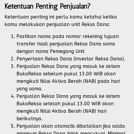
Ketentuan Penting Penjualan?
Ketentuan penting ini perlu kamu ketahui ketika
kamu melakukan penjualan unit Reksa Dana:
Pastikan nama pada nomor rekening tujuan
transfer hasil penjualan Reksa Dana sama
dengan nama Pemegang Unit
Penyertaan Reksa Dana (investor Reksa Dana).
Penjualan Reksa Dana yang masuk ke sistem
BukaReksa sebelum pukul 13.00 WIB akan
mengikuti Nilai Aktiva Bersih (NAB) pada hari
yang sama.
Penjualan Reksa Dana yang masuk ke sistem
BukaReksa setelah pukul 13.00 WIB akan
mengikuti Nilai Aktiva Bersih (NAB) hari
berikutnya.
Penjualan akan otomatis dibatalkan jika saldo
minimum Reksa Dana tidak mencukupi. Minimal