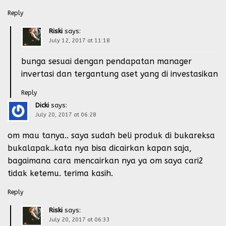
Reply
Riski
says:
July 12, 2017 at 11:18
bunga sesuai dengan pendapatan manager
invertasi dan tergantung aset yang di investasikan
Reply
Dicki
says:
July 20, 2017 at 06:28
om mau tanya.. saya sudah beli produk di bukareksa
bukalapak..kata nya bisa dicairkan kapan saja,
bagaimana cara mencairkan nya ya om saya cari2
tidak ketemu. terima kasih.
Reply
Riski
says:
July 20, 2017 at 06:33