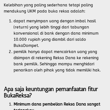
Kelebihan yang paling sederhana tetapi paling
mendukung UKM pada buka reksa adalah:
dapat menyimpan uang dengan imbal hasil
(return) yang lebih tinggi dari tabungan
konvensional di bank dengan dana minimum
10.000 rupiah yang diambil dari saldo
BukaDompet.
pemilik hanya dapat mencairkan uang yang
disimpan di rekening Reksa Dana ke rekening
bank pemilik. Sehingga mampu menghidari
penarikan oleh pihak yang tidak memiliki hak.
Apa saja keuntungan pemanfaatan fitur
BukaReksa?
Minimum dana pembelian Reksa Dana sangat