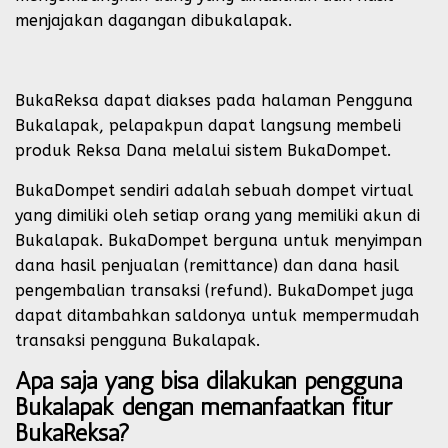
menjajakan dagangan dibukalapak.
BukaReksa dapat diakses pada halaman Pengguna
Bukalapak, pelapakpun dapat langsung membeli
produk Reksa Dana melalui sistem BukaDompet.
BukaDompet sendiri adalah sebuah dompet virtual
yang dimiliki oleh setiap orang yang memiliki akun di
Bukalapak. BukaDompet berguna untuk menyimpan
dana hasil penjualan (remittance) dan dana hasil
pengembalian transaksi (refund). BukaDompet juga
dapat ditambahkan saldonya untuk mempermudah
transaksi pengguna Bukalapak.
Apa saja yang bisa dilakukan pengguna
Bukalapak dengan memanfaatkan fitur
BukaReksa?