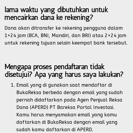
lama waktu yang dibutuhkan untuk
mencairkan dana ke rekening?
Dana akan ditransfer ke rekening pengguna dalam
1×24 jam (BCA, BNI, Mandiri, dan BRI) atau 2×24 jam
untuk rekening tujuan selain keempat bank tersebut.
Mengapa proses pendaftaran tidak
disetujui? Apa yang harus saya lakukan?
Email yang di gunakan saat mendaftar di
BukaReksa berbeda dengan email yang sudah
pernah didaftarkan pada Agen Penjual Reksa
Dana (APERD) PT Bareksa Portal Investasi.
Kamu harus menyamakan email yang kamu
daftarkan di BukaReksa dengan email yang
sudah kamu daftarkan di APERD.