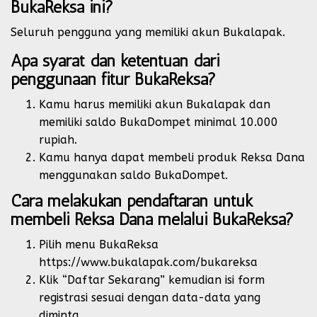
BukaReksa ini?
Seluruh pengguna yang memiliki akun Bukalapak.
Apa syarat dan ketentuan dari
penggunaan fitur BukaReksa?
Kamu harus memiliki akun Bukalapak dan
memiliki saldo BukaDompet minimal 10.000
rupiah.
Kamu hanya dapat membeli produk Reksa Dana
menggunakan saldo BukaDompet.
Cara melakukan pendaftaran untuk
membeli Reksa Dana melalui BukaReksa?
Pilih menu BukaReksa
https://www.bukalapak.com/bukareksa
Klik “Daftar Sekarang” kemudian isi form
registrasi sesuai dengan data-data yang
diminta.