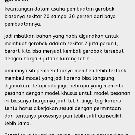
keuntungan dalam usaha pembuatan gerobak
biasanya sekitar 20 sampai 30 persen dari baya
pembuatannya.
jadi misalkan bahan yang habis digunakan untuk
membuat gerobak adalah sekitar 2 juta perunit,
berarti kita bisa menjual kembali gerobak tersebut
dengan harga 3 jutaan kurang lebih..
umumnya sih pembeli taunya membeli lebih tertarik
membeli model yang jadi karena bisa langsung
digunakan. Tetapi ada juga bebrapa yang meminta
pesanan dengan model khusus untuk model pesanan
ini biasanya harganya jauh lebih tinggi lagi karena
tentu harus dikerjakan sesuai dengan permintaan
dan tentunya prosesnya pun lebih sulit dansedikit
lebih lama.