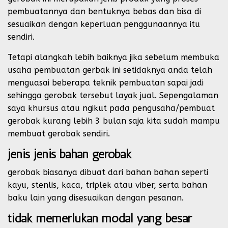
pembuatannya dan bentuknya bebas dan bisa di
sesuaikan dengan keperluan penggunaannya itu
sendiri.
Tetapi alangkah lebih baiknya jika sebelum membuka
usaha pembuatan gerbak ini setidaknya anda telah
menguasai beberapa teknik pembuatan sapai jadi
sehingga gerobak tersebut layak jual. Sepengalaman
saya khursus atau ngikut pada pengusaha/pembuat
gerobak kurang lebih 3 bulan saja kita sudah mampu
membuat gerobak sendiri.
jenis jenis bahan gerobak
gerobak biasanya dibuat dari bahan bahan seperti
kayu, stenlis, kaca, triplek atau viber, serta bahan
baku lain yang disesuaikan dengan pesanan.
tidak memerlukan modal yang besar