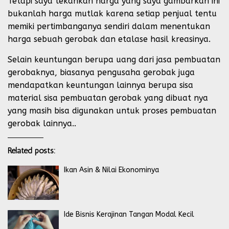
Tetapi saya tekankan harga yang saya gambarkan ini
bukanlah harga mutlak karena setiap penjual tentu
memiki pertimbanganya sendiri dalam menentukan
harga sebuah gerobak dan etalase hasil kreasinya.
Selain keuntungan berupa uang dari jasa pembuatan
gerobaknya, biasanya pengusaha gerobak juga
mendapatkan keuntungan lainnya berupa sisa
material sisa pembuatan gerobak yang dibuat nya
yang masih bisa digunakan untuk proses pembuatan
gerobak lainnya..
Related posts:
Ikan Asin & Nilai Ekonominya
Ide Bisnis Kerajinan Tangan Modal Kecil