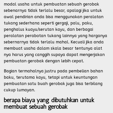
modal usaha untuk pembuatan sebuah gerobak
sebenarnya tidak terlalu besar, apalagi jika untuk
awal pendirian anda bisa menggunakan peralatan
tukang sederhana seperti gergaji, palu, paku,
penghalus kuayu/serutan kayu, dan berbagai
peralatan perabotan tukang lainnya yang harganya
sebernarnya tidak terlalu mahal. Kecuali jika anda
membuat usaha dalam skala besar tentunya alat
nya harus yang canggih supaya dapat mengerjakan
pembuatan gerobak dengan lebih cepat.
Bagian termahalnya justru pada pembelian bahan
baku, terutama kayu, tetapi untuk keuntungan
pembuatan satu buah gerobak juga bisa terbilang
cukup lumayan.
berapa biaya yang dibutuhkan untuk
membuat sebuah gerobak