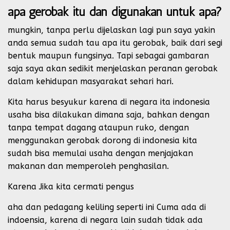
apa gerobak itu dan digunakan untuk apa?
mungkin, tanpa perlu dijelaskan lagi pun saya yakin
anda semua sudah tau apa itu gerobak, baik dari segi
bentuk maupun fungsinya. Tapi sebagai gambaran
saja saya akan sedikit menjelaskan peranan gerobak
dalam kehidupan masyarakat sehari hari.
Kita harus besyukur karena di negara ita indonesia
usaha bisa dilakukan dimana saja, bahkan dengan
tanpa tempat dagang ataupun ruko, dengan
menggunakan gerobak dorong di indonesia kita
sudah bisa memulai usaha dengan menjajakan
makanan dan memperoleh penghasilan.
Karena Jika kita cermati pengus
aha dan pedagang keliling seperti ini Cuma ada di
indoensia, karena di negara lain sudah tidak ada