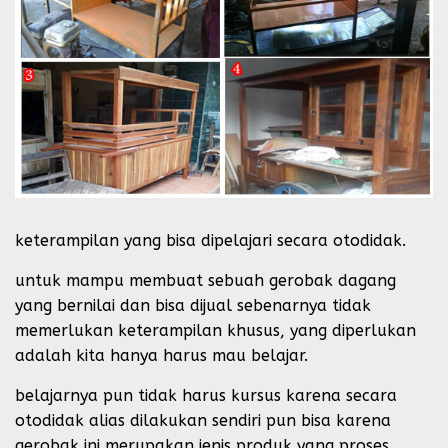
keterampilan yang bisa dipelajari secara otodidak.
untuk mampu membuat sebuah gerobak dagang
yang bernilai dan bisa dijual sebenarnya tidak
memerlukan keterampilan khusus, yang diperlukan
adalah kita hanya harus mau belajar.
belajarnya pun tidak harus kursus karena secara
otodidak alias dilakukan sendiri pun bisa karena
gerobak ini merupakan jenis produk yang proses