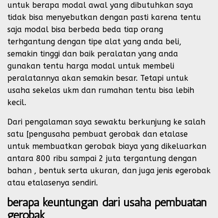
untuk berapa modal awal yang dibutuhkan saya
tidak bisa menyebutkan dengan pasti karena tentu
saja modal bisa berbeda beda tiap orang
terhgantung dengan tipe alat yang anda beli,
semakin tinggi dan baik peralatan yang anda
gunakan tentu harga modal untuk membeli
peralatannya akan semakin besar. Tetapi untuk
usaha sekelas ukm dan rumahan tentu bisa lebih
kecil.
Dari pengalaman saya sewaktu berkunjung ke salah
satu [pengusaha pembuat gerobak dan etalase
untuk membuatkan gerobak biaya yang dikeluarkan
antara 800 ribu sampai 2 juta tergantung dengan
bahan , bentuk serta ukuran, dan juga jenis egerobak
atau etalasenya sendiri.
berapa keuntungan dari usaha pembuatan
gerobak