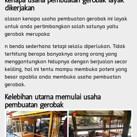
dikerjakan
alasan kenapa usaha pembuatan gerobak ini layak
untuk anda pertimbangkan salah satunya yaitu
gerobak merupaka
n benda sederhana tetapi selalu diperlukan. Tidak
terhitung berapa banyaknya orang orang yang
menggantungkan hidupnya dengan berjualan secar
keliling, hal ini tentu mampu membuka poteni yang
besar apabila anda membuka usaha pembuatan
gerobak.
Kelebihan utama memulai usaha
pembuatan gerobak