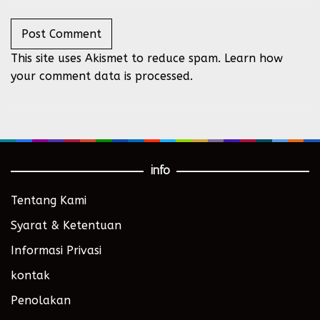
This site uses Akismet to reduce spam.
Learn how
your comment data is processed.
info
Tentang Kami
Syarat & Ketentuan
Informasi Privasi
kontak
Penolakan