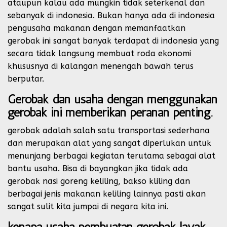
ataupun kalau ada mungkin tidak seterkenal dan
sebanyak di indonesia. Bukan hanya ada di indonesia
pengusaha makanan dengan memanfaatkan
gerobak ini sangat banyak terdapat di indonesia yang
secara tidak langsung membuat roda ekonomi
khususnya di kalangan menengah bawah terus
berputar.
Gerobak dan usaha dengan menggunakan
gerobak ini memberikan peranan penting.
gerobak adalah salah satu transportasi sederhana
dan merupakan alat yang sangat diperlukan untuk
menunjang berbagai kegiatan terutama sebagai alat
bantu usaha. Bisa di bayangkan jika tidak ada
gerobak nasi goreng keliling, bakso kliling dan
berbagai jenis makanan keliling lainnya pasti akan
sangat sulit kita jumpai di negara kita ini.
kenapa usaha pembuatan gerobak layak