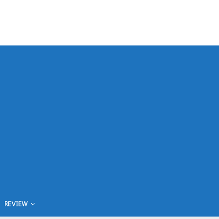
REVIEW