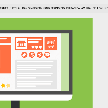
TERNET
/
ISTILAH DAN SINGKATAN YANG SERING DIGUNAKAN DALAM JUAL BELI ONLINE