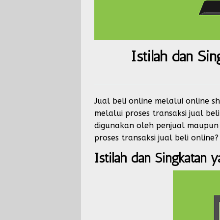
Istilah dan Si
Jual beli online melalui online 
melalui proses transaksi jual bel
digunakan oleh penjual maupun 
proses transaksi jual beli online? 
Istilah dan Singkatan y