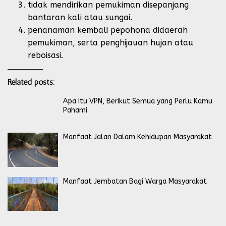
tidak mendirikan pemukiman disepanjang
bantaran kali atau sungai.
penanaman kembali pepohona didaerah
pemukiman, serta penghijauan hujan atau
reboisasi.
Related posts:
Apa Itu VPN, Berikut Semua yang Perlu Kamu
Pahami
Manfaat Jalan Dalam Kehidupan Masyarakat
Manfaat Jembatan Bagi Warga Masyarakat