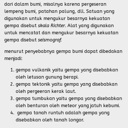
dari dalam bumi, misalnya karena pergeseran
lempeng bumi, patahan palung, dll. Satuan yang
digunakan untuk mengukur besarnya kekuatan
gempa disebut
skala Richter
. Alat yang digunakan
untuk mencatat dan mengukur besarnya kekuatan
gempa disebut
seismograf.
menurut penyebabnya gempa bumi dapat dibedakan
menjadi:
gempa vulkanik yaitu gempa yang disebabkan
oleh letusan gunung berapi.
gempa tektonik yaitu gempa yang disebabkan
oleh pergeeran kerak laut.
gempa tumbukan yaitu gempa yang disebabkan
oleh benturan oleh meteor yang jatuh kebumi.
gempa tanah runtuh adalah gempa yang
disebabkan oleh tanah longor.