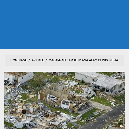
HOMEPAGE
/
ARTIKEL
/
MACAM-MACAM BENCANA ALAM DI INDONESIA