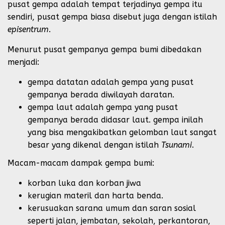
pusat gempa adalah tempat terjadinya gempa itu
sendiri, pusat gempa biasa disebut juga dengan istilah
episentrum
.
Menurut pusat gempanya gempa bumi dibedakan
menjadi:
gempa datatan adalah gempa yang pusat
gempanya berada diwilayah daratan.
gempa laut adalah gempa yang pusat
gempanya berada didasar laut. gempa inilah
yang bisa mengakibatkan gelomban laut sangat
besar yang dikenal dengan istilah
Tsunami
.
Macam-macam dampak gempa bumi:
korban luka dan korban jiwa
kerugian materil dan harta benda.
kerusuakan sarana umum dan saran sosial
seperti jalan, jembatan, sekolah, perkantoran,