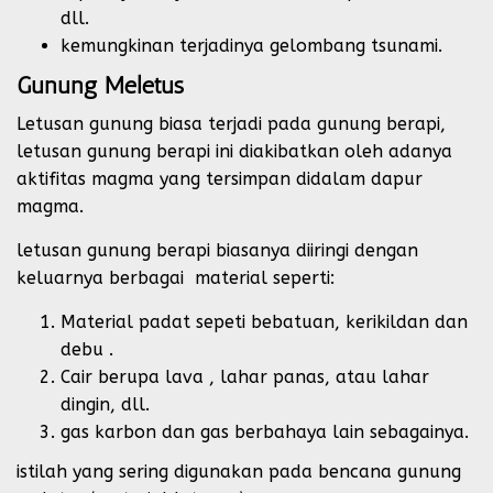
dll.
kemungkinan terjadinya gelombang tsunami.
Gunung Meletus
Letusan gunung biasa terjadi pada gunung berapi,
letusan gunung berapi ini diakibatkan oleh adanya
aktifitas magma yang tersimpan didalam dapur
magma.
letusan gunung berapi biasanya diiringi dengan
keluarnya berbagai material seperti:
Material padat sepeti bebatuan, kerikildan dan
debu .
Cair berupa lava , lahar panas, atau lahar
dingin, dll.
gas karbon dan gas berbahaya lain sebagainya.
istilah yang sering digunakan pada bencana gunung