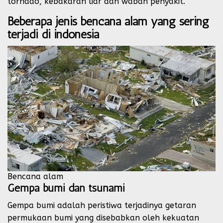
tornado, kebakaran liar dan wabah penyakit.
Beberapa jenis bencana alam yang sering
terjadi di indonesia
Bencana alam
Gempa bumi dan tsunami
Gempa bumi adalah peristiwa terjadinya getaran
permukaan bumi yang disebabkan oleh kekuatan