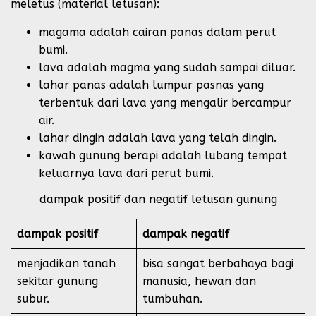
meletus (material letusan):
magama adalah cairan panas dalam perut
bumi.
lava adalah magma yang sudah sampai diluar.
lahar panas adalah lumpur pasnas yang
terbentuk dari lava yang mengalir bercampur
air.
lahar dingin adalah lava yang telah dingin.
kawah gunung berapi adalah lubang tempat
keluarnya lava dari perut bumi.
dampak positif dan negatif letusan gunung
dampak positif
dampak negatif
menjadikan tanah
bisa sangat berbahaya bagi
sekitar gunung
manusia, hewan dan
subur.
tumbuhan.