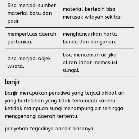
Bisa menjadi sumber
material berlebih bisa
material batu dan
merusak wilayah sekitar.
pasir.
memperluas daerah
menghancurkan harta
pertanian.
benda dan bangunan.
bisa mencemari air jika
bisa menjadi objek
aliran lahar memasuki
wisata.
sungai.
banjir
banjir merupakan peristiwa yang terjadi akibat air
yang berlebihan yang tidak terkendali karena
ketidak mampuan sungi menampung air sehingga
menggenangi daerah tertentu.
penyebab terjadinya bandir biasanya: