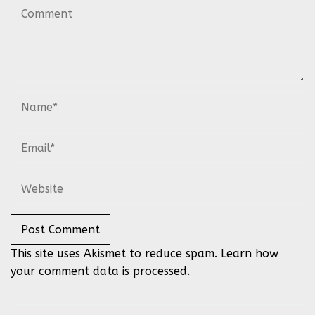
This site uses Akismet to reduce spam.
Learn how
your comment data is processed.