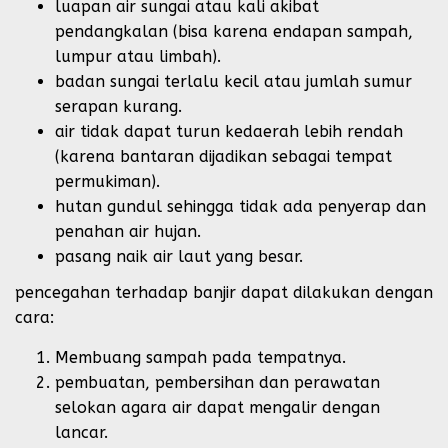
luapan air sungai atau kali akibat
pendangkalan (bisa karena endapan sampah,
lumpur atau limbah).
badan sungai terlalu kecil atau jumlah sumur
serapan kurang.
air tidak dapat turun kedaerah lebih rendah
(karena bantaran dijadikan sebagai tempat
permukiman).
hutan gundul sehingga tidak ada penyerap dan
penahan air hujan.
pasang naik air laut yang besar.
pencegahan terhadap banjir dapat dilakukan dengan
cara:
Membuang sampah pada tempatnya.
pembuatan, pembersihan dan perawatan
selokan agara air dapat mengalir dengan
lancar.