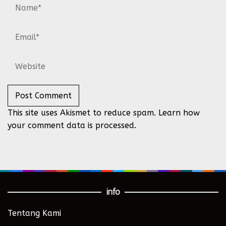
This site uses Akismet to reduce spam.
Learn how
your comment data is processed.
info
Tentang Kami