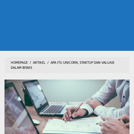
HOMEPAGE
/
ARTIKEL
/
APA ITU UNICORN, STARTUP DAN VALUASI
DALAM BISNIS