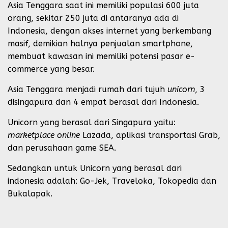
Asia Tenggara saat ini memiliki populasi 600 juta
orang, sekitar 250 juta di antaranya ada di
Indonesia, dengan akses internet yang berkembang
masif, demikian halnya penjualan smartphone,
membuat kawasan ini memiliki potensi pasar e-
commerce yang besar.
Asia Tenggara menjadi rumah dari tujuh
unicorn
, 3
disingapura dan 4 empat berasal dari Indonesia.
Unicorn yang berasal dari Singapura yaitu:
marketplace online
Lazada, aplikasi transportasi Grab,
dan perusahaan game SEA.
Sedangkan untuk Unicorn yang berasal dari
indonesia adalah: Go-Jek, Traveloka, Tokopedia dan
Bukalapak.