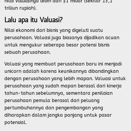
nilai
Valuasinya
lebih dari $1 miliar (sekitar 13,1
triliun rupiah).
Lalu apa itu Valuasi?
Nilai ekonomi dari bisnis yang digeluti suatu
perusahaan. Valuasi juga biasanya dijadikan acuan
untuk mengukur seberapa besar potensi bisnis
sebuah perusahaan.
Valuasi yang membuat perusahaan baru ini menjadi
unicorn adalah karena keunikannya dibandingkan
dengan perusahaan yang lebih mapan. Valuasi untuk
perusahaan yang sudah mapan berasal dari kinerja
tahun-tahun sebelumnya, sementara penilaian
perusahaan pemula berasal dari peluang
pertumbuhannya dan pengembangan yang
diharapkan dalam jangka panjang untuk pasar
potensial.