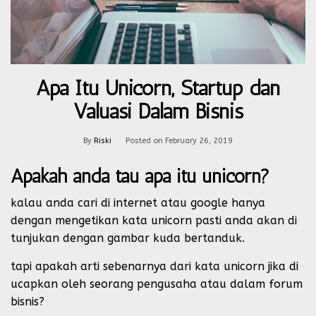
Apa Itu Unicorn, Startup dan
Valuasi Dalam Bisnis
By
Riski
Posted on
February 26, 2019
Apakah anda tau apa itu unicorn?
kalau anda cari di internet atau google hanya
dengan mengetikan kata unicorn pasti anda akan di
tunjukan dengan gambar kuda bertanduk.
tapi apakah arti sebenarnya dari kata unicorn jika di
ucapkan oleh seorang pengusaha atau dalam forum
bisnis?