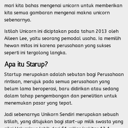
mari kita bahas mengenai unicorn untuk memberikan
kita semua gambaran mengenai makna unicorn
sebenarnya.
Istilah Unicorn ini diciptakan pada tahun 2013 oleh
Aileen Lee, yaitu seorang pemodal usaha. Ia memilih
hewan mitos ini karena perusahaan yang sukses
seperti ini tergolong langka.
Apa itu Starup?
Startup merupakan adalah sebutan bagi Perusahaan
rintisan, merujuk pada semua perusahaan yang
belum lama beroperasi, baru didirikan atau sedang
dalam tahap pengembangan dan penelitian untuk
menemukan pasar yang tepat.
Jadi sebenarnya Unikorn Sendiri merupakan sebuah
istilah, yang ditujukan bagi
start-up
milik swasta yang