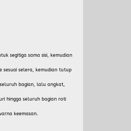
tuk segitiga sama sisi, kemudian
 sesuai selera, kemudian tutup
seluruh bagian, lalu angkat,
i hingga seluruh bagian roti
rwarna keemasan.