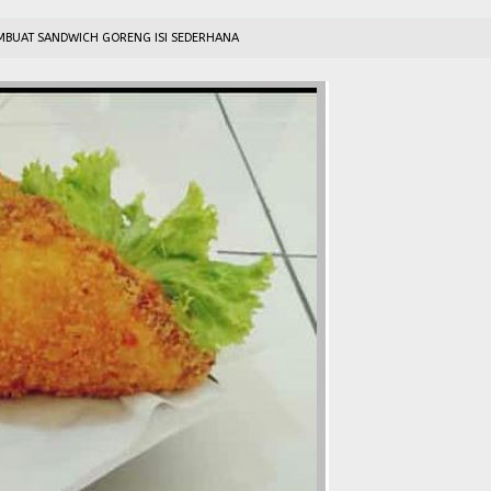
MBUAT SANDWICH GORENG ISI SEDERHANA