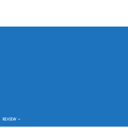
REVIEW