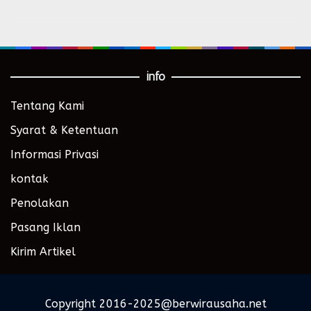
info
Tentang Kami
Syarat & Ketentuan
Informasi Privasi
kontak
Penolakan
Pasang Iklan
Kirim Artikel
Copyright 2016-2025@berwirausaha.net