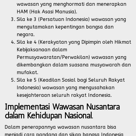
wawasan yang menghormati dan menerapkan
HAM (Hak Asasi Manusia).
Sila ke 3 (Persatuan Indonesia) wawasan yang
mengutamakan kepentingan bangsa dan
negara.
Sila ke 4 (Kerakyatan yang Dipimpin oleh Hikmat
Kebijaksanaan dalam
Permusyawaratan/Perwakilan) wawasan yang
dikembangkan dalam suasana musyawarah dan
mufakat.
Sila ke 5 (Keadilan Sosial bagi Seluruh Rakyat
Indonesia) wawasan yang mengusahakan
kesejahteraan seluruh rakyat Indonesia.
Implementasi Wawasan Nusantara
dalam Kehidupan Nasional.
Dalam penerapannya wawasan nusantara bisa
menjadi cara pandang dan sikap bangsa Indonesia