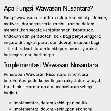
Apa Fungsi Wawasan Nusantara?
Fungsi wawasan nusantara adalah sebagai pedoman,
motivasi, dorongan serta rambu-rambu dalam
menentukan segala kebijaksanaan, keputusan,
tindakan dan perbuatan, baik bagi penyelenggara
negara di tingkat pusat dan daerah maupun bagi
seluruh rakyat dalam kehidupan bermasyarakat,
bernegara dan berbangsa.
Implementasi Wawasan Nusantara
Penerapan Wawasan Nusantara senantiasa
berorientasi pada kepentingan rakyat dan wilayah
tanah air secara utuh dan menyeluruh sebagai
berikut :
Implementasi dalam kehidupan politik.
Implementasi dalam kehidupan ekonomi.