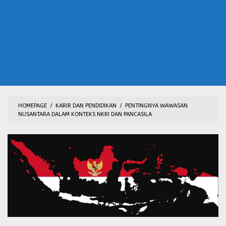
HOMEPAGE
/
KARIR DAN PENDIDIKAN
/
PENTINGNYA WAWASAN
NUSANTARA DALAM KONTEKS NKRI DAN PANCASILA