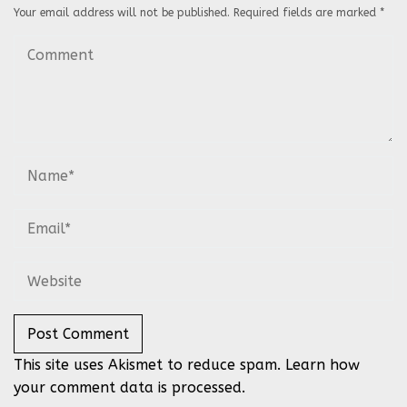
Your email address will not be published.
Required fields are marked
*
This site uses Akismet to reduce spam.
Learn how
your comment data is processed.