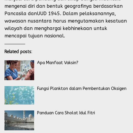
mengenai diri dan bentuk geografinya berdasarkan
Pancasila danUUD 1945. Dalam pelaksanannya,
wawasan nusantara harus mengutamakan kesatuan
wilayah dan menghargai kebhinekaan untuk
mencapai tujuan nasional.
Related posts:
Apa Manfaat Vaksin?
Fungsi Plankton dalam Pembentukan Oksigen
Panduan Cara Sholat Idul Fitri