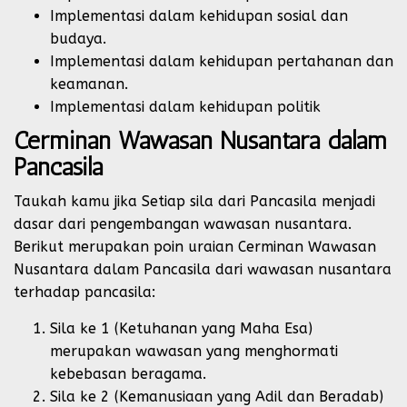
Implementasi dalam kehidupan sosial dan
budaya.
Implementasi dalam kehidupan pertahanan dan
keamanan.
Implementasi dalam kehidupan politik
Cerminan Wawasan Nusantara dalam
Pancasila
Taukah kamu jika Setiap sila dari Pancasila menjadi
dasar dari pengembangan wawasan nusantara.
Berikut merupakan poin uraian Cerminan Wawasan
Nusantara dalam Pancasila dari wawasan nusantara
terhadap pancasila:
Sila ke 1 (Ketuhanan yang Maha Esa)
merupakan wawasan yang menghormati
kebebasan beragama.
Sila ke 2 (Kemanusiaan yang Adil dan Beradab)