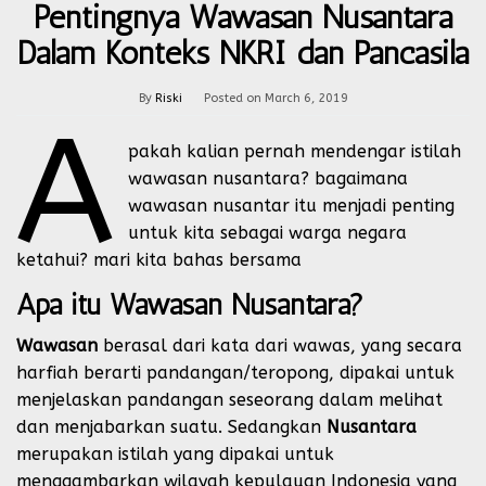
Pentingnya Wawasan Nusantara
Dalam Konteks NKRI dan Pancasila
By
Riski
Posted on
March 6, 2019
A
pakah kalian pernah mendengar istilah
wawasan nusantara? bagaimana
wawasan nusantar itu menjadi penting
untuk kita sebagai warga negara
ketahui? mari kita bahas bersama
Apa itu Wawasan Nusantara?
Wawasan
berasal dari kata dari wawas, yang secara
harfiah berarti pandangan/teropong, dipakai untuk
menjelaskan pandangan seseorang dalam melihat
dan menjabarkan suatu. Sedangkan
Nusantara
merupakan istilah yang dipakai untuk
menggambarkan wilayah kepulauan Indonesia yang