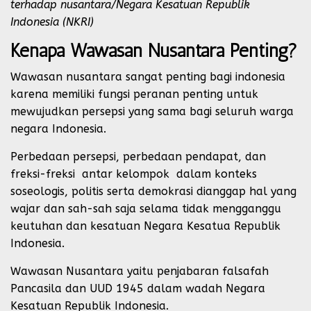
terhadap nusantara/Negara Kesatuan Republik
Indonesia (NKRI)
Kenapa Wawasan Nusantara Penting?
Wawasan nusantara sangat penting bagi indonesia
karena memiliki fungsi peranan penting untuk
mewujudkan persepsi yang sama bagi seluruh warga
negara Indonesia.
Perbedaan persepsi, perbedaan pendapat, dan
freksi-freksi antar kelompok dalam konteks
soseologis, politis serta demokrasi dianggap hal yang
wajar dan sah-sah saja selama tidak mengganggu
keutuhan dan kesatuan Negara Kesatua Republik
Indonesia.
Wawasan Nusantara yaitu penjabaran falsafah
Pancasila dan UUD 1945 dalam wadah Negara
Kesatuan Republik Indonesia.