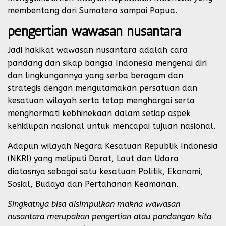
membentang dari Sumatera sampai Papua.
pengertian wawasan nusantara
Jadi hakikat wawasan nusantara adalah cara
pandang dan sikap bangsa Indonesia mengenai diri
dan lingkungannya yang serba beragam dan
strategis dengan mengutamakan persatuan dan
kesatuan wilayah serta tetap menghargai serta
menghormati kebhinekaan dalam setiap aspek
kehidupan nasional untuk mencapai tujuan nasional.
Adapun wilayah Negara Kesatuan Republik Indonesia
(NKRI) yang meliputi Darat, Laut dan Udara
diatasnya sebagai satu kesatuan Politik, Ekonomi,
Sosial, Budaya dan Pertahanan Keamanan.
Singkatnya bisa disimpulkan makna wawasan
nusantara merupakan pengertian atau pandangan kita