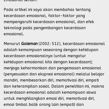
Pada artikel ini saya akan membahas tentang
kecerdasan emosional, faktor-faktor yang
mempengaruhi kecerdasan emosional, dan efek
teknologi pada pengembangan kecerdasan
emosional.
Menurut
Goleman
(2002: 512), kecerdasan emosional
adalah kemampuan seseorang dengan kehidupan
kecerdasan emosionalnya (untuk mengatur
kehidupan emosional kita dengan kecerdasan);
menjaga keharmonisan dan pengemasan emosional
(penyesuaian dan ekspresi emosional) melalui belajar
mandiri, membesarkan diri, memotivasi diri, empati
dan keterampilan sosial. Dalam penelitian ini, makna
kecerdasan emosional adalah kemampuan siswa
untuk menghilangkan emosi diri, memotivasi diri,
emosi timbal balik orang lain (empati) dan