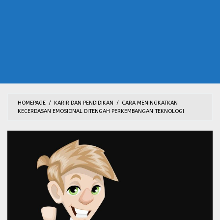
HOMEPAGE
/
KARIR DAN PENDIDIKAN
/
CARA MENINGKATKAN
KECERDASAN EMOSIONAL DITENGAH PERKEMBANGAN TEKNOLOGI