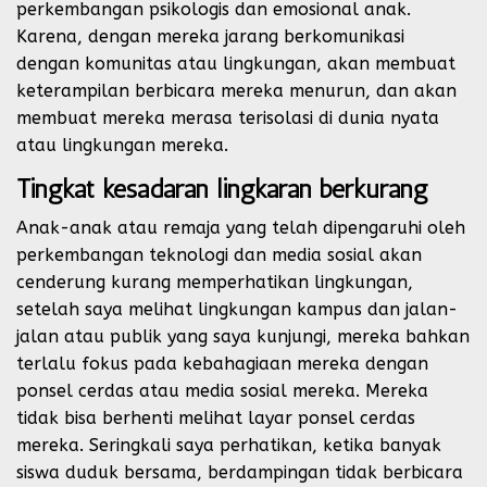
perkembangan psikologis dan emosional anak.
Karena, dengan mereka jarang berkomunikasi
dengan komunitas atau lingkungan, akan membuat
keterampilan berbicara mereka menurun, dan akan
membuat mereka merasa terisolasi di dunia nyata
atau lingkungan mereka.
Tingkat kesadaran lingkaran berkurang
Anak-anak atau remaja yang telah dipengaruhi oleh
perkembangan teknologi dan media sosial akan
cenderung kurang memperhatikan lingkungan,
setelah saya melihat lingkungan kampus dan jalan-
jalan atau publik yang saya kunjungi, mereka bahkan
terlalu fokus pada kebahagiaan mereka dengan
ponsel cerdas atau media sosial mereka. Mereka
tidak bisa berhenti melihat layar ponsel cerdas
mereka. Seringkali saya perhatikan, ketika banyak
siswa duduk bersama, berdampingan tidak berbicara