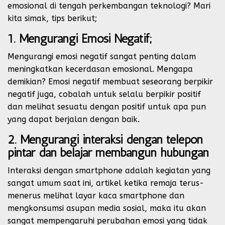
emosional di tengah perkembangan teknologi? Mari
kita simak, tips berikut;
1. Mengurangi Emosi Negatif;
Mengurangi emosi negatif sangat penting dalam
meningkatkan kecerdasan emosional. Mengapa
demikian? Emosi negatif membuat seseorang berpikir
negatif juga, cobalah untuk selalu berpikir positif
dan melihat sesuatu dengan positif untuk apa pun
yang dapat berjalan dengan baik.
2
.
Mengurangi interaksi dengan telepon
pintar dan belajar membangun hubungan
Interaksi dengan smartphone adalah kegiatan yang
sangat umum saat ini, artikel ketika remaja terus-
menerus melihat layar kaca smartphone dan
mengkonsumsi asupan media sosial, maka itu akan
sangat mempengaruhi perubahan emosi yang tidak