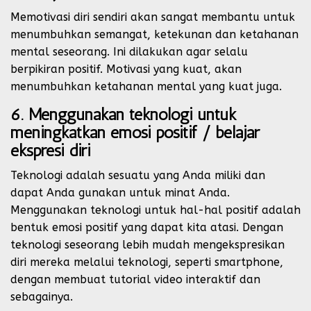
Memotivasi diri sendiri akan sangat membantu untuk
menumbuhkan semangat, ketekunan dan ketahanan
mental seseorang. Ini dilakukan agar selalu
berpikiran positif. Motivasi yang kuat, akan
menumbuhkan ketahanan mental yang kuat juga.
6. Menggunakan teknologi untuk
meningkatkan emosi positif / belajar
ekspresi diri
Teknologi adalah sesuatu yang Anda miliki dan
dapat Anda gunakan untuk minat Anda.
Menggunakan teknologi untuk hal-hal positif adalah
bentuk emosi positif yang dapat kita atasi. Dengan
teknologi seseorang lebih mudah mengekspresikan
diri mereka melalui teknologi, seperti smartphone,
dengan membuat tutorial video interaktif dan
sebagainya.