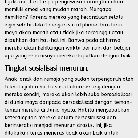
bijaksana dan tanpa pengawasan orangtua akan
memiliki emosi yang mudah marah. Mengapa
demikian? Karena mereka yang kecanduan selalu
ingin selalu dekat dengan smartphone dan dunia
maya akan marah atau tidak jika terganggu atau
dijauhkan dari hal-hal ini. Bahwa pada akhirnya
mereka akan kehilangan waktu bermain dan belajar
apa yang seharusnya mereka dapatkan dengan baik.
Tingkat sosialisasi menurun.
Anak-anak dan remaja yang sudah terpengaruh oleh
teknologi dan media sosial akan senang dengan
mereka sendiri, mereka akan lebih suka bersosialisasi
di dunia maya daripada bersosialisasi dengan teman-
teman mereka di dunia nyata. Hal itu menyebabkan
keterampilan mereka dalam bersosialisasi dan
berinteraksi menjadi menurun drastis. Ini, jika
dilakukan terus menerus tidak akan baik untuk