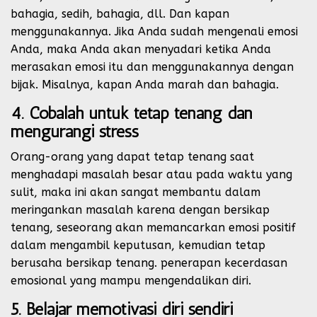
bahagia, sedih, bahagia, dll. Dan kapan
menggunakannya. Jika Anda sudah mengenali emosi
Anda, maka Anda akan menyadari ketika Anda
merasakan emosi itu dan menggunakannya dengan
bijak. Misalnya, kapan Anda marah dan bahagia.
4. Cobalah untuk tetap tenang dan
mengurangi stress
Orang-orang yang dapat tetap tenang saat
menghadapi masalah besar atau pada waktu yang
sulit, maka ini akan sangat membantu dalam
meringankan masalah karena dengan bersikap
tenang, seseorang akan memancarkan emosi positif
dalam mengambil keputusan, kemudian tetap
berusaha bersikap tenang. penerapan kecerdasan
emosional yang mampu mengendalikan diri.
5. Belajar memotivasi diri sendiri