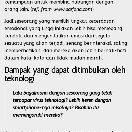
kemampuan untuk membina hubungan dengan
orang lain. (
ref: from www.sarjana.com
)
Jadi seseorang yang memiliki tingkat kecerdasan
emosional yang tinggi ini akan lebih bisa memegang
kendali, dan mengendalikan emosi dari segala
sesuatu yang akan terjadi, senang berinteraksi, saling
memperhatikan, dan mereka akan lebih berhati-hati
dalam kata-kata dan tidak mudah marah.
Dampak yang dapat ditimbulkan oleh
teknologi
Lalu bagaimana dengan seseorang yang telah
terpapar virus teknologi? Lebih keren dengan
smartphone-nya misalnya? Bisakah itu
memengaruhi mereka?