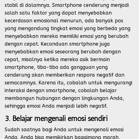
stabil di dalamnya. Smartphone cenderung menjadi
salah satu faktor yang dapat menyebabkan
kecerdasan emosional menurun, ada banyak pos
yang mengandung tingkat emosi yang berbeda yang
menyebabkan mereka memiliki emosi yang berubah
dengan cepat. Kecanduan smartphone juga
menyebabkan emosi seseorang berubah dengan
cepat, misalnya ketika mereka asik bermain
smartphone, tiba-tiba ada gangguan yang
cenderung akan memberikan respons negatif dan
semacamnya. Karena itu, cobalah untuk mengurangi
interaksi dengan smartphone, cobalah belajar
membangun hubungan dengan lingkungan Anda,
sehingga emosi Anda menjadi lebih negatif.
3. Belajar mengenali emosi sendiri
Sudah saatnya bagi Anda untuk mengenali emosi
Anda, Anda bisa memikirkan bagaimana marah,