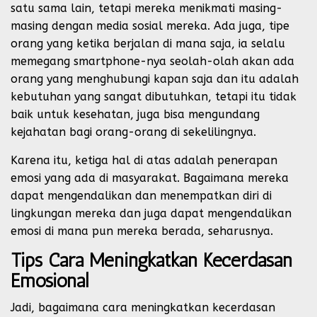
satu sama lain, tetapi mereka menikmati masing-
masing dengan media sosial mereka. Ada juga, tipe
orang yang ketika berjalan di mana saja, ia selalu
memegang smartphone-nya seolah-olah akan ada
orang yang menghubungi kapan saja dan itu adalah
kebutuhan yang sangat dibutuhkan, tetapi itu tidak
baik untuk kesehatan, juga bisa mengundang
kejahatan bagi orang-orang di sekelilingnya.
Karena itu, ketiga hal di atas adalah penerapan
emosi yang ada di masyarakat. Bagaimana mereka
dapat mengendalikan dan menempatkan diri di
lingkungan mereka dan juga dapat mengendalikan
emosi di mana pun mereka berada, seharusnya.
Tips Cara Meningkatkan Kecerdasan
Emosional
Jadi, bagaimana cara meningkatkan kecerdasan