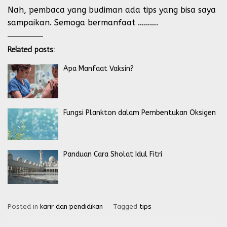
Nah, pembaca yang budiman ada tips yang bisa saya
sampaikan. Semoga bermanfaat ……….
Related posts:
Apa Manfaat Vaksin?
Fungsi Plankton dalam Pembentukan Oksigen
Panduan Cara Sholat Idul Fitri
Posted in
karir dan pendidikan
Tagged
tips