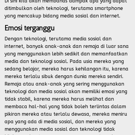
Di sini kita akan membahas dampak apa yang dapat
ditimbulkan oleh teknologi, terutama smartphone
yang mencakup bidang media sosial dan internet.
Emosi terganggu
Dengan teknologi, terutama media sosial dan
internet, banyak anak-anak dan remaja di luar sana
yang menggunakan lebih sedikit dan memanfaatkan
media dan teknologi sosial. Pada usia mereka yang
sedang belajar, mereka harus kehilangan itu, karena
mereka terlalu sibuk dengan dunia mereka sendiri.
Remaja atau anak-anak yang sering menggunakan
teknologi dan media sosial akan memiliki emosi yang
tidak stabil, karena mereka harus melihat dan
membaca hal-hal yang tidak boleh terlintas dalam
pikiran mereka atau terlalu dewasa, mereka meniru
apa yang ada di media sosial, dan mereka yang
menggunakan media sosial dan teknologi tidak