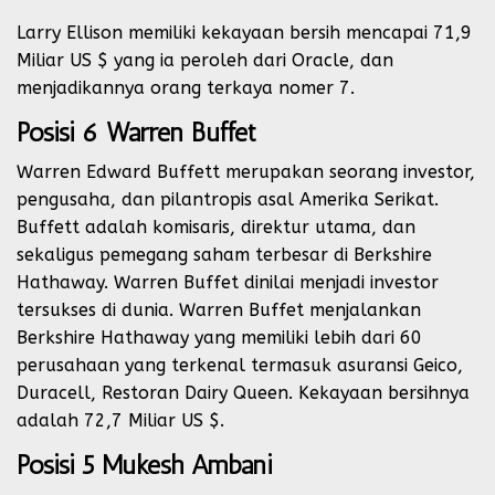
Larry Ellison memiliki kekayaan bersih mencapai 71,9
Miliar US $ yang ia peroleh dari Oracle, dan
menjadikannya orang terkaya nomer 7.
Posisi 6 Warren Buffet
Warren Edward Buffett merupakan seorang investor,
pengusaha, dan pilantropis asal Amerika Serikat.
Buffett adalah komisaris, direktur utama, dan
sekaligus pemegang saham terbesar di Berkshire
Hathaway. Warren Buffet dinilai menjadi investor
tersukses di dunia. Warren Buffet menjalankan
Berkshire Hathaway yang memiliki lebih dari 60
perusahaan yang terkenal termasuk asuransi Geico,
Duracell, Restoran Dairy Queen. Kekayaan bersihnya
adalah 72,7 Miliar US $.
Posisi 5 Mukesh Ambani