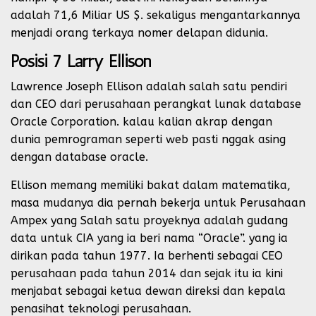
adalah 71,6 Miliar US $. sekaligus mengantarkannya
menjadi orang terkaya nomer delapan didunia.
Posisi 7 Larry Ellison
Lawrence Joseph Ellison adalah salah satu pendiri
dan CEO dari perusahaan perangkat lunak database
Oracle Corporation. kalau kalian akrap dengan
dunia pemrograman seperti web pasti nggak asing
dengan database oracle.
Ellison memang memiliki bakat dalam matematika,
masa mudanya dia pernah bekerja untuk Perusahaan
Ampex yang Salah satu proyeknya adalah gudang
data untuk CIA yang ia beri nama “Oracle”. yang ia
dirikan pada tahun 1977. Ia berhenti sebagai CEO
perusahaan pada tahun 2014 dan sejak itu ia kini
menjabat sebagai ketua dewan direksi dan kepala
penasihat teknologi perusahaan.