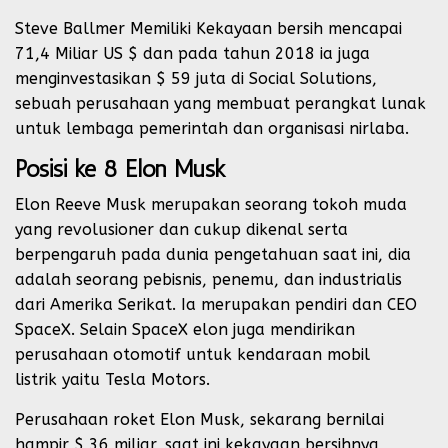
Steve Ballmer Memiliki Kekayaan bersih mencapai
71,4 Miliar US $ dan pada tahun 2018 ia juga
menginvestasikan $ 59 juta di Social Solutions,
sebuah perusahaan yang membuat perangkat lunak
untuk lembaga pemerintah dan organisasi nirlaba.
Posisi ke 8 Elon Musk
Elon Reeve Musk merupakan seorang tokoh muda
yang revolusioner dan cukup dikenal serta
berpengaruh pada dunia pengetahuan saat ini, dia
adalah seorang pebisnis, penemu, dan industrialis
dari Amerika Serikat. Ia merupakan pendiri dan CEO
SpaceX. Selain SpaceX elon juga mendirikan
perusahaan otomotif untuk kendaraan mobil
listrik yaitu Tesla Motors.
Perusahaan roket Elon Musk, sekarang bernilai
hampir $ 36 miliar, saat ini kekayaan bersihnya