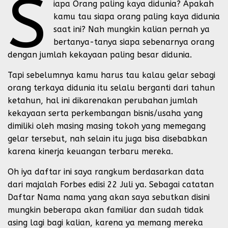
S
iapa Orang paling kaya didunia? Apakah
kamu tau siapa orang paling kaya didunia
saat ini? Nah mungkin kalian pernah ya
bertanya-tanya siapa sebenarnya orang
dengan jumlah kekayaan paling besar didunia.
Tapi sebelumnya kamu harus tau kalau gelar sebagi
orang terkaya didunia itu selalu berganti dari tahun
ketahun, hal ini dikarenakan perubahan jumlah
kekayaan serta perkembangan bisnis/usaha yang
dimiliki oleh masing masing tokoh yang memegang
gelar tersebut, nah selain itu juga bisa disebabkan
karena kinerja keuangan terbaru mereka.
Oh iya daftar ini saya rangkum berdasarkan data
dari majalah Forbes edisi 22 Juli ya. Sebagai catatan
Daftar Nama nama yang akan saya sebutkan disini
mungkin beberapa akan familiar dan sudah tidak
asing lagi bagi kalian, karena ya memang mereka