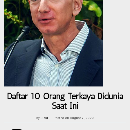
Daftar 10 Orang Terkaya Didunia
Saat Ini
By
Riski
Posted on
August 7, 2020