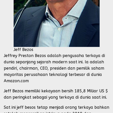
Jeff Bezos
Jeffrey Preston Bezos adalah pengusaha terkaya di
dunia sepanjang sejarah modern saat ini. Ia adalah
pendiri, chairman, CEO, presiden dan pemilik saham
mayoritas perusahaan teknologi terbesar di dunia
Amazon.com
Jeff Bezos memiliki kekayaan bersih 185,8 Miliar US $
dan peringkat sebagai yang terkaya di dunia saat ini.
Sat ini jeff besos tetap menjadi orang terkaya bahkan