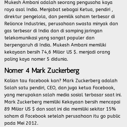
Mukesh Ambani adalah seorang pengusaha kaya
raya asal India. Menjabat sebagai Ketua, pendiri ,
direktur pengelola, dan pemilik saham terbesar di
Reliance Industries, perusahaan swasta minyak dan
gas terbesar di India dan di samping jaringan
telekomunikasi yang sangat populer dan
berpengaruh di India. Mukesh Ambani memiliki
kekayaan bersih 74,6 Miliar US $. menjadi orang
paling kaya nomer 5 didunia.
Nomer 4 Mark Zuckerberg
Kalian tau facebook kan? Mark Zuckerberg adalah
Salah satu pendiri, CEO, dan juga ketua Facebook,
yang merupakan salah media sosial terbasar saat ini.
Mark Zuckerberg memiliki Kekayaan bersih mencapai
89 Miliar US $ dan saat ini dia memiliki sekitar 15%
saham di Facebook setelah perusahaan itu go public
pada Mei 2012.