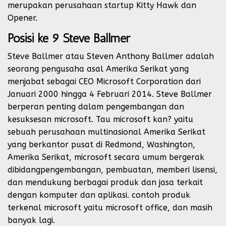
merupakan perusahaan startup Kitty Hawk dan
Opener.
Posisi ke 9 Steve Ballmer
Steve Ballmer atau Steven Anthony Ballmer adalah
seorang pengusaha asal Amerika Serikat yang
menjabat sebagai CEO Microsoft Corporation dari
Januari 2000 hingga 4 Februari 2014. Steve Ballmer
berperan penting dalam pengembangan dan
kesuksesan microsoft. Tau microsoft kan? yaitu
sebuah perusahaan multinasional Amerika Serikat
yang berkantor pusat di Redmond, Washington,
Amerika Serikat, microsoft secara umum bergerak
dibidangpengembangan, pembuatan, memberi lisensi,
dan mendukung berbagai produk dan jasa terkait
dengan komputer dan aplikasi. contoh produk
terkenal microsoft yaitu microsoft office, dan masih
banyak lagi.