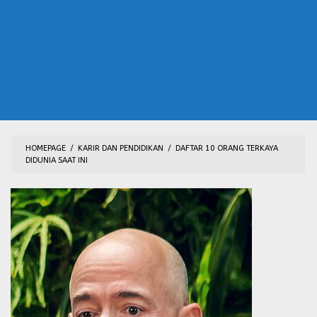
HOMEPAGE
/
KARIR DAN PENDIDIKAN
/
DAFTAR 10 ORANG TERKAYA
DIDUNIA SAAT INI