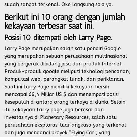
sudah sangat terkenal. Oke langsung saja ya.
Berikut ini 10 orang dengan jumlah
kekayaan terbesar saat ini.
Posisi 10 ditempati oleh Larry Page.
Larry Page merupakan salah satu pendiri Google
yang merupakan sebuah perusahaan multinasional
yang bergerak dibidang jasa dan produk Internet.
Produk-produk google meliputi teknologi pencarian,
komputasi web, perangkat lunak, dan periklanan.
Saat ini Larry Page memiliki kekayaan bersih
mencapai 69,4 Miliar US $ dan menempati posisi
kesepuluh di antara orang terkaya di dunia. Selain
itu kekayaan Larry page juga berasal dari
investasinya di Planetary Resources, salah satu
perusahaan eksplorasi luar angkasa yang terkenal
dan juga mendanai proyek “Flying Car”, yang