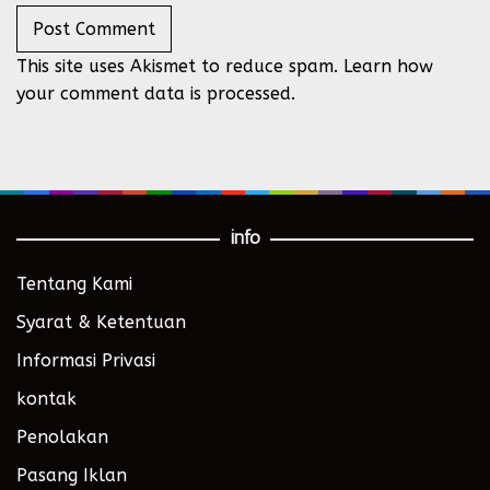
This site uses Akismet to reduce spam.
Learn how
your comment data is processed.
info
Tentang Kami
Syarat & Ketentuan
Informasi Privasi
kontak
Penolakan
Pasang Iklan