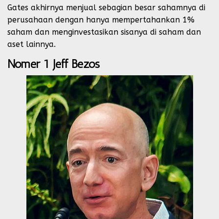
Gates akhirnya menjual sebagian besar sahamnya di
perusahaan dengan hanya mempertahankan 1%
saham dan menginvestasikan sisanya di saham dan
aset lainnya.
Nomer 1 Jeff Bezos