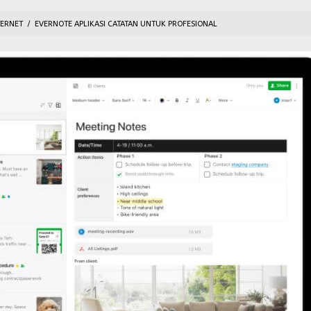
TERNET
/
EVERNOTE APLIKASI CATATAN UNTUK PROFESIONAL