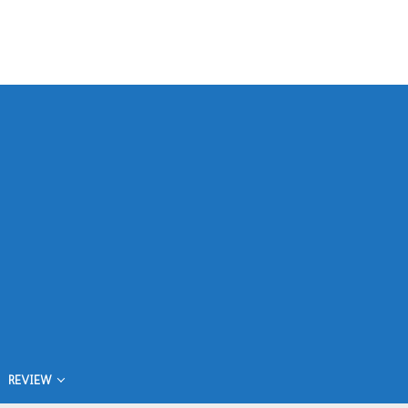
REVIEW