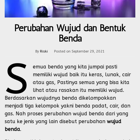
Perubahan Wujud dan Bentuk
Benda
By
Riski
Posted on
September 29, 2021
S
emua benda yang kita jumpai pasti
memiliki wujud baik itu keras, lunak, cair
atau gas, Pastinya semua yang bisa kita
lihat atau rasakan itu memiliki wujud.
Berdasarkan wujudnya benda dikelompokkan
menjadi tiga kelompok yakni benda padat, cair, dan
gas. Nah proses perubahan wujud benda dari yang
satu ke jenis yang lain disebut perubahan
wujud
benda
.