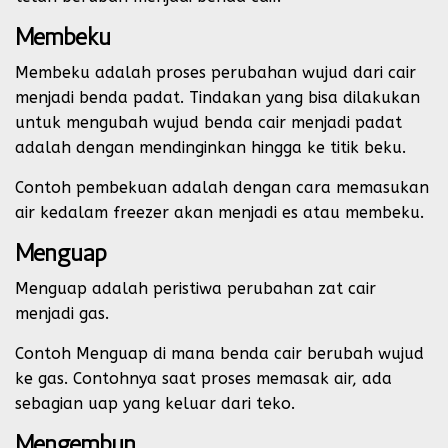
Membeku
Membeku adalah proses perubahan wujud dari cair
menjadi benda padat. Tindakan yang bisa dilakukan
untuk mengubah wujud benda cair menjadi padat
adalah dengan mendinginkan hingga ke titik beku.
Contoh pembekuan adalah dengan cara memasukan
air kedalam freezer akan menjadi es atau membeku.
Menguap
Menguap adalah peristiwa perubahan zat cair
menjadi gas.
Contoh Menguap di mana benda cair berubah wujud
ke gas. Contohnya saat proses memasak air, ada
sebagian uap yang keluar dari teko.
Mengembun