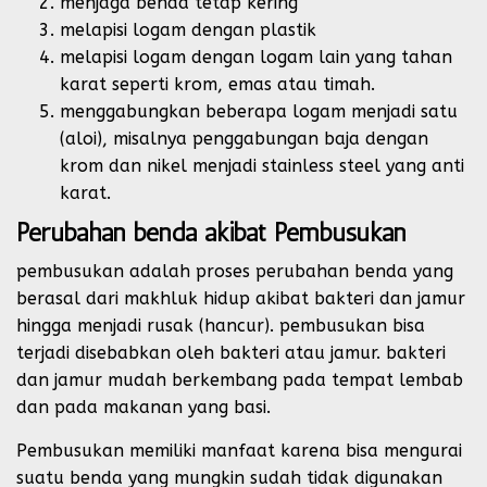
menjaga benda tetap kering
melapisi logam dengan plastik
melapisi logam dengan logam lain yang tahan
karat seperti krom, emas atau timah.
menggabungkan beberapa logam menjadi satu
(aloi), misalnya penggabungan baja dengan
krom dan nikel menjadi stainless steel yang anti
karat.
Perubahan benda akibat Pembusukan
pembusukan adalah proses perubahan benda yang
berasal dari makhluk hidup akibat bakteri dan jamur
hingga menjadi rusak (hancur). pembusukan bisa
terjadi disebabkan oleh bakteri atau jamur. bakteri
dan jamur mudah berkembang pada tempat lembab
dan pada makanan yang basi.
Pembusukan memiliki manfaat karena bisa mengurai
suatu benda yang mungkin sudah tidak digunakan