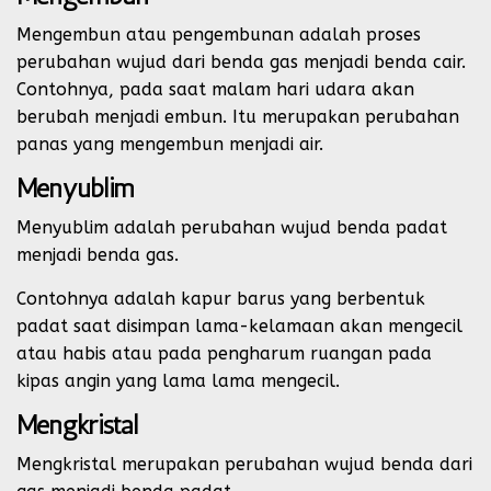
Mengembun atau pengembunan adalah proses
perubahan wujud dari benda gas menjadi benda cair.
Contohnya, pada saat malam hari udara akan
berubah menjadi embun. Itu merupakan perubahan
panas yang mengembun menjadi air.
Menyublim
Menyublim adalah perubahan wujud benda padat
menjadi benda gas.
Contohnya adalah kapur barus yang berbentuk
padat saat disimpan lama-kelamaan akan mengecil
atau habis atau pada pengharum ruangan pada
kipas angin yang lama lama mengecil.
Mengkristal
Mengkristal merupakan perubahan wujud benda dari