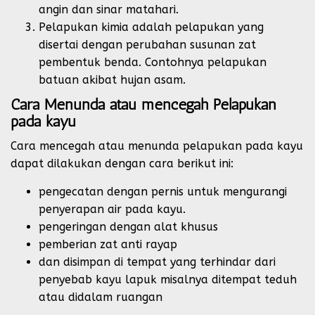
angin dan sinar matahari.
Pelapukan kimia adalah pelapukan yang
disertai dengan perubahan susunan zat
pembentuk benda. Contohnya pelapukan
batuan akibat hujan asam.
Cara Menunda atau mencegah Pelapukan
pada kayu
Cara mencegah atau menunda pelapukan pada kayu
dapat dilakukan dengan cara berikut ini:
pengecatan dengan pernis untuk mengurangi
penyerapan air pada kayu.
pengeringan dengan alat khusus
pemberian zat anti rayap
dan disimpan di tempat yang terhindar dari
penyebab kayu lapuk misalnya ditempat teduh
atau didalam ruangan