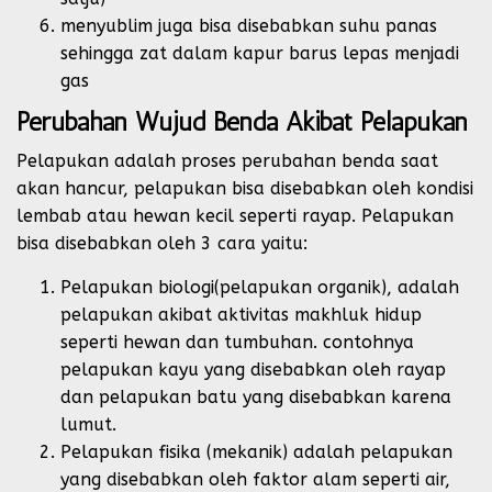
menyublim juga bisa disebabkan suhu panas
sehingga zat dalam kapur barus lepas menjadi
gas
Perubahan Wujud Benda Akibat Pelapukan
Pelapukan adalah proses perubahan benda saat
akan hancur, pelapukan bisa disebabkan oleh kondisi
lembab atau hewan kecil seperti rayap. Pelapukan
bisa disebabkan oleh 3 cara yaitu:
Pelapukan biologi(pelapukan organik), adalah
pelapukan akibat aktivitas makhluk hidup
seperti hewan dan tumbuhan. contohnya
pelapukan kayu yang disebabkan oleh rayap
dan pelapukan batu yang disebabkan karena
lumut.
Pelapukan fisika (mekanik) adalah pelapukan
yang disebabkan oleh faktor alam seperti air,