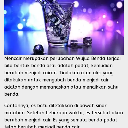
Mencair merupakan perubahan Wujud Benda terjadi
bila bentuk benda asal adalah padat, kemudian
berubah menjadi cairan. Tindakan atau aksi yang
dilakukan untuk mengubah benda menjadi cair
adalah dengan memanaskan atau menaikkan suhu
benda.
Contohnya, es batu diletakkan di bawah sinar
matahari. Setelah beberapa waktu, es tersebut akan
berubah menjadi cair. Es yang semula benda padat
telah berubah menjadi benda cair.