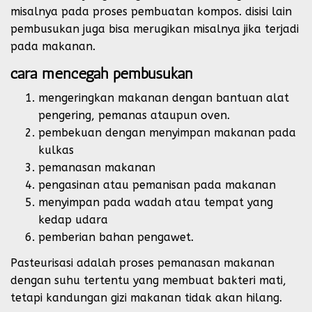
misalnya pada proses pembuatan kompos. disisi lain
pembusukan juga bisa merugikan misalnya jika terjadi
pada makanan.
cara mencegah pembusukan
mengeringkan makanan dengan bantuan alat
pengering, pemanas ataupun oven.
pembekuan dengan menyimpan makanan pada
kulkas
pemanasan makanan
pengasinan atau pemanisan pada makanan
menyimpan pada wadah atau tempat yang
kedap udara
pemberian bahan pengawet.
Pasteurisasi adalah proses pemanasan makanan
dengan suhu tertentu yang membuat bakteri mati,
tetapi kandungan gizi makanan tidak akan hilang.