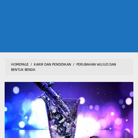
HOMEPAGE
/
KARIR DAN PENDIDIKAN
/
PERUBAHAN WUJUD DAN
BENTUK BENDA