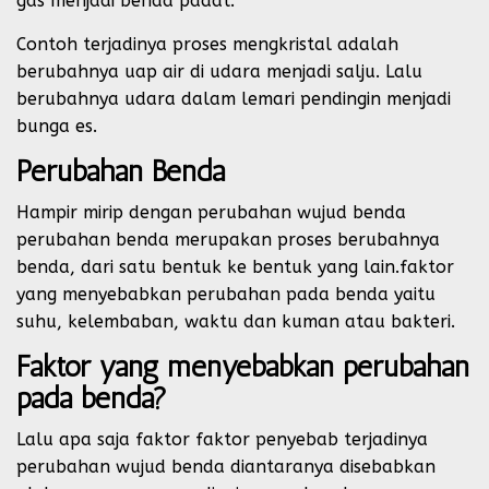
gas menjadi benda padat.
Contoh terjadinya proses mengkristal adalah
berubahnya uap air di udara menjadi salju. Lalu
berubahnya udara dalam lemari pendingin menjadi
bunga es.
Perubahan Benda
Hampir mirip dengan perubahan wujud benda
perubahan benda merupakan proses berubahnya
benda, dari satu bentuk ke bentuk yang lain.faktor
yang menyebabkan perubahan pada benda yaitu
suhu, kelembaban, waktu dan kuman atau bakteri.
Faktor yang menyebabkan perubahan
pada benda?
Lalu apa saja faktor faktor penyebab terjadinya
perubahan wujud benda diantaranya disebabkan