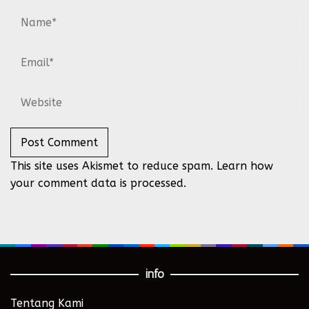
This site uses Akismet to reduce spam.
Learn how
your comment data is processed.
info
Tentang Kami