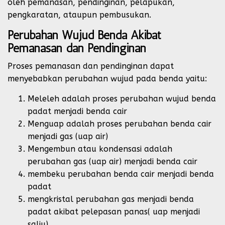
oleh pemanasan, pendinginan, pelapukan,
pengkaratan, ataupun pembusukan.
Perubahan Wujud Benda Akibat
Pemanasan dan Pendinginan
Proses pemanasan dan pendinginan dapat
menyebabkan perubahan wujud pada benda yaitu:
Meleleh adalah proses perubahan wujud benda
padat menjadi benda cair
Menguap adalah proses perubahan benda cair
menjadi gas (uap air)
Mengembun atau kondensasi adalah
perubahan gas (uap air) menjadi benda cair
membeku perubahan benda cair menjadi benda
padat
mengkristal perubahan gas menjadi benda
padat akibat pelepasan panas( uap menjadi
salju)