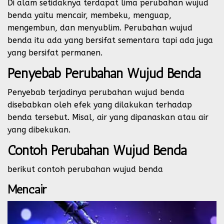
Di alam setidaknya terdapat lima perubahan wujud
benda yaitu mencair, membeku, menguap,
mengembun, dan menyublim. Perubahan wujud
benda itu ada yang bersifat sementara tapi ada juga
yang bersifat permanen.
Penyebab Perubahan Wujud Benda
Penyebab terjadinya perubahan wujud benda
disebabkan oleh efek yang dilakukan terhadap
benda tersebut. Misal, air yang dipanaskan atau air
yang dibekukan.
Contoh Perubahan Wujud Benda
berikut contoh perubahan wujud benda
Mencair