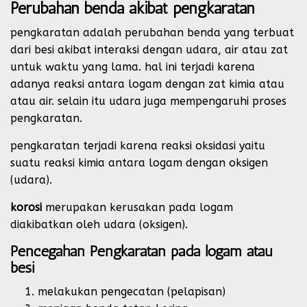
Perubahan benda akibat pengkaratan
pengkaratan adalah perubahan benda yang terbuat
dari besi akibat interaksi dengan udara, air atau zat
untuk waktu yang lama. hal ini terjadi karena
adanya reaksi antara logam dengan zat kimia atau
atau air. selain itu udara juga mempengaruhi proses
pengkaratan.
pengkaratan terjadi karena reaksi oksidasi yaitu
suatu reaksi kimia antara logam dengan oksigen
(udara).
korosi
merupakan kerusakan pada logam
diakibatkan oleh udara (oksigen).
Pencegahan Pengkaratan pada logam atau
besi
melakukan pengecatan (pelapisan)