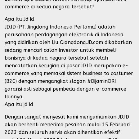
commerce di kedua negara tersebut?
Apa itu Jd id
JD.ID (PT. Jingdong Indonesia Pertama) adalah
perusahaan perdagangan elektronik di Indonesia
yang didirikan oleh Liu Qiangdong.JD.com dikabarkan
sedang mencari calon investor untuk membeli
bisnisnya di kedua negara tersebut setelah
mencatatkan kerugian di pasar.JD.ID merupakan e-
commerce yang memakai sistem business to costumer
(B2C) dengan mengangkat slogan #DijaminORI
garansi asli sebagai pembeda dengan e-commerce
lainnya.
Apa itu jd id
Dengan sangat menyesal kami mengumumkan JD.ID
akan berhenti menerima pesanan mulai 15 Februari
2023 dan seluruh servis akan dihentikan efektif