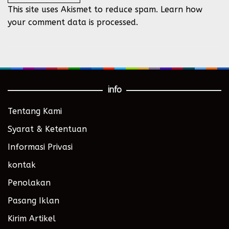
This site uses Akismet to reduce spam.
Learn how
your comment data is processed.
info
Tentang Kami
Syarat & Ketentuan
Informasi Privasi
kontak
Penolakan
Pasang Iklan
Kirim Artikel