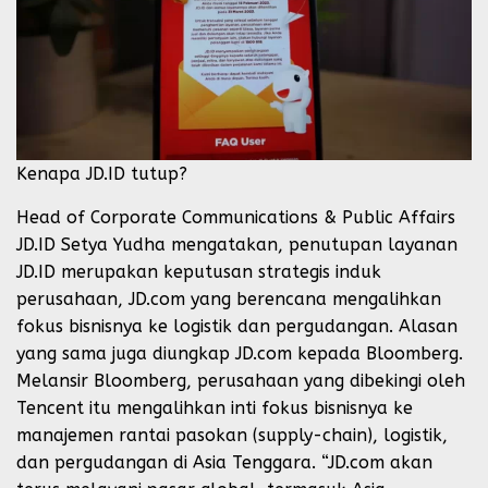
Kenapa JD.ID tutup?
Head of Corporate Communications & Public Affairs
JD.ID Setya Yudha mengatakan, penutupan layanan
JD.ID merupakan keputusan strategis induk
perusahaan, JD.com yang berencana mengalihkan
fokus bisnisnya ke logistik dan pergudangan. Alasan
yang sama juga diungkap JD.com kepada Bloomberg.
Melansir Bloomberg, perusahaan yang dibekingi oleh
Tencent itu mengalihkan inti fokus bisnisnya ke
manajemen rantai pasokan (supply-chain), logistik,
dan pergudangan di Asia Tenggara. “JD.com akan