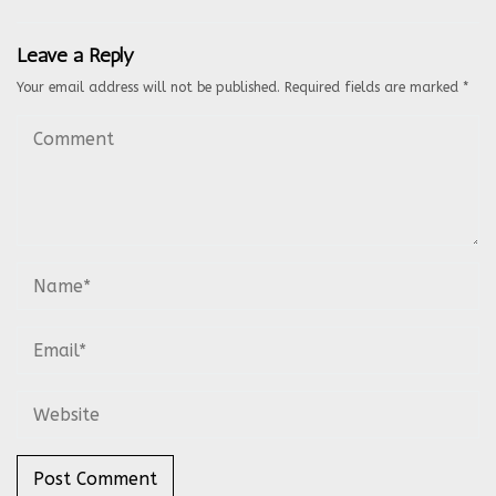
Leave a Reply
Your email address will not be published.
Required fields are marked
*