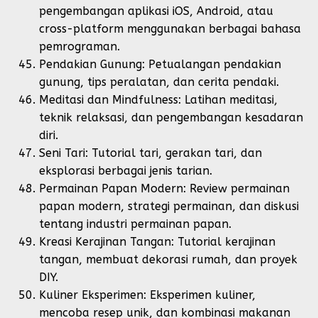
pengembangan aplikasi iOS, Android, atau
cross-platform menggunakan berbagai bahasa
pemrograman.
Pendakian Gunung: Petualangan pendakian
gunung, tips peralatan, dan cerita pendaki.
Meditasi dan Mindfulness: Latihan meditasi,
teknik relaksasi, dan pengembangan kesadaran
diri.
Seni Tari: Tutorial tari, gerakan tari, dan
eksplorasi berbagai jenis tarian.
Permainan Papan Modern: Review permainan
papan modern, strategi permainan, dan diskusi
tentang industri permainan papan.
Kreasi Kerajinan Tangan: Tutorial kerajinan
tangan, membuat dekorasi rumah, dan proyek
DIY.
Kuliner Eksperimen: Eksperimen kuliner,
mencoba resep unik, dan kombinasi makanan