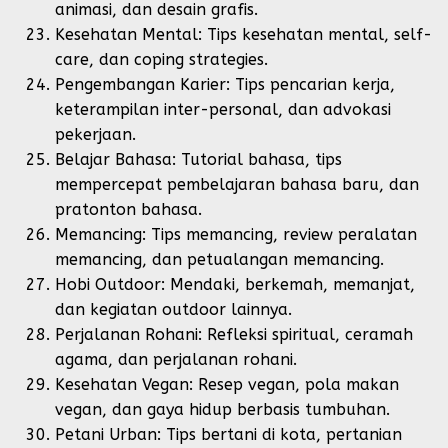
animasi, dan desain grafis.
Kesehatan Mental: Tips kesehatan mental, self-
care, dan coping strategies.
Pengembangan Karier: Tips pencarian kerja,
keterampilan inter-personal, dan advokasi
pekerjaan.
Belajar Bahasa: Tutorial bahasa, tips
mempercepat pembelajaran bahasa baru, dan
pratonton bahasa.
Memancing: Tips memancing, review peralatan
memancing, dan petualangan memancing.
Hobi Outdoor: Mendaki, berkemah, memanjat,
dan kegiatan outdoor lainnya.
Perjalanan Rohani: Refleksi spiritual, ceramah
agama, dan perjalanan rohani.
Kesehatan Vegan: Resep vegan, pola makan
vegan, dan gaya hidup berbasis tumbuhan.
Petani Urban: Tips bertani di kota, pertanian