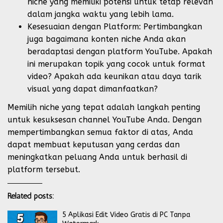
niche yang memiliki potensi untuk tetap relevan
dalam jangka waktu yang lebih lama.
Kesesuaian dengan Platform: Pertimbangkan
juga bagaimana konten niche Anda akan
beradaptasi dengan platform YouTube. Apakah
ini merupakan topik yang cocok untuk format
video? Apakah ada keunikan atau daya tarik
visual yang dapat dimanfaatkan?
Memilih niche yang tepat adalah langkah penting
untuk kesuksesan channel YouTube Anda. Dengan
mempertimbangkan semua faktor di atas, Anda
dapat membuat keputusan yang cerdas dan
meningkatkan peluang Anda untuk berhasil di
platform tersebut.
Related posts:
5 Aplikasi Edit Video Gratis di PC Tanpa