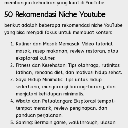
membangun kehadiran yang kuat di YouTube.
50 Rekomendasi Niche Youtube
berikut adalah beberapa rekomendasi niche YouTube
yang bisa menjadi fokus untuk membuat konten:
Kuliner dan Masak Memasak: Video tutorial
masak, resep makanan, review restoran, atau
eksplorasi kuliner.
Fitness dan Kesehatan: Tips olahraga, rutinitas
latihan, rencana diet, dan motivasi hidup sehat.
Gaya Hidup Minimalis: Tips untuk hidup
sederhana, mengurangi barang-barang, dan
menjalani kehidupan minimalis.
Wisata dan Petualangan: Eksplorasi tempat-
tempat menarik, review penginapan, dan
panduan perjalanan.
Gaming: Bermain game, walkthrough, ulasan