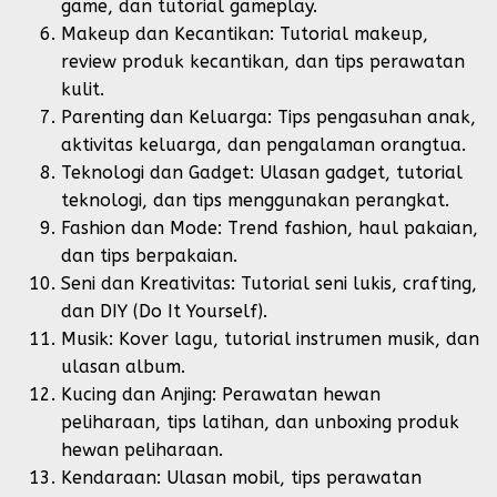
game, dan tutorial gameplay.
Makeup dan Kecantikan: Tutorial makeup,
review produk kecantikan, dan tips perawatan
kulit.
Parenting dan Keluarga: Tips pengasuhan anak,
aktivitas keluarga, dan pengalaman orangtua.
Teknologi dan Gadget: Ulasan gadget, tutorial
teknologi, dan tips menggunakan perangkat.
Fashion dan Mode: Trend fashion, haul pakaian,
dan tips berpakaian.
Seni dan Kreativitas: Tutorial seni lukis, crafting,
dan DIY (Do It Yourself).
Musik: Kover lagu, tutorial instrumen musik, dan
ulasan album.
Kucing dan Anjing: Perawatan hewan
peliharaan, tips latihan, dan unboxing produk
hewan peliharaan.
Kendaraan: Ulasan mobil, tips perawatan