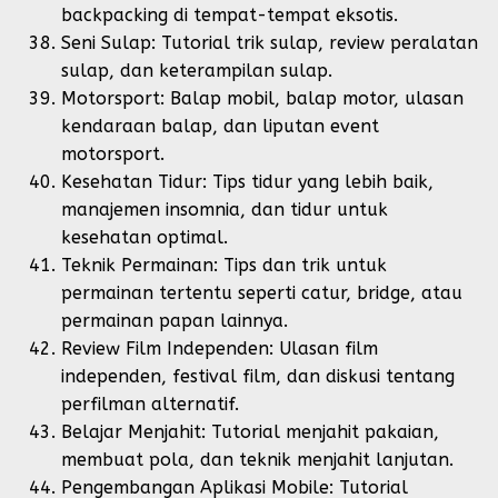
backpacking di tempat-tempat eksotis.
Seni Sulap: Tutorial trik sulap, review peralatan
sulap, dan keterampilan sulap.
Motorsport: Balap mobil, balap motor, ulasan
kendaraan balap, dan liputan event
motorsport.
Kesehatan Tidur: Tips tidur yang lebih baik,
manajemen insomnia, dan tidur untuk
kesehatan optimal.
Teknik Permainan: Tips dan trik untuk
permainan tertentu seperti catur, bridge, atau
permainan papan lainnya.
Review Film Independen: Ulasan film
independen, festival film, dan diskusi tentang
perfilman alternatif.
Belajar Menjahit: Tutorial menjahit pakaian,
membuat pola, dan teknik menjahit lanjutan.
Pengembangan Aplikasi Mobile: Tutorial