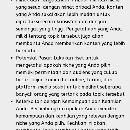
yang sesuai dengan minat pribadi Anda. Konten
yang Anda sukai akan lebih mudah untuk
diproduksi secara konsisten dan dengan
semangat yang tinggi. Pengetahuan yang Anda
miliki tentang topik tersebut juga akan
membantu Anda memberikan konten yang lebih
bermutu.
Potensial Pasar: Lakukan riset untuk
mengetahui apakah niche yang Anda pilih
memiliki permintaan dan audiens yang cukup
besar. Tinjau komunitas online, forum, dan
platform media sosial untuk melihat seberapa
banyak orang yang tertarik pada topik tersebut.
Keterkaitan dengan Kemampuan dan Keahlian
Anda: Pertimbangkan apakah Anda memiliki
kemampuan dan keahlian yang relevan dengan
niche yang Anda pilih. Keahlian ini akan