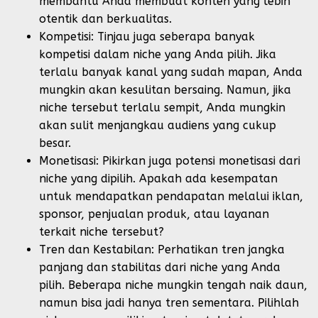
membantu Anda membuat konten yang lebih
otentik dan berkualitas.
Kompetisi: Tinjau juga seberapa banyak
kompetisi dalam niche yang Anda pilih. Jika
terlalu banyak kanal yang sudah mapan, Anda
mungkin akan kesulitan bersaing. Namun, jika
niche tersebut terlalu sempit, Anda mungkin
akan sulit menjangkau audiens yang cukup
besar.
Monetisasi: Pikirkan juga potensi monetisasi dari
niche yang dipilih. Apakah ada kesempatan
untuk mendapatkan pendapatan melalui iklan,
sponsor, penjualan produk, atau layanan
terkait niche tersebut?
Tren dan Kestabilan: Perhatikan tren jangka
panjang dan stabilitas dari niche yang Anda
pilih. Beberapa niche mungkin tengah naik daun,
namun bisa jadi hanya tren sementara. Pilihlah