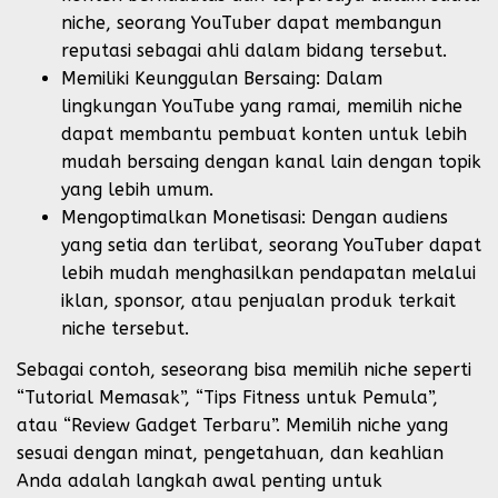
niche, seorang YouTuber dapat membangun
reputasi sebagai ahli dalam bidang tersebut.
Memiliki Keunggulan Bersaing: Dalam
lingkungan YouTube yang ramai, memilih niche
dapat membantu pembuat konten untuk lebih
mudah bersaing dengan kanal lain dengan topik
yang lebih umum.
Mengoptimalkan Monetisasi: Dengan audiens
yang setia dan terlibat, seorang YouTuber dapat
lebih mudah menghasilkan pendapatan melalui
iklan, sponsor, atau penjualan produk terkait
niche tersebut.
Sebagai contoh, seseorang bisa memilih niche seperti
“Tutorial Memasak”, “Tips Fitness untuk Pemula”,
atau “Review Gadget Terbaru”. Memilih niche yang
sesuai dengan minat, pengetahuan, dan keahlian
Anda adalah langkah awal penting untuk