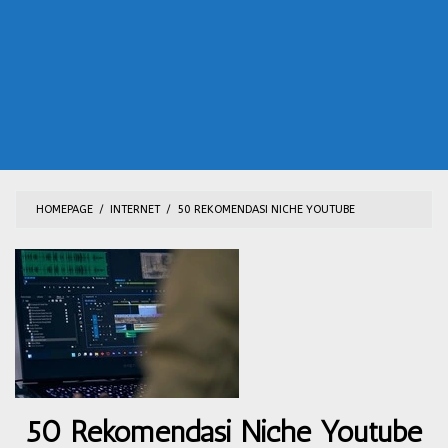
HOMEPAGE
/
INTERNET
/
50 REKOMENDASI NICHE YOUTUBE
50 Rekomendasi Niche Youtube