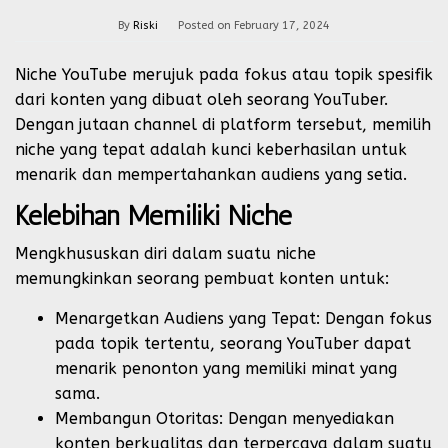
By
Riski
Posted on
February 17, 2024
Niche YouTube merujuk pada fokus atau topik spesifik
dari konten yang dibuat oleh seorang YouTuber.
Dengan jutaan channel di platform tersebut, memilih
niche yang tepat adalah kunci keberhasilan untuk
menarik dan mempertahankan audiens yang setia.
Kelebihan Memiliki Niche
Mengkhususkan diri dalam suatu niche
memungkinkan seorang pembuat konten untuk:
Menargetkan Audiens yang Tepat: Dengan fokus
pada topik tertentu, seorang YouTuber dapat
menarik penonton yang memiliki minat yang
sama.
Membangun Otoritas: Dengan menyediakan
konten berkualitas dan terpercaya dalam suatu