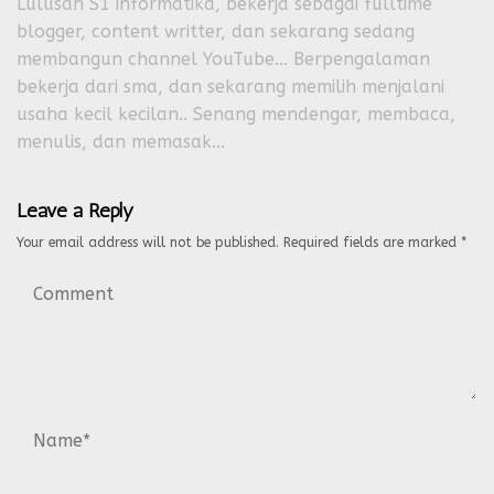
Lulusan S1 informatika, bekerja sebagai fulltime
blogger, content writter, dan sekarang sedang
membangun channel YouTube... Berpengalaman
bekerja dari sma, dan sekarang memilih menjalani
usaha kecil kecilan.. Senang mendengar, membaca,
menulis, dan memasak...
Leave a Reply
Your email address will not be published.
Required fields are marked
*