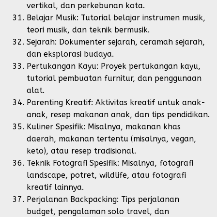
vertikal, dan perkebunan kota.
Belajar Musik: Tutorial belajar instrumen musik,
teori musik, dan teknik bermusik.
Sejarah: Dokumenter sejarah, ceramah sejarah,
dan eksplorasi budaya.
Pertukangan Kayu: Proyek pertukangan kayu,
tutorial pembuatan furnitur, dan penggunaan
alat.
Parenting Kreatif: Aktivitas kreatif untuk anak-
anak, resep makanan anak, dan tips pendidikan.
Kuliner Spesifik: Misalnya, makanan khas
daerah, makanan tertentu (misalnya, vegan,
keto), atau resep tradisional.
Teknik Fotografi Spesifik: Misalnya, fotografi
landscape, potret, wildlife, atau fotografi
kreatif lainnya.
Perjalanan Backpacking: Tips perjalanan
budget, pengalaman solo travel, dan