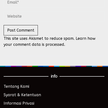
This site uses Akismet to reduce spam.
Learn how
your comment data is processed.
info
Tentang Kami
Syarat & Ketentuan
Informasi Privasi