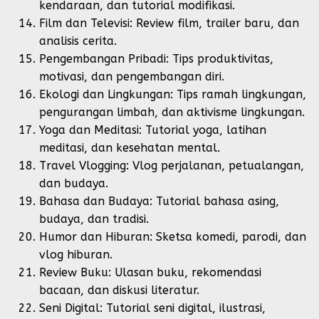
kendaraan, dan tutorial modifikasi.
Film dan Televisi: Review film, trailer baru, dan
analisis cerita.
Pengembangan Pribadi: Tips produktivitas,
motivasi, dan pengembangan diri.
Ekologi dan Lingkungan: Tips ramah lingkungan,
pengurangan limbah, dan aktivisme lingkungan.
Yoga dan Meditasi: Tutorial yoga, latihan
meditasi, dan kesehatan mental.
Travel Vlogging: Vlog perjalanan, petualangan,
dan budaya.
Bahasa dan Budaya: Tutorial bahasa asing,
budaya, dan tradisi.
Humor dan Hiburan: Sketsa komedi, parodi, dan
vlog hiburan.
Review Buku: Ulasan buku, rekomendasi
bacaan, dan diskusi literatur.
Seni Digital: Tutorial seni digital, ilustrasi,