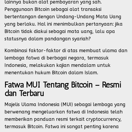
lainnya bukan alat pembayaran yang sah.
Penggunaan Bitcoin sebagai alat transaksi
bertentangan dengan Undang-Undang Mata Uang
yang berlaku. Hal ini menimbulkan pertanyaan: jika
Bitcoin tidak diakui sebagai mata uang, lalu apa
statusnya dalam pandangan syariah?
Kombinasi faktor-faktor di atas membuat ulama dan
lembaga fatwa di berbagai negara, termasuk
Indonesia, melakukan kajian mendalam untuk
menentukan hukum Bitcoin dalam Islam.
Fatwa MUI Tentang Bitcoin – Resmi
dan Terbaru
Majelis Ulama Indonesia (MUI) sebagai lembaga yang
berwenang mengeluarkan fatwa di Indonesia telah
memberikan panduan resmi terkait cryptocurrency,
termasuk Bitcoin. Fatwa ini sangat penting karena