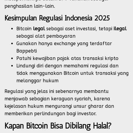
penghasilan lain-lain.
Kesimpulan Regulasi Indonesia 2025
Bitcoin
legal
sebagai aset investasi, tetapi
ilegal
sebagai alat pembayaran
Gunakan hanya exchange yang terdaftar
Bappebti
Patuhi kewajiban pajak atas transaksi kripto
Lindungi diri dengan memahami regulasi dan
tidak menggunakan Bitcoin untuk transaksi yang
melanggar hukum
Regulasi yang jelas ini sebenarnya membantu
menjawab sebagian keraguan syariah, karena
kejelasan hukum mengurangi unsur gharar dan
memberikan perlindungan bagi investor.
Kapan Bitcoin Bisa Dibilang Halal?