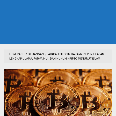
HOMEPAGE
/
KEUANGAN
/
APAKAH BITCOIN HARAM? INI PENJELASAN
LENGKAP ULAMA, FATWA MUI, DAN HUKUM KRIPTO MENURUT ISLAM