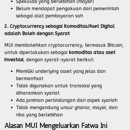
Spekulasi yang berlebihan (maysir)
Belum mendapat pengakuan dari pemerintah
sebagai alat pembayaran sah
2. Cryptocurrency sebagai Komoditas/Aset Digital
adalah Boleh dengan Syarat
MUI membolehkan cryptocurrency, termasuk Bitcoin,
untuk diperlakukan sebagai
komoditas atau aset
investasi
, dengan syarat-syarat berikut:
Memiliki underlying asset yang jelas dan
bermanfaat
Tidak digunakan untuk transaksi yang
diharamkan syariat
Ada jaminan perlindungan dari aspek syariah
Tidak mengandung unsur gharar, maysir, dan
riba yang berlebihan
Alasan MUI Mengeluarkan Fatwa Ini