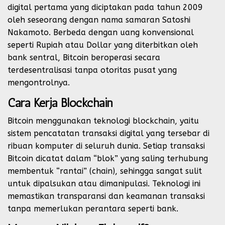
digital pertama yang diciptakan pada tahun 2009
oleh seseorang dengan nama samaran Satoshi
Nakamoto. Berbeda dengan uang konvensional
seperti Rupiah atau Dollar yang diterbitkan oleh
bank sentral, Bitcoin beroperasi secara
terdesentralisasi tanpa otoritas pusat yang
mengontrolnya.
Cara Kerja Blockchain
Bitcoin menggunakan teknologi blockchain, yaitu
sistem pencatatan transaksi digital yang tersebar di
ribuan komputer di seluruh dunia. Setiap transaksi
Bitcoin dicatat dalam “blok” yang saling terhubung
membentuk “rantai” (chain), sehingga sangat sulit
untuk dipalsukan atau dimanipulasi. Teknologi ini
memastikan transparansi dan keamanan transaksi
tanpa memerlukan perantara seperti bank.