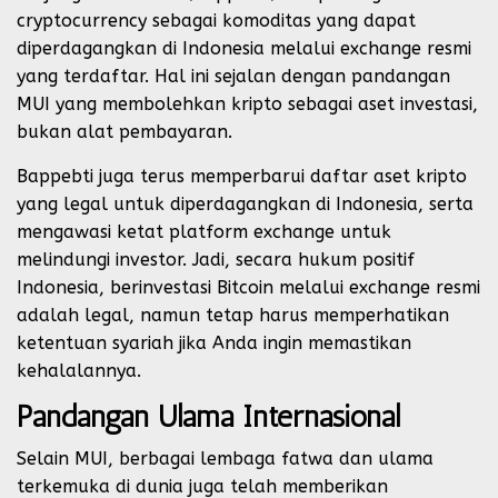
cryptocurrency sebagai komoditas yang dapat
diperdagangkan di Indonesia melalui exchange resmi
yang terdaftar. Hal ini sejalan dengan pandangan
MUI yang membolehkan kripto sebagai aset investasi,
bukan alat pembayaran.
Bappebti juga terus memperbarui daftar aset kripto
yang legal untuk diperdagangkan di Indonesia, serta
mengawasi ketat platform exchange untuk
melindungi investor. Jadi, secara hukum positif
Indonesia, berinvestasi Bitcoin melalui exchange resmi
adalah legal, namun tetap harus memperhatikan
ketentuan syariah jika Anda ingin memastikan
kehalalannya.
Pandangan Ulama Internasional
Selain MUI, berbagai lembaga fatwa dan ulama
terkemuka di dunia juga telah memberikan