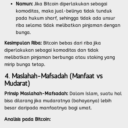
Namun:
Jika Bitcoin diperlakukan sebagai
komoditas, maka jual-belinya tidak tunduk
pada hukum sharf, sehingga tidak ada unsur
riba selama tidak melibatkan pinjaman dengan
bunga.
Kesimpulan Riba:
Bitcoin bebas dari riba jika
diperlakukan sebagai komoditas dan tidak
melibatkan pinjaman berbunga atau staking yang
mirip bunga tetap.
4. Maslahah-Mafsadah (Manfaat vs
Mudarat)
Prinsip Maslahah-Mafsadah:
Dalam Islam, suatu hal
bisa dilarang jika mudaratnya (bahayanya) lebih
besar daripada manfaatnya bagi umat.
Analisis pada Bitcoin: