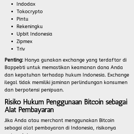
Indodax
Tokocrypto
Pintu
Rekeningku
Upbit Indonesia
Zipmex
Triv
Penting:
Hanya gunakan exchange yang terdaftar di
Bappebti untuk memastikan keamanan dana Anda
dan kepatuhan terhadap hukum Indonesia. Exchange
ilegal tidak memiliki jaminan perlindungan konsumen
dan berpotensi penipuan.
Risiko Hukum Penggunaan Bitcoin sebagai
Alat Pembayaran
Jika Anda atau merchant menggunakan Bitcoin
sebagai alat pembayaran di Indonesia, risikonya