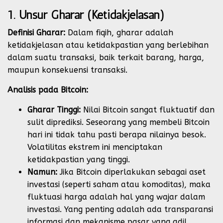
1. Unsur Gharar (Ketidakjelasan)
Definisi Gharar:
Dalam fiqih, gharar adalah
ketidakjelasan atau ketidakpastian yang berlebihan
dalam suatu transaksi, baik terkait barang, harga,
maupun konsekuensi transaksi.
Analisis pada Bitcoin:
Gharar Tinggi:
Nilai Bitcoin sangat fluktuatif dan
sulit diprediksi. Seseorang yang membeli Bitcoin
hari ini tidak tahu pasti berapa nilainya besok.
Volatilitas ekstrem ini menciptakan
ketidakpastian yang tinggi.
Namun:
Jika Bitcoin diperlakukan sebagai aset
investasi (seperti saham atau komoditas), maka
fluktuasi harga adalah hal yang wajar dalam
investasi. Yang penting adalah ada transparansi
informasi dan mekanisme pasar yang adil.