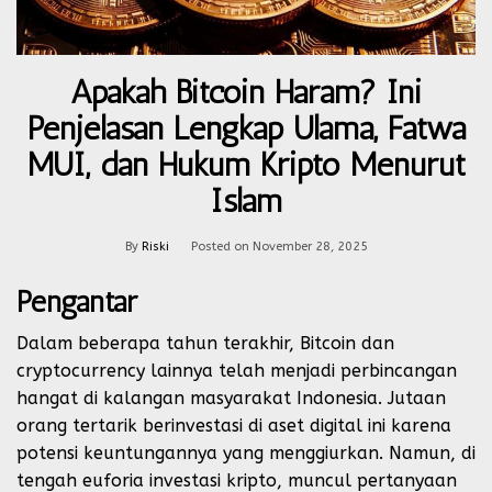
Apakah Bitcoin Haram? Ini
Penjelasan Lengkap Ulama, Fatwa
MUI, dan Hukum Kripto Menurut
Islam
By
Riski
Posted on
November 28, 2025
Pengantar
Dalam beberapa tahun terakhir, Bitcoin dan
cryptocurrency lainnya telah menjadi perbincangan
hangat di kalangan masyarakat Indonesia. Jutaan
orang tertarik berinvestasi di aset digital ini karena
potensi keuntungannya yang menggiurkan. Namun, di
tengah euforia investasi kripto, muncul pertanyaan