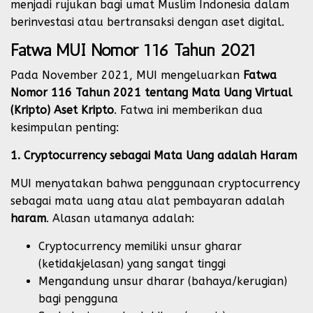
menjadi rujukan bagi umat Muslim Indonesia dalam
berinvestasi atau bertransaksi dengan aset digital.
Fatwa MUI Nomor 116 Tahun 2021
Pada November 2021, MUI mengeluarkan
Fatwa
Nomor 116 Tahun 2021 tentang Mata Uang Virtual
(Kripto) Aset Kripto
. Fatwa ini memberikan dua
kesimpulan penting:
1. Cryptocurrency sebagai Mata Uang adalah Haram
MUI menyatakan bahwa penggunaan cryptocurrency
sebagai mata uang atau alat pembayaran adalah
haram
. Alasan utamanya adalah:
Cryptocurrency memiliki unsur gharar
(ketidakjelasan) yang sangat tinggi
Mengandung unsur dharar (bahaya/kerugian)
bagi pengguna