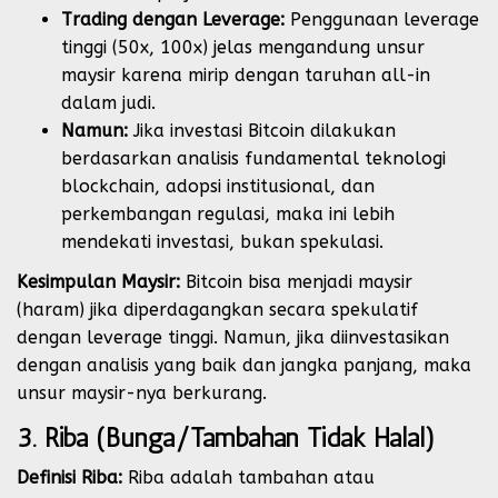
Trading dengan Leverage:
Penggunaan leverage
tinggi (50x, 100x) jelas mengandung unsur
maysir karena mirip dengan taruhan all-in
dalam judi.
Namun:
Jika investasi Bitcoin dilakukan
berdasarkan analisis fundamental teknologi
blockchain, adopsi institusional, dan
perkembangan regulasi, maka ini lebih
mendekati investasi, bukan spekulasi.
Kesimpulan Maysir:
Bitcoin bisa menjadi maysir
(haram) jika diperdagangkan secara spekulatif
dengan leverage tinggi. Namun, jika diinvestasikan
dengan analisis yang baik dan jangka panjang, maka
unsur maysir-nya berkurang.
3. Riba (Bunga/Tambahan Tidak Halal)
Definisi Riba:
Riba adalah tambahan atau