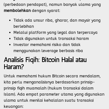
(perbedaan pendapat), namun banyak ulama yang
membolehkan
dengan syarat:
Tidak ada unsur riba, gharar, dan maysir yang
berlebihan
Melalui platform yang legal dan terpercaya
Tidak digunakan untuk transaksi haram
Investor memahami risiko dan tidak
menggunakan leverage berbasis riba
Analisis Fiqih: Bitcoin Halal atau
Haram?
Untuk memahami hukum Bitcoin secara mendalam,
kita perlu menganalisisnya berdasarkan prinsip-
prinsip fiqih muamalah (hukum transaksi dalam
Islam). Ada empat parameter utama yang digunakan
ulama untuk menilai kehalalan suatu transaksi
keuangan: