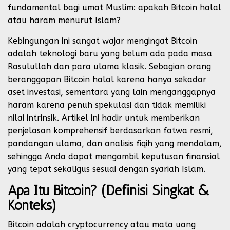
fundamental bagi umat Muslim: apakah Bitcoin halal
atau haram menurut Islam?
Kebingungan ini sangat wajar mengingat Bitcoin
adalah teknologi baru yang belum ada pada masa
Rasulullah dan para ulama klasik. Sebagian orang
beranggapan Bitcoin halal karena hanya sekadar
aset investasi, sementara yang lain menganggapnya
haram karena penuh spekulasi dan tidak memiliki
nilai intrinsik. Artikel ini hadir untuk memberikan
penjelasan komprehensif berdasarkan fatwa resmi,
pandangan ulama, dan analisis fiqih yang mendalam,
sehingga Anda dapat mengambil keputusan finansial
yang tepat sekaligus sesuai dengan syariah Islam.
Apa Itu Bitcoin? (Definisi Singkat &
Konteks)
Bitcoin adalah cryptocurrency atau mata uang