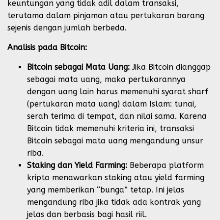
keuntungan yang tidak adil dalam transaksi,
terutama dalam pinjaman atau pertukaran barang
sejenis dengan jumlah berbeda.
Analisis pada Bitcoin:
Bitcoin sebagai Mata Uang:
Jika Bitcoin dianggap
sebagai mata uang, maka pertukarannya
dengan uang lain harus memenuhi syarat sharf
(pertukaran mata uang) dalam Islam: tunai,
serah terima di tempat, dan nilai sama. Karena
Bitcoin tidak memenuhi kriteria ini, transaksi
Bitcoin sebagai mata uang mengandung unsur
riba.
Staking dan Yield Farming:
Beberapa platform
kripto menawarkan staking atau yield farming
yang memberikan “bunga” tetap. Ini jelas
mengandung riba jika tidak ada kontrak yang
jelas dan berbasis bagi hasil riil.