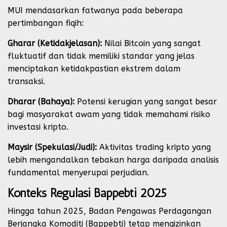
MUI mendasarkan fatwanya pada beberapa
pertimbangan fiqih:
Gharar (Ketidakjelasan):
Nilai Bitcoin yang sangat
fluktuatif dan tidak memiliki standar yang jelas
menciptakan ketidakpastian ekstrem dalam
transaksi.
Dharar (Bahaya):
Potensi kerugian yang sangat besar
bagi masyarakat awam yang tidak memahami risiko
investasi kripto.
Maysir (Spekulasi/Judi):
Aktivitas trading kripto yang
lebih mengandalkan tebakan harga daripada analisis
fundamental menyerupai perjudian.
Konteks Regulasi Bappebti 2025
Hingga tahun 2025, Badan Pengawas Perdagangan
Berjangka Komoditi (Bappebti) tetap mengizinkan