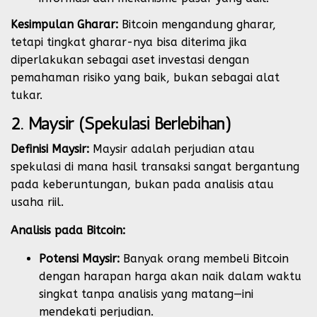
Kesimpulan Gharar:
Bitcoin mengandung gharar,
tetapi tingkat gharar-nya bisa diterima jika
diperlakukan sebagai aset investasi dengan
pemahaman risiko yang baik, bukan sebagai alat
tukar.
2. Maysir (Spekulasi Berlebihan)
Definisi Maysir:
Maysir adalah perjudian atau
spekulasi di mana hasil transaksi sangat bergantung
pada keberuntungan, bukan pada analisis atau
usaha riil.
Analisis pada Bitcoin:
Potensi Maysir:
Banyak orang membeli Bitcoin
dengan harapan harga akan naik dalam waktu
singkat tanpa analisis yang matang—ini
mendekati perjudian.