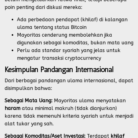
poin penting dari diskusi mereka:
Ada perbedaan pendapat (khilaf) di kalangan
ulama tentang status Bitcoin
Mayoritas cenderung membolehkan jika
digunakan sebagai komoditas, bukan mata uang
Perlu ada standar syariah yang jelas untuk
mengatur transaksi cryptocurrency
Kesimpulan Pandangan Internasional
Dari berbagai pandangan ulama internasional, dapat
disimpulkan bahwa:
Sebagai Mata Uang:
Mayoritas ulama menyatakan
haram
atau minimal makruh (tidak dianjurkan)
karena tidak memenuhi kriteria syariah untuk menjadi
alat tukar yang sah.
Sebagai Komoditas/Aset Investasi:
Terdapat
khilaf