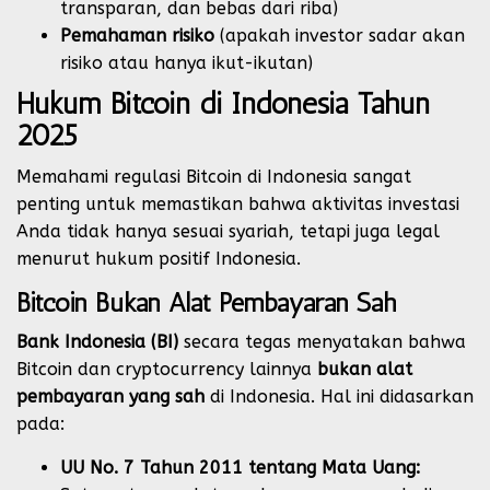
transparan, dan bebas dari riba)
Pemahaman risiko
(apakah investor sadar akan
risiko atau hanya ikut-ikutan)
Hukum Bitcoin di Indonesia Tahun
2025
Memahami regulasi Bitcoin di Indonesia sangat
penting untuk memastikan bahwa aktivitas investasi
Anda tidak hanya sesuai syariah, tetapi juga legal
menurut hukum positif Indonesia.
Bitcoin Bukan Alat Pembayaran Sah
Bank Indonesia (BI)
secara tegas menyatakan bahwa
Bitcoin dan cryptocurrency lainnya
bukan alat
pembayaran yang sah
di Indonesia. Hal ini didasarkan
pada:
UU No. 7 Tahun 2011 tentang Mata Uang: