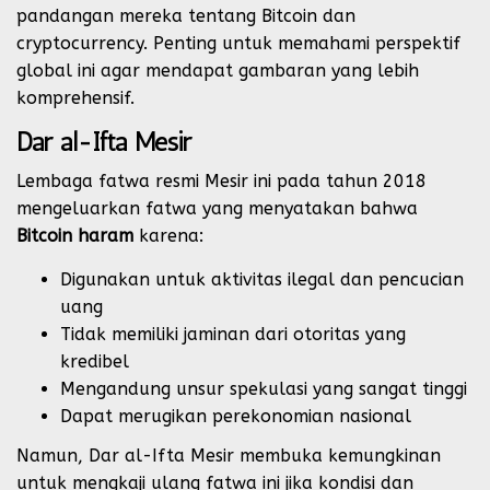
pandangan mereka tentang Bitcoin dan
cryptocurrency. Penting untuk memahami perspektif
global ini agar mendapat gambaran yang lebih
komprehensif.
Dar al-Ifta Mesir
Lembaga fatwa resmi Mesir ini pada tahun 2018
mengeluarkan fatwa yang menyatakan bahwa
Bitcoin haram
karena:
Digunakan untuk aktivitas ilegal dan pencucian
uang
Tidak memiliki jaminan dari otoritas yang
kredibel
Mengandung unsur spekulasi yang sangat tinggi
Dapat merugikan perekonomian nasional
Namun, Dar al-Ifta Mesir membuka kemungkinan
untuk mengkaji ulang fatwa ini jika kondisi dan