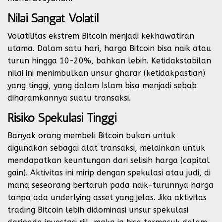
Nilai Sangat Volatil
Volatilitas ekstrem Bitcoin menjadi kekhawatiran
utama. Dalam satu hari, harga Bitcoin bisa naik atau
turun hingga 10-20%, bahkan lebih. Ketidakstabilan
nilai ini menimbulkan unsur gharar (ketidakpastian)
yang tinggi, yang dalam Islam bisa menjadi sebab
diharamkannya suatu transaksi.
Risiko Spekulasi Tinggi
Banyak orang membeli Bitcoin bukan untuk
digunakan sebagai alat transaksi, melainkan untuk
mendapatkan keuntungan dari selisih harga (capital
gain). Aktivitas ini mirip dengan spekulasi atau judi, di
mana seseorang bertaruh pada naik-turunnya harga
tanpa ada underlying asset yang jelas. Jika aktivitas
trading Bitcoin lebih didominasi unsur spekulasi