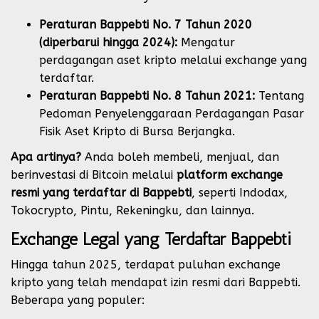
Peraturan Bappebti No. 7 Tahun 2020
(diperbarui hingga 2024):
Mengatur
perdagangan aset kripto melalui exchange yang
terdaftar.
Peraturan Bappebti No. 8 Tahun 2021:
Tentang
Pedoman Penyelenggaraan Perdagangan Pasar
Fisik Aset Kripto di Bursa Berjangka.
Apa artinya?
Anda boleh membeli, menjual, dan
berinvestasi di Bitcoin melalui
platform exchange
resmi yang terdaftar di Bappebti
, seperti Indodax,
Tokocrypto, Pintu, Rekeningku, dan lainnya.
Exchange Legal yang Terdaftar Bappebti
Hingga tahun 2025, terdapat puluhan exchange
kripto yang telah mendapat izin resmi dari Bappebti.
Beberapa yang populer: