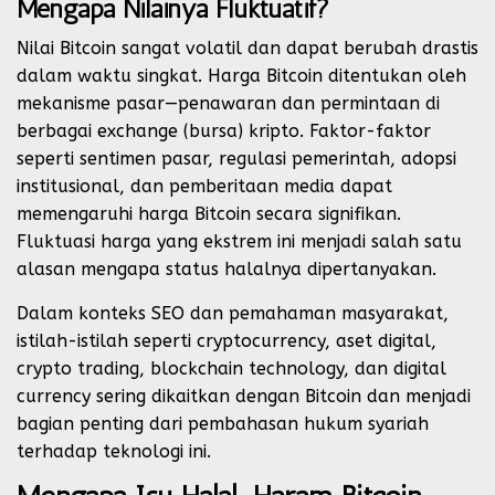
Mengapa Nilainya Fluktuatif?
Nilai Bitcoin sangat volatil dan dapat berubah drastis
dalam waktu singkat. Harga Bitcoin ditentukan oleh
mekanisme pasar—penawaran dan permintaan di
berbagai exchange (bursa) kripto. Faktor-faktor
seperti sentimen pasar, regulasi pemerintah, adopsi
institusional, dan pemberitaan media dapat
memengaruhi harga Bitcoin secara signifikan.
Fluktuasi harga yang ekstrem ini menjadi salah satu
alasan mengapa status halalnya dipertanyakan.
Dalam konteks SEO dan pemahaman masyarakat,
istilah-istilah seperti cryptocurrency, aset digital,
crypto trading, blockchain technology, dan digital
currency sering dikaitkan dengan Bitcoin dan menjadi
bagian penting dari pembahasan hukum syariah
terhadap teknologi ini.