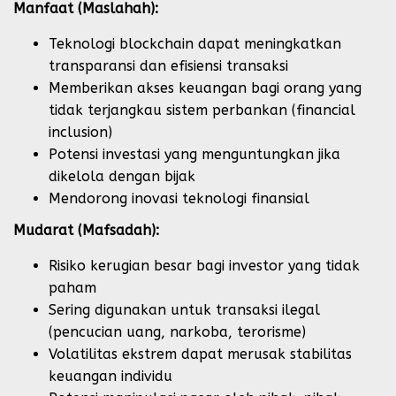
Manfaat (Maslahah):
Teknologi blockchain dapat meningkatkan
transparansi dan efisiensi transaksi
Memberikan akses keuangan bagi orang yang
tidak terjangkau sistem perbankan (financial
inclusion)
Potensi investasi yang menguntungkan jika
dikelola dengan bijak
Mendorong inovasi teknologi finansial
Mudarat (Mafsadah):
Risiko kerugian besar bagi investor yang tidak
paham
Sering digunakan untuk transaksi ilegal
(pencucian uang, narkoba, terorisme)
Volatilitas ekstrem dapat merusak stabilitas
keuangan individu