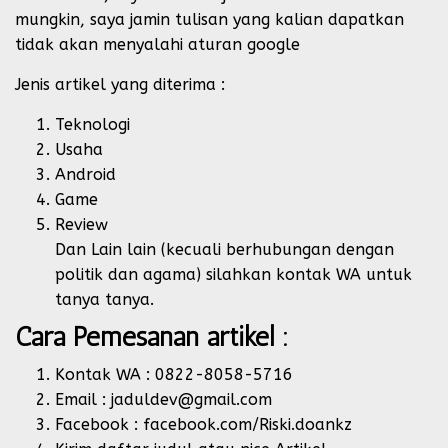
mungkin, saya jamin tulisan yang kalian dapatkan
tidak akan menyalahi aturan google
Jenis artikel yang diterima :
Teknologi
Usaha
Android
Game
Review
Dan Lain lain (kecuali berhubungan dengan
politik dan agama) silahkan kontak WA untuk
tanya tanya.
Cara Pemesanan artikel :
Kontak WA : 0822-8058-5716
Email : jaduldev@gmail.com
Facebook : facebook.com/Riski.doankz