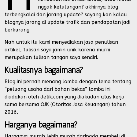
nggak ketulungan? akhirnya blog
terbengkalai dan jarang update? sayang kan kalau
blognya jarang di update trafik dan pendapatan jadi
berkurang
Nah untuk itu kami menyediakan jasa penulisan
artikel, tulisan saya jamin unik karena murni
merupakan tulisan tangan saya sendiri.
Kualitasnya bagaimana?
Blog ini pernah menang lomba dengan tema tentang
“peluang usaha dari bahan bekas” lomba ini
diadakan oleh detik.com yang diakadan atas kerja
sama bersama OJK (Otoritas Jasa Keuangan) tahun
2016.
Harganya bagaimana?
Harganya murah lebih murah daripada membeli di