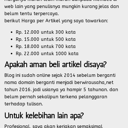
web lain yang penulisnya mungkin kurang jelas dan
belum tentu terpercaya.
berikut Harga per Artikel yang saya tawarkan:
Rp. 12.000 untuk 300 kata
Rp. 15.000 untuk 500 kata
Rp. 18.000 untuk 700 kata
Rp. 22.000 untuk 1000 kata
Apakah aman beli artikel disaya?
Blog ini sudah online sejak 2014 sebelum berganti
nama domain berganti menjadi berwirausaha,net
tahun 2016. jadi usianya ya hampir 5 tahunan. dan
belum pernah sekalipun terkena pelanggaran
terhadap tulisan.
Untuk kelebihan lain apa?
Profesional, saya akan kerjakan semaksimal