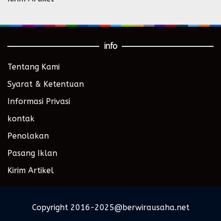
info
Tentang Kami
Syarat & Ketentuan
Informasi Privasi
kontak
Penolakan
Pasang Iklan
Kirim Artikel
Copyright 2016-2025@berwirausaha.net