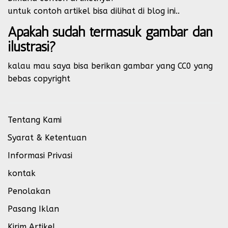
untuk contoh artikel bisa dilihat di blog ini..
Apakah sudah termasuk gambar dan
ilustrasi?
kalau mau saya bisa berikan gambar yang CC0 yang
bebas copyright
Tentang Kami
Syarat & Ketentuan
Informasi Privasi
kontak
Penolakan
Pasang Iklan
Kirim Artikel