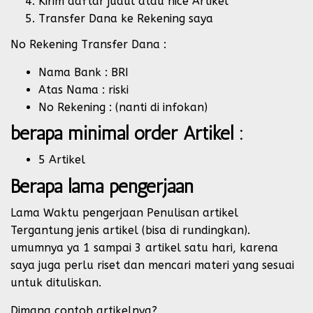
Kirim daftar judul atau nice Artikel
Transfer Dana ke Rekening saya
No Rekening Transfer Dana :
Nama Bank : BRI
Atas Nama : riski
No Rekening : (nanti di infokan)
berapa minimal order Artikel :
5 Artikel
Berapa lama pengerjaan
Lama Waktu pengerjaan Penulisan artikel
Tergantung jenis artikel (bisa di rundingkan).
umumnya ya 1 sampai 3 artikel satu hari, karena
saya juga perlu riset dan mencari materi yang sesuai
untuk dituliskan.
Dimana contoh artikelnya?