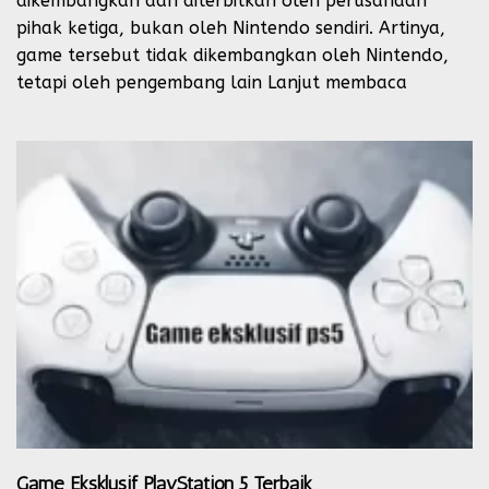
dikembangkan dan diterbitkan oleh perusahaan
pihak ketiga, bukan oleh Nintendo sendiri. Artinya,
game tersebut tidak dikembangkan oleh Nintendo,
tetapi oleh pengembang lain
Lanjut membaca
Game Eksklusif PlayStation 5 Terbaik