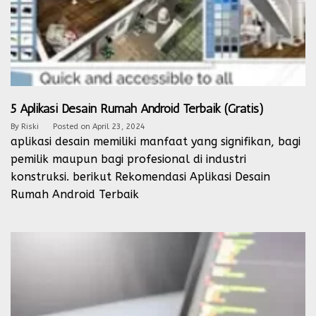
5 Aplikasi Desain Rumah Android Terbaik (Gratis)
By
Riski
Posted on
April 23, 2024
aplikasi desain memiliki manfaat yang signifikan, bagi
pemilik maupun bagi profesional di industri
konstruksi. berikut Rekomendasi Aplikasi Desain
Rumah Android Terbaik