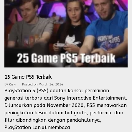
25 Game PS5 Terbaik
By
Riski
Posted on
March 24, 2024
PlayStation 5 (PS5) adalah konsol permainan
generasi terbaru dari Sony Interactive Entertainment.
Diluncurkan pada November 2020, PS5 menawarkan
peningkatan besar dalam hal grafis, performa, dan
fitur dibandingkan dengan pendahulunya,
PlayStation
Lanjut membaca