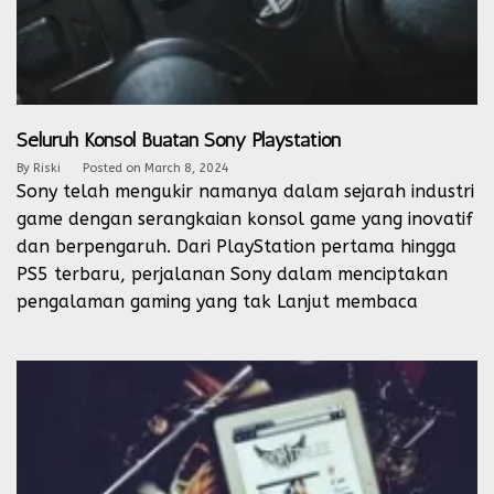
Seluruh Konsol Buatan Sony Playstation
By
Riski
Posted on
March 8, 2024
Sony telah mengukir namanya dalam sejarah industri
game dengan serangkaian konsol game yang inovatif
dan berpengaruh. Dari PlayStation pertama hingga
PS5 terbaru, perjalanan Sony dalam menciptakan
pengalaman gaming yang tak
Lanjut membaca