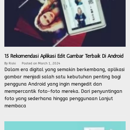
15 Rekomendasi Aplikasi Edit Gambar Terbaik Di Android
By
Riski
Posted on
March 1, 2024
Dalam era digital yang semakin berkembang, aplikasi
gambar menjadi salah satu kebutuhan penting bagi
pengguna Android yang ingin mengedit dan
mempercantik foto-foto mereka. Dari penyuntingan
foto yang sederhana hingga penggunaan
Lanjut
membaca