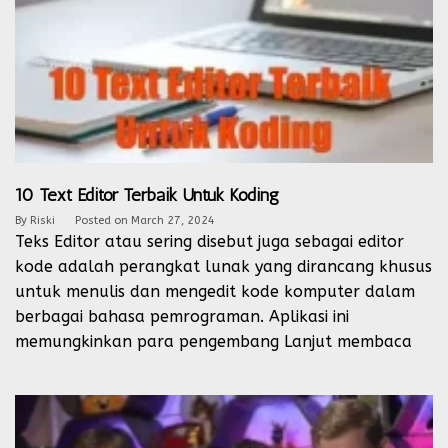
10 Text Editor Terbaik Untuk Koding
By
Riski
Posted on
March 27, 2024
Teks Editor atau sering disebut juga sebagai editor
kode adalah perangkat lunak yang dirancang khusus
untuk menulis dan mengedit kode komputer dalam
berbagai bahasa pemrograman. Aplikasi ini
memungkinkan para pengembang
Lanjut membaca