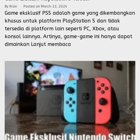
By
Riski
Posted on
March 22, 2024
Game eksklusif PS5 adalah game yang dikembangkan
khusus untuk platform PlayStation 5 dan tidak
tersedia di platform lain seperti PC, Xbox, atau
konsol lainnya. Artinya, game-game ini hanya dapat
dimainkan
Lanjut membaca