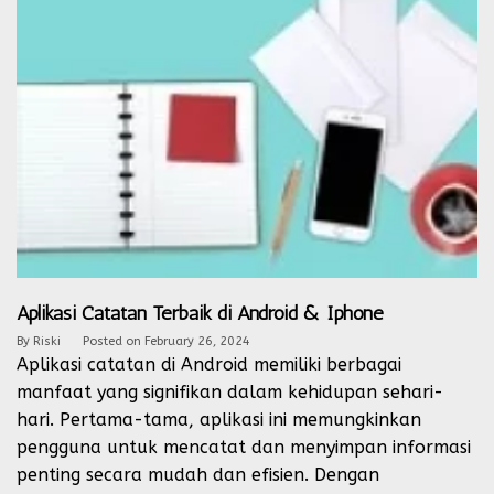
Aplikasi Catatan Terbaik di Android & Iphone
By
Riski
Posted on
February 26, 2024
Aplikasi catatan di Android memiliki berbagai
manfaat yang signifikan dalam kehidupan sehari-
hari. Pertama-tama, aplikasi ini memungkinkan
pengguna untuk mencatat dan menyimpan informasi
penting secara mudah dan efisien. Dengan