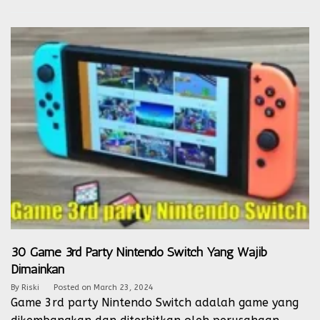
30 Game 3rd Party Nintendo Switch Yang Wajib
Dimainkan
By
Riski
Posted on
March 23, 2024
Game 3rd party Nintendo Switch adalah game yang