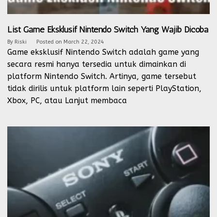
List Game Eksklusif Nintendo Switch Yang Wajib Dicoba
By
Riski
Posted on
March 22, 2024
Game eksklusif Nintendo Switch adalah game yang
secara resmi hanya tersedia untuk dimainkan di
platform Nintendo Switch. Artinya, game tersebut
tidak dirilis untuk platform lain seperti PlayStation,
Xbox, PC, atau
Lanjut membaca