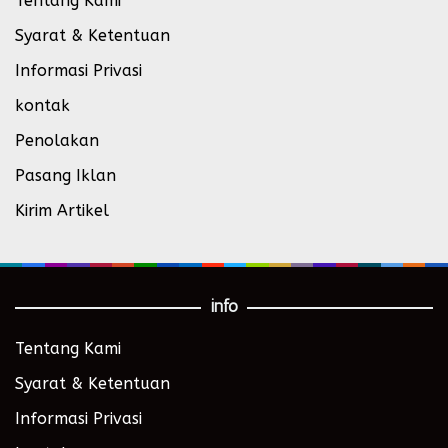
Tentang Kami
Syarat & Ketentuan
Informasi Privasi
kontak
Penolakan
Pasang Iklan
Kirim Artikel
info
Tentang Kami
Syarat & Ketentuan
Informasi Privasi