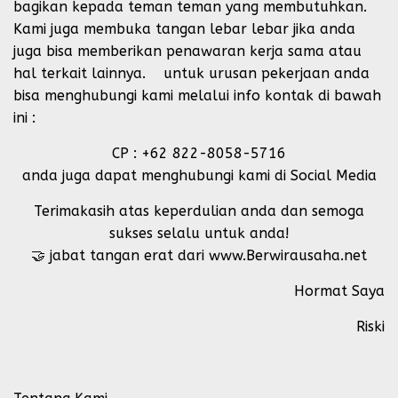
bagikan kepada teman teman yang membutuhkan.
Kami juga membuka tangan lebar lebar jika anda
juga bisa memberikan penawaran kerja sama atau
hal terkait lainnya. untuk urusan pekerjaan anda
bisa menghubungi kami melalui info kontak di bawah
ini :
CP : +62 822-8058-5716
anda juga dapat menghubungi kami di Social Media
Terimakasih atas keperdulian anda dan semoga
sukses selalu untuk anda!
🤝 jabat tangan erat dari www.Berwirausaha.net
Hormat Saya
Riski