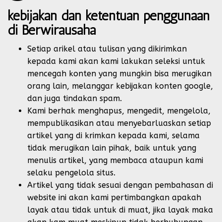
kebijakan dan ketentuan penggunaan
di Berwirausaha
Setiap arikel atau tulisan yang dikirimkan
kepada kami akan kami lakukan seleksi untuk
mencegah konten yang mungkin bisa merugikan
orang lain, melanggar
kebijakan
konten google,
dan juga tindakan spam.
Kami berhak menghapus, mengedit, mengelola,
mempublikasikan atau menyebarluaskan setiap
artikel yang di krimkan kepada kami, selama
tidak merugikan lain pihak, baik untuk yang
menulis artikel, yang membaca ataupun kami
selaku pengelola situs.
Artikel yang tidak sesuai dengan pembahasan di
website ini akan kami pertimbangkan apakah
layak atau tidak untuk di muat, jika layak maka