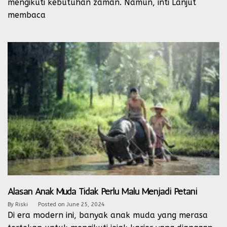
mengikuti kebutuhan zaman. Namun, inti
Lanjut
membaca
Alasan Anak Muda Tidak Perlu Malu Menjadi Petani
By
Riski
Posted on
June 25, 2024
Di era modern ini, banyak anak muda yang merasa