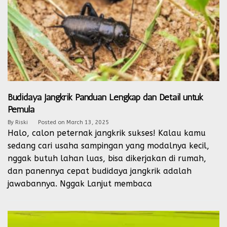
Budidaya Jangkrik Panduan Lengkap dan Detail untuk
Pemula
By
Riski
Posted on
March 13, 2025
Halo, calon peternak jangkrik sukses! Kalau kamu
sedang cari usaha sampingan yang modalnya kecil,
nggak butuh lahan luas, bisa dikerjakan di rumah,
dan panennya cepat budidaya jangkrik adalah
jawabannya. Nggak
Lanjut membaca