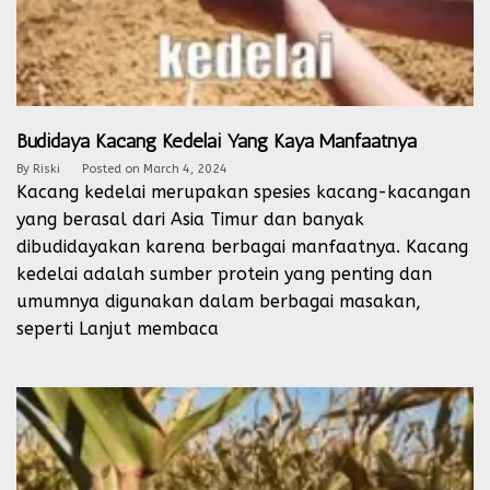
Budidaya Kacang Kedelai Yang Kaya Manfaatnya
By
Riski
Posted on
March 4, 2024
Kacang kedelai merupakan spesies kacang-kacangan
yang berasal dari Asia Timur dan banyak
dibudidayakan karena berbagai manfaatnya. Kacang
kedelai adalah sumber protein yang penting dan
umumnya digunakan dalam berbagai masakan,
seperti
Lanjut membaca