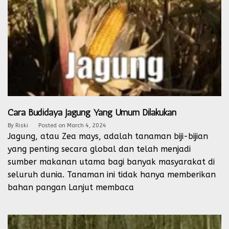
Cara Budidaya Jagung Yang Umum Dilakukan
By
Riski
Posted on
March 4, 2024
Jagung, atau Zea mays, adalah tanaman biji-bijian
yang penting secara global dan telah menjadi
sumber makanan utama bagi banyak masyarakat di
seluruh dunia. Tanaman ini tidak hanya memberikan
bahan pangan
Lanjut membaca