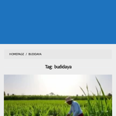
HOMEPAGE
/
BUDIDAYA
Tag:
budidaya