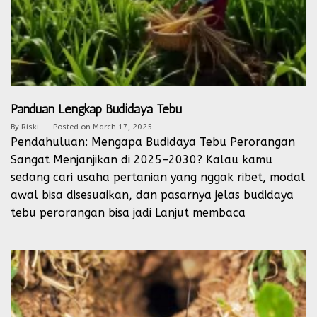
Panduan Lengkap Budidaya Tebu
By
Riski
Posted on
March 17, 2025
Pendahuluan: Mengapa Budidaya Tebu Perorangan
Sangat Menjanjikan di 2025–2030? Kalau kamu
sedang cari usaha pertanian yang nggak ribet, modal
awal bisa disesuaikan, dan pasarnya jelas budidaya
tebu perorangan bisa jadi
Lanjut membaca