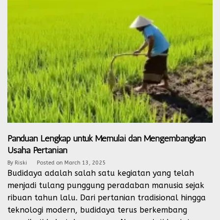
Panduan Lengkap untuk Memulai dan Mengembangkan
Usaha Pertanian
By
Riski
Posted on
March 13, 2025
Budidaya adalah salah satu kegiatan yang telah
menjadi tulang punggung peradaban manusia sejak
ribuan tahun lalu. Dari pertanian tradisional hingga
teknologi modern, budidaya terus berkembang