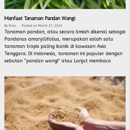
Manfaat Tanaman Pandan Wangi
By
Riski
Posted on
March 27, 2024
Tanaman pandan, atau secara ilmiah dikenal sebagai
Pandanus amaryllifolius, merupakan salah satu
tanaman tropis paling ikonik di kawasan Asia
Tenggara. Di Indonesia, tanaman ini populer dengan
sebutan “pandan wangi” atau
Lanjut membaca