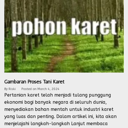
Gambaran Proses Tani Karet
By
Riski
Posted on
March 4, 2024
Pertanian karet telah menjadi tulang punggung
ekonomi bagi banyak negara di seluruh dunia,
menyediakan bahan mentah untuk industri karet
yang luas dan penting. Dalam artikel ini, kita akan
menjelajahi langkah-langkah
Lanjut membaca