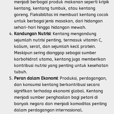
menjadi berbagai produk makanan seperti kripik
kentang, kentang tumbuk, atau kentang
goreng. Fleksibilitas ini membuat kentang cocok
untuk berbagai jenis masakan, dari hidangan
sehari-hari hingga hidangan mewah.
Kandungan Nutrisi
: Kentang mengandung
sejumlah nutrisi penting, termasuk vitamin C,
kalium, serat, dan sejumlah kecil protein.
Meskipun sering dianggap sebagai sumber
karbohidrat utama, kentang juga memberikan
kontribusi nutrisi yang penting untuk kesehatan
tubuh.
Peran dalam Ekonomi
: Produksi, perdagangan,
dan konsumsi kentang berkontribusi secara
signifikan terhadap ekonomi global. Kentang
menjadi sumber penghasilan bagi petani di
banyak negara dan menjadi komoditas penting
dalam perdagangan internasional.