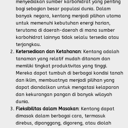
menyediakan sumber karbohidrat yang penting
bagi sebagian besar populasi dunia. Dalam
banyak negara, kentang menjadi pilihan utama
untuk memenuhi kebutuhan energi harian,
terutama di daerah-daerah di mana sumber
karbohidrat lainnya tidak selalu tersedia atau
terjangkau.
Ketersediaan dan Ketahanan
: Kentang adalah
tanaman yang relatif mudah ditanam dan
memiliki tingkat produktivitas yang tinggi.
Mereka dapat tumbuh di berbagai kondisi tanah
dan iklim, membuatnya menjadi pilihan yang
dapat diandalkan untuk mengatasi kelaparan
dan kekurangan pangan di banyak wilayah
dunia.
Fleksibilitas dalam Masakan
: Kentang dapat
dimasak dalam berbagai cara, termasuk
direbus, dipanggang, digoreng, atau diolah