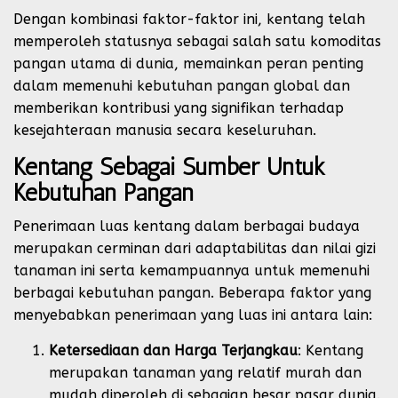
Dengan kombinasi faktor-faktor ini, kentang telah
memperoleh statusnya sebagai salah satu komoditas
pangan utama di dunia, memainkan peran penting
dalam memenuhi kebutuhan pangan global dan
memberikan kontribusi yang signifikan terhadap
kesejahteraan manusia secara keseluruhan.
Kentang Sebagai Sumber Untuk
Kebutuhan Pangan
Penerimaan luas kentang dalam berbagai budaya
merupakan cerminan dari adaptabilitas dan nilai gizi
tanaman ini serta kemampuannya untuk memenuhi
berbagai kebutuhan pangan. Beberapa faktor yang
menyebabkan penerimaan yang luas ini antara lain:
Ketersediaan dan Harga Terjangkau
: Kentang
merupakan tanaman yang relatif murah dan
mudah diperoleh di sebagian besar pasar dunia.