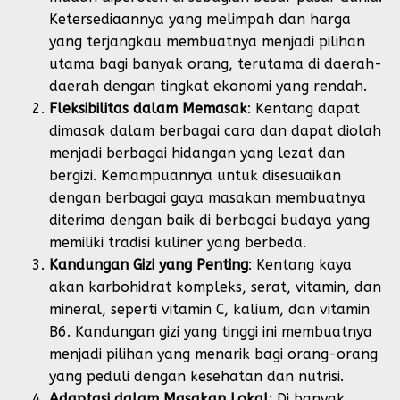
Ketersediaannya yang melimpah dan harga
yang terjangkau membuatnya menjadi pilihan
utama bagi banyak orang, terutama di daerah-
daerah dengan tingkat ekonomi yang rendah.
Fleksibilitas dalam Memasak
: Kentang dapat
dimasak dalam berbagai cara dan dapat diolah
menjadi berbagai hidangan yang lezat dan
bergizi. Kemampuannya untuk disesuaikan
dengan berbagai gaya masakan membuatnya
diterima dengan baik di berbagai budaya yang
memiliki tradisi kuliner yang berbeda.
Kandungan Gizi yang Penting
: Kentang kaya
akan karbohidrat kompleks, serat, vitamin, dan
mineral, seperti vitamin C, kalium, dan vitamin
B6. Kandungan gizi yang tinggi ini membuatnya
menjadi pilihan yang menarik bagi orang-orang
yang peduli dengan kesehatan dan nutrisi.
Adaptasi dalam Masakan Lokal
: Di banyak