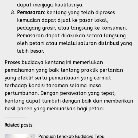
dapat menjaga kualitasnya.
Pemasaran
: Kentang yang telah diproses
kemudian dapat dijual ke pasar lokal,
pedagang grosir, atau langsung ke konsumen.
Pemasaran dapat dilakukan secara langsung
oleh petani atau melalui saluran distribusi yang
lebih besar.
Proses budidaya kentang ini memerlukan
pemahaman yang baik tentang praktik pertanian
yang efektif serta pemantauan yang cermat
terhadap kondisi tanaman selama masa
pertumbuhan. Dengan perawatan yang tepat,
kentang dapat tumbuh dengan baik dan memberikan
hasil panen yang memuaskan bagi petani.
Related posts:
Panduan Lengkap Budidaya Tebu