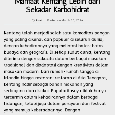
Manfaat Kentang Lebih dari
Sekadar Karbohidrat
By
Riski
Posted on
March 30, 2024
Kentang telah menjadi salah satu komoditas pangan
yang paling dikenal dan populer di seluruh dunia,
dengan kehadirannya yang melintasi batas-batas
budaya dan geografis. Di setiap sudut dunia, kentang
diterima dengan sukacita dalam berbagai masakan
tradisional dan diadaptasi dengan kreativitas dalam
masakan modern. Dari rumah-rumah tangga di
Irlandia hingga restoran-restoran di Asia Tenggara,
kentang hadir sebagai bahan makanan yang
serbaguna dan disukai. Popularitasnya tidak hanya
tercermin dalam kehadirannya dalam berbagai
hidangan, tetapi juga dalam perayaan dan festival
yang memuja keberadaannya. Dengan