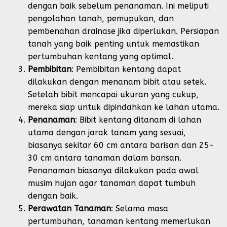
dengan baik sebelum penanaman. Ini meliputi
pengolahan tanah, pemupukan, dan
pembenahan drainase jika diperlukan. Persiapan
tanah yang baik penting untuk memastikan
pertumbuhan kentang yang optimal.
Pembibitan
: Pembibitan kentang dapat
dilakukan dengan menanam bibit atau setek.
Setelah bibit mencapai ukuran yang cukup,
mereka siap untuk dipindahkan ke lahan utama.
Penanaman
: Bibit kentang ditanam di lahan
utama dengan jarak tanam yang sesuai,
biasanya sekitar 60 cm antara barisan dan 25-
30 cm antara tanaman dalam barisan.
Penanaman biasanya dilakukan pada awal
musim hujan agar tanaman dapat tumbuh
dengan baik.
Perawatan Tanaman
: Selama masa
pertumbuhan, tanaman kentang memerlukan