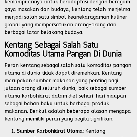
kemampuannya untuk beradaptasi dengan beragam
gaya masakan dan budaya, kentang telah menjelma
menjadi salah satu simbol keanekaragaman kuliner
global yang mempersatukan orang-orang dari
berbagai latar belakang budaya.
Kentang Sebagai Salah Satu
Komoditas Utama Pangan Di Dunia
Peran kentang sebagai salah satu komoditas pangan
utama di dunia tidak dapat diremehkan. Kentang
merupakan sumber makanan yang penting bagi
jutaan orang di seluruh dunia, baik sebagai sumber
utama karbohidrat dalam diet sehari-hari maupun
sebagai bahan baku untuk berbagai produk
makanan. Berikut adalah beberapa alasan mengapa
kentang memiliki peran yang begitu signifikan:
Sumber Karbohidrat Utama
: Kentang