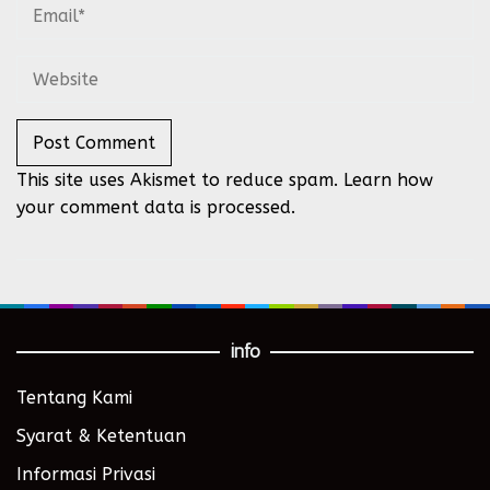
This site uses Akismet to reduce spam.
Learn how
your comment data is processed.
info
Tentang Kami
Syarat & Ketentuan
Informasi Privasi