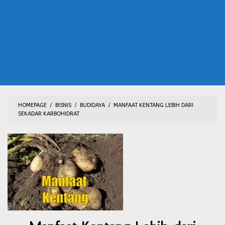
HOMEPAGE
/
BISNIS
/
BUDIDAYA
/
MANFAAT KENTANG LEBIH DARI
SEKADAR KARBOHIDRAT