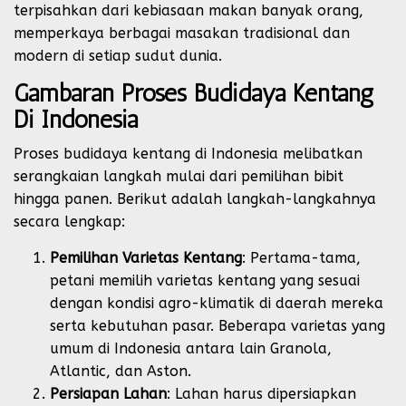
terpisahkan dari kebiasaan makan banyak orang,
memperkaya berbagai masakan tradisional dan
modern di setiap sudut dunia.
Gambaran Proses Budidaya Kentang
Di Indonesia
Proses budidaya kentang di Indonesia melibatkan
serangkaian langkah mulai dari pemilihan bibit
hingga panen. Berikut adalah langkah-langkahnya
secara lengkap:
Pemilihan Varietas Kentang
: Pertama-tama,
petani memilih varietas kentang yang sesuai
dengan kondisi agro-klimatik di daerah mereka
serta kebutuhan pasar. Beberapa varietas yang
umum di Indonesia antara lain Granola,
Atlantic, dan Aston.
Persiapan Lahan
: Lahan harus dipersiapkan