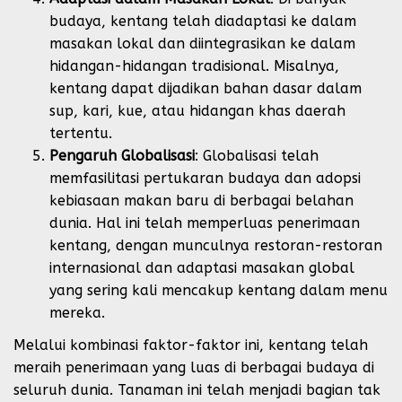
budaya, kentang telah diadaptasi ke dalam
masakan lokal dan diintegrasikan ke dalam
hidangan-hidangan tradisional. Misalnya,
kentang dapat dijadikan bahan dasar dalam
sup, kari, kue, atau hidangan khas daerah
tertentu.
Pengaruh Globalisasi
: Globalisasi telah
memfasilitasi pertukaran budaya dan adopsi
kebiasaan makan baru di berbagai belahan
dunia. Hal ini telah memperluas penerimaan
kentang, dengan munculnya restoran-restoran
internasional dan adaptasi masakan global
yang sering kali mencakup kentang dalam menu
mereka.
Melalui kombinasi faktor-faktor ini, kentang telah
meraih penerimaan yang luas di berbagai budaya di
seluruh dunia. Tanaman ini telah menjadi bagian tak