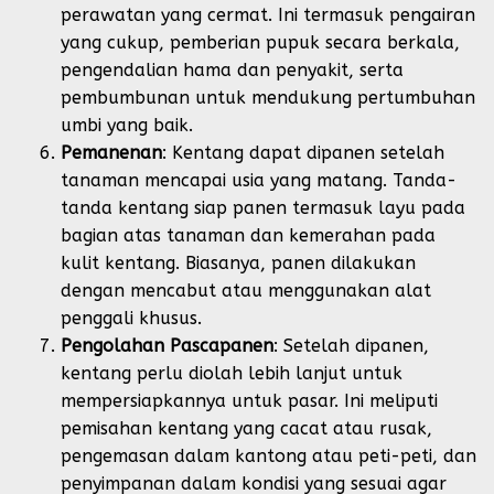
perawatan yang cermat. Ini termasuk pengairan
yang cukup, pemberian pupuk secara berkala,
pengendalian hama dan penyakit, serta
pembumbunan untuk mendukung pertumbuhan
umbi yang baik.
Pemanenan
: Kentang dapat dipanen setelah
tanaman mencapai usia yang matang. Tanda-
tanda kentang siap panen termasuk layu pada
bagian atas tanaman dan kemerahan pada
kulit kentang. Biasanya, panen dilakukan
dengan mencabut atau menggunakan alat
penggali khusus.
Pengolahan Pascapanen
: Setelah dipanen,
kentang perlu diolah lebih lanjut untuk
mempersiapkannya untuk pasar. Ini meliputi
pemisahan kentang yang cacat atau rusak,
pengemasan dalam kantong atau peti-peti, dan
penyimpanan dalam kondisi yang sesuai agar