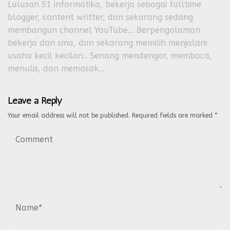
Lulusan S1 informatika, bekerja sebagai fulltime
blogger, content writter, dan sekarang sedang
membangun channel YouTube... Berpengalaman
bekerja dari sma, dan sekarang memilih menjalani
usaha kecil kecilan.. Senang mendengar, membaca,
menulis, dan memasak...
Leave a Reply
Your email address will not be published.
Required fields are marked
*