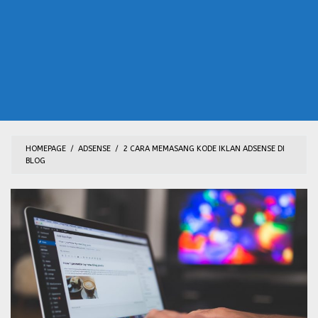
HOMEPAGE
/
ADSENSE
/
2 CARA MEMASANG KODE IKLAN ADSENSE DI
BLOG