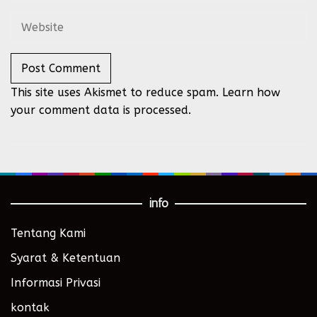
This site uses Akismet to reduce spam.
Learn how
your comment data is processed.
info
Tentang Kami
Syarat & Ketentuan
Informasi Privasi
kontak