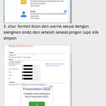
3. atur format iklan dan warna sesuai dengan
keinginan anda dan setelah selesai jangan lupa klik
simpan