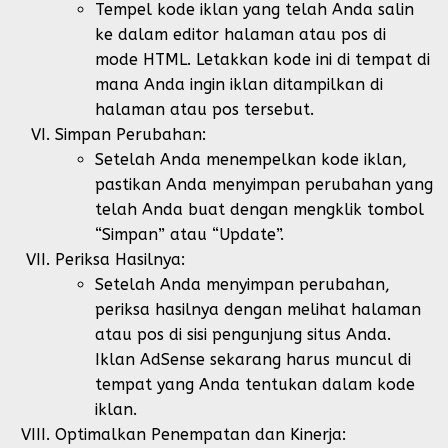
Tempel kode iklan yang telah Anda salin
ke dalam editor halaman atau pos di
mode HTML. Letakkan kode ini di tempat di
mana Anda ingin iklan ditampilkan di
halaman atau pos tersebut.
Simpan Perubahan:
Setelah Anda menempelkan kode iklan,
pastikan Anda menyimpan perubahan yang
telah Anda buat dengan mengklik tombol
“Simpan” atau “Update”.
Periksa Hasilnya:
Setelah Anda menyimpan perubahan,
periksa hasilnya dengan melihat halaman
atau pos di sisi pengunjung situs Anda.
Iklan AdSense sekarang harus muncul di
tempat yang Anda tentukan dalam kode
iklan.
Optimalkan Penempatan dan Kinerja: