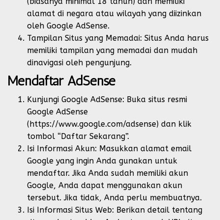
(biasanya minimal 18 tahun) dan memiliki
alamat di negara atau wilayah yang diizinkan
oleh Google AdSense.
Tampilan Situs yang Memadai: Situs Anda harus
memiliki tampilan yang memadai dan mudah
dinavigasi oleh pengunjung.
Mendaftar AdSense
Kunjungi Google AdSense: Buka situs resmi
Google AdSense
(https://www.google.com/adsense) dan klik
tombol “Daftar Sekarang”.
Isi Informasi Akun: Masukkan alamat email
Google yang ingin Anda gunakan untuk
mendaftar. Jika Anda sudah memiliki akun
Google, Anda dapat menggunakan akun
tersebut. Jika tidak, Anda perlu membuatnya.
Isi Informasi Situs Web: Berikan detail tentang