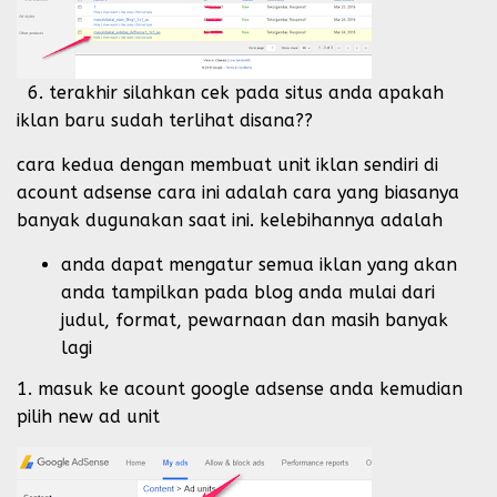
6. terakhir silahkan cek pada situs anda apakah
iklan baru sudah terlihat disana??
cara kedua dengan membuat unit iklan sendiri di
acount adsense cara ini adalah cara yang biasanya
banyak dugunakan saat ini. kelebihannya adalah
anda dapat mengatur semua iklan yang akan
anda tampilkan pada blog anda mulai dari
judul, format, pewarnaan dan masih banyak
lagi
1. masuk ke acount google adsense anda kemudian
pilih new ad unit