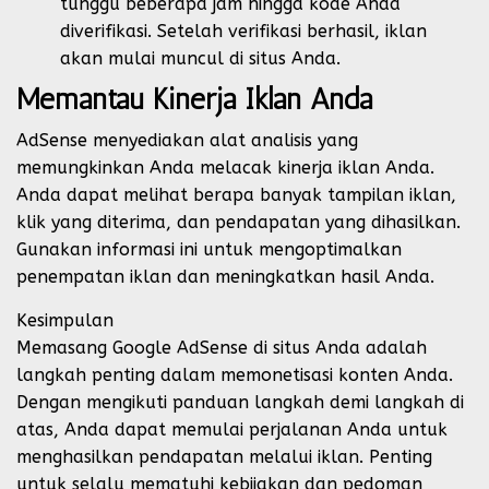
tunggu beberapa jam hingga kode Anda
diverifikasi. Setelah verifikasi berhasil, iklan
akan mulai muncul di situs Anda.
Memantau Kinerja Iklan Anda
AdSense menyediakan alat analisis yang
memungkinkan Anda melacak kinerja iklan Anda.
Anda dapat melihat berapa banyak tampilan iklan,
klik yang diterima, dan pendapatan yang dihasilkan.
Gunakan informasi ini untuk mengoptimalkan
penempatan iklan dan meningkatkan hasil Anda.
Kesimpulan
Memasang Google AdSense di situs Anda adalah
langkah penting dalam memonetisasi konten Anda.
Dengan mengikuti panduan langkah demi langkah di
atas, Anda dapat memulai perjalanan Anda untuk
menghasilkan pendapatan melalui iklan. Penting
untuk selalu mematuhi kebijakan dan pedoman