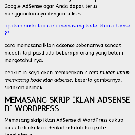
Google AdSense agar Anda dapat terus
menggunakannya dengan sukses.
apakah anda tau cara memasang kode iklan adsense
??
cara memasang iklan adsense sebenarnya sangat
mudah tapi pasti ada beberapa orang yang belum
mengetahui nya.
berikut ini saya akan memberikan
2 cara mudah untuk
memasang kode klan adsense
, beserta gambarnya,
silahkan disimak
MEMASANG SKRIP IKLAN ADSENSE
DI WORDPRESS
Memasang skrip iklan AdSense di WordPress cukup
mudah dilakukan. Berikut adalah langkah-