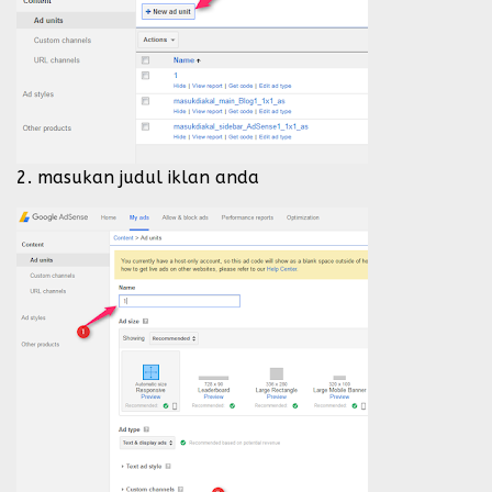
2. masukan judul iklan anda