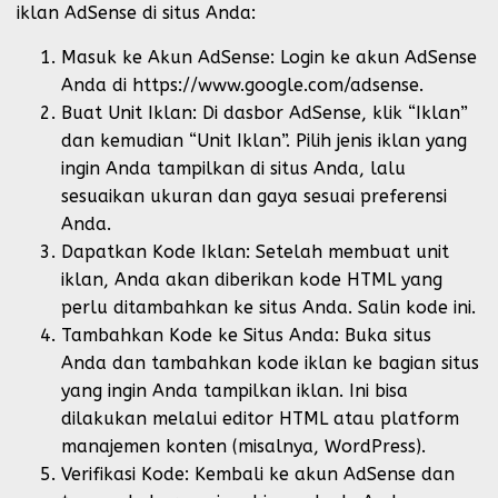
iklan AdSense di situs Anda:
Masuk ke Akun AdSense: Login ke akun AdSense
Anda di https://www.google.com/adsense.
Buat Unit Iklan: Di dasbor AdSense, klik “Iklan”
dan kemudian “Unit Iklan”. Pilih jenis iklan yang
ingin Anda tampilkan di situs Anda, lalu
sesuaikan ukuran dan gaya sesuai preferensi
Anda.
Dapatkan Kode Iklan: Setelah membuat unit
iklan, Anda akan diberikan kode HTML yang
perlu ditambahkan ke situs Anda. Salin kode ini.
Tambahkan Kode ke Situs Anda: Buka situs
Anda dan tambahkan kode iklan ke bagian situs
yang ingin Anda tampilkan iklan. Ini bisa
dilakukan melalui editor HTML atau platform
manajemen konten (misalnya, WordPress).
Verifikasi Kode: Kembali ke akun AdSense dan