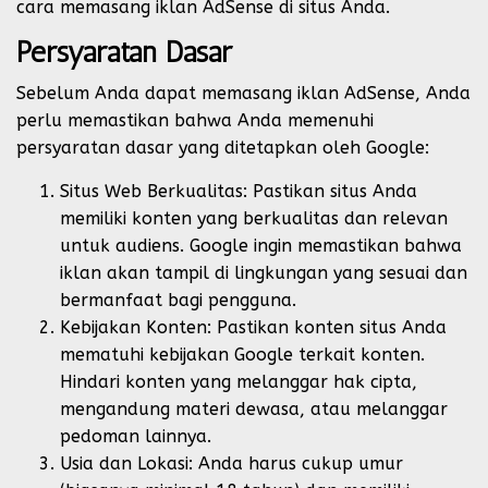
cara memasang iklan AdSense di situs Anda.
Persyaratan Dasar
Sebelum Anda dapat memasang iklan AdSense, Anda
perlu memastikan bahwa Anda memenuhi
persyaratan dasar yang ditetapkan oleh Google:
Situs Web Berkualitas: Pastikan situs Anda
memiliki konten yang berkualitas dan relevan
untuk audiens. Google ingin memastikan bahwa
iklan akan tampil di lingkungan yang sesuai dan
bermanfaat bagi pengguna.
Kebijakan Konten: Pastikan konten situs Anda
mematuhi kebijakan Google terkait konten.
Hindari konten yang melanggar hak cipta,
mengandung materi dewasa, atau melanggar
pedoman lainnya.
Usia dan Lokasi: Anda harus cukup umur