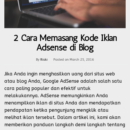
2 Cara Memasang Kode Iklan
Adsense di Blog
By
Riski
Posted on
March 25, 2016
Jika Anda ingin menghasilkan uang dari situs web
atau blog Anda, Google AdSense adalah salah satu
cara paling populer dan efektif untuk
melakukannya. AdSense memungkinkan Anda
menampilkan iklan di situs Anda dan mendapatkan
pendapatan ketika pengunjung mengklik atau
melihat iklan tersebut. Dalam artikel ini, kami akan
memberikan panduan langkah demi langkah tentang