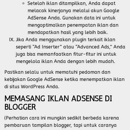
Setelah iklan ditampilkan, Anda dapat
melacak kinerjanya melalui akun Google
AdSense Anda. Gunakan data ini untuk
mengoptimalkan penempatan iklan dan
mendapatkan hasil yang lebih baik.
Jika Anda menggunakan plugin terkait iklan
seperti “Ad Inserter” atau “Advanced Ads,” Anda
juga bisa memanfaatkan fitur-fitur ini untuk
mengelola iklan Anda dengan lebih mudah.
Pastikan selalu untuk mematuhi pedoman dan
kebijakan Google AdSense ketika menempatkan iklan
di situs WordPress Anda.
MEMASANG IKLAN ADSENSE DI
BLOGGER
(Perhatian cara ini mungkin sedikit berbeda karena
pembaruan tampilan blogger, tapi untuk caranya