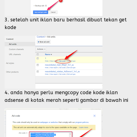
3. setelah unit iklan baru berhasil dibuat tekan get
kode
4. anda hanya perlu mengcopy code kode iklan
adsense di kotak merah seperti gambar di bawah ini