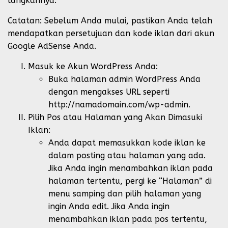
langkahnya:
Catatan: Sebelum Anda mulai, pastikan Anda telah
mendapatkan persetujuan dan kode iklan dari akun
Google AdSense Anda.
Masuk ke Akun WordPress Anda:
Buka halaman admin WordPress Anda
dengan mengakses URL seperti
http://namadomain.com/wp-admin.
Pilih Pos atau Halaman yang Akan Dimasuki
Iklan:
Anda dapat memasukkan kode iklan ke
dalam posting atau halaman yang ada.
Jika Anda ingin menambahkan iklan pada
halaman tertentu, pergi ke “Halaman” di
menu samping dan pilih halaman yang
ingin Anda edit. Jika Anda ingin
menambahkan iklan pada pos tertentu,