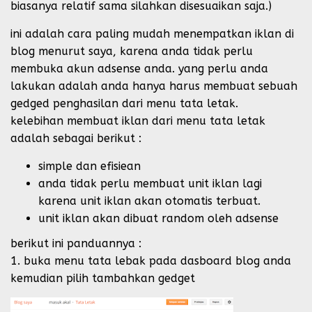
biasanya relatif sama silahkan disesuaikan saja.)
ini adalah cara paling mudah menempatkan iklan di
blog menurut saya, karena anda tidak perlu
membuka akun adsense anda. yang perlu anda
lakukan adalah anda hanya harus membuat sebuah
gedged penghasilan dari menu tata letak.
kelebihan membuat iklan dari menu tata letak
adalah sebagai berikut :
simple dan efisiean
anda tidak perlu membuat unit iklan lagi
karena unit iklan akan otomatis terbuat.
unit iklan akan dibuat random oleh adsense
berikut ini panduannya :
1. buka menu tata lebak pada dasboard blog anda
kemudian pilih tambahkan gedget