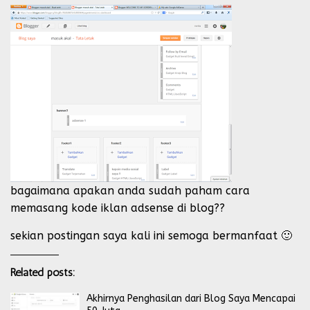
bagaimana apakan anda sudah paham cara
memasang kode iklan adsense di blog??
sekian postingan saya kali ini semoga bermanfaat 🙂
Related posts:
Akhirnya Penghasilan dari Blog Saya Mencapai