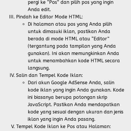
pergi ke “Pos” dan pilih pos yang ingin
Anda edit.
Pindah ke Editor Mode HTML:
Di halaman atau pos yang Anda pilih
untuk dimasuki iklan, pastikan Anda
berada di mode HTML atau “Editor”
(tergantung pada tampilan yang Anda
gunakan). Ini akan memungkinkan Anda
untuk menambahkan kode HTML secara
langsung.
Salin dan Tempel Kode Iklan:
Dari akun Google AdSense Anda, salin
kode iklan yang ingin Anda gunakan. Kode
ini biasanya berupa potongan skrip
JavaScript. Pastikan Anda mendapatkan
kode yang sesuai dengan ukuran dan jenis
iklan yang ingin Anda pasang.
Tempel Kode Iklan ke Pos atau Halaman: