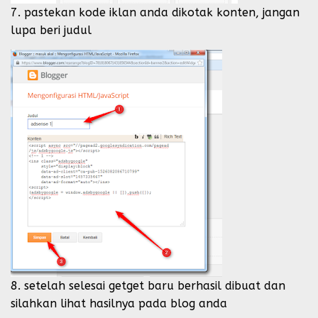
7. pastekan kode iklan anda dikotak konten, jangan
lupa beri judul
8. setelah selesai getget baru berhasil dibuat dan
silahkan lihat hasilnya pada blog anda