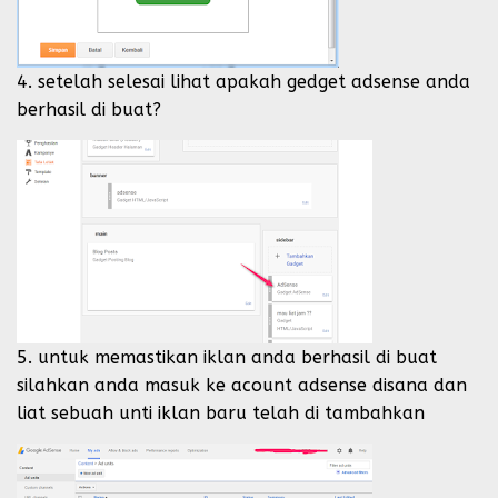
4. setelah selesai lihat apakah gedget adsense anda
berhasil di buat?
5. untuk memastikan iklan anda berhasil di buat
silahkan anda masuk ke acount adsense disana dan
liat sebuah unti iklan baru telah di tambahkan