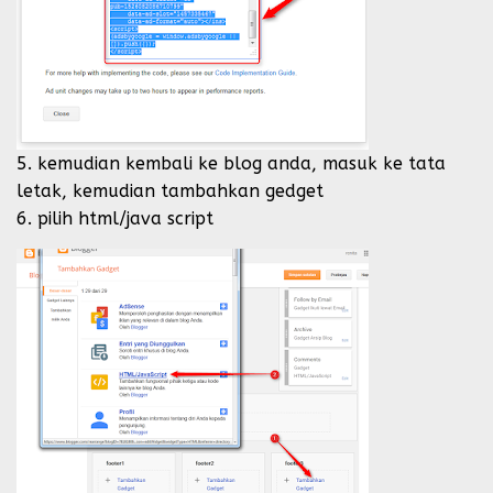
5. kemudian kembali ke blog anda, masuk ke tata
letak, kemudian tambahkan gedget
6. pilih html/java script