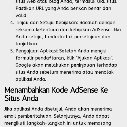
situs web atau blog Anda, termasuk URL situs.
Pastikan URL yang Anda berikan benar dan
valid.
Tinjau dan Setujui Kebijakan: Bacalah dengan
seksama ketentuan dan kebijakan AdSense. Jika
Anda setuju, tandai kotak persetujuan dan
lanjutkan.
Pengajuan Aplikasi: Setelah Anda mengisi
formulir pendaftaran, klik “Ajukan Aplikasi”.
Google akan melakukan peninjauan terhadap
situs Anda sebelum menerima atau menolak
aplikasi Anda.
Menambahkan Kode AdSense Ke
Situs Anda
Jika aplikasi Anda disetujui, Anda akan menerima
email pemberitahuan. Selanjutnya, Anda dapat
mengikuti langkah-langkah ini untuk memasang