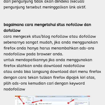
dari pengunjung tidak akan diindeks (kecuali
pengunjung tersebut meninggalkan link aktif.
bagaimana cara mengetahui situs nofollow dan
dofollow
cara mengecek situs/blog nofollow atau dofollow
sebenarnya sangat mudah, jika anda menggunakan
firefox anda hanya harus menambahkan ads-ons
nodofollow pada browser anda.
untuk mendapatkannya jika anda menggunakan
firefox silahkan anda download nodofollow
atau anda bisa langsung download dari menu firefox
dengan cara tekan tulisan firefox dipojok kiri atas,
pilih ads-ons kemudian cari dengan keyword
nodofollow