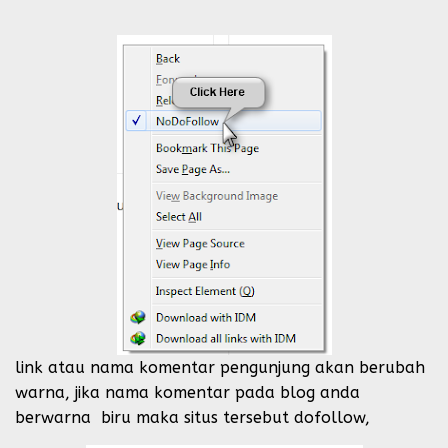
link atau nama komentar pengunjung akan berubah
warna, jika nama komentar pada blog anda
berwarna biru maka situs tersebut dofollow,