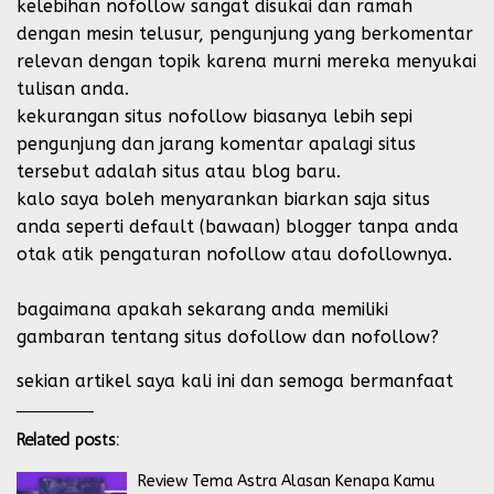
kelebihan nofollow sangat disukai dan ramah
dengan mesin telusur, pengunjung yang berkomentar
relevan dengan topik karena murni mereka menyukai
tulisan anda.
kekurangan situs nofollow biasanya lebih sepi
pengunjung dan jarang komentar apalagi situs
tersebut adalah situs atau blog baru.
kalo saya boleh menyarankan biarkan saja situs
anda seperti default (bawaan) blogger tanpa anda
otak atik pengaturan nofollow atau dofollownya.
bagaimana apakah sekarang anda memiliki
gambaran tentang situs dofollow dan nofollow?
sekian artikel saya kali ini dan semoga bermanfaat
Related posts:
Review Tema Astra Alasan Kenapa Kamu