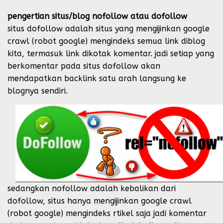
pengertian situs/blog nofollow atau dofollow
situs dofollow adalah situs yang mengijinkan google
crawl (robot google) mengindeks semua link diblog
kita, termasuk link dikotak komentar. jadi setiap yang
berkomentar pada situs dofollow akan
mendapatkan backlink satu arah langsung ke
blognya sendiri.
sedangkan nofollow adalah kebalikan dari
dofollow, situs hanya mengijinkan google crawl
(robot google) mengindeks rtikel saja jadi komentar