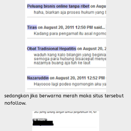
sedangkan jika berwarna merah maka situs tersebut
nofollow.