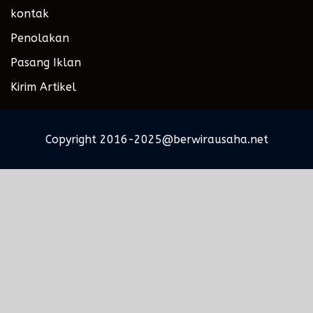
kontak
Penolakan
Pasang Iklan
Kirim Artikel
Copyright 2016-2025@berwirausaha.net