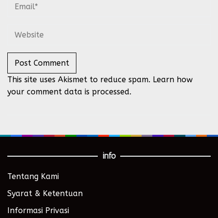
This site uses Akismet to reduce spam.
Learn how
your comment data is processed.
info
Tentang Kami
Syarat & Ketentuan
Informasi Privasi