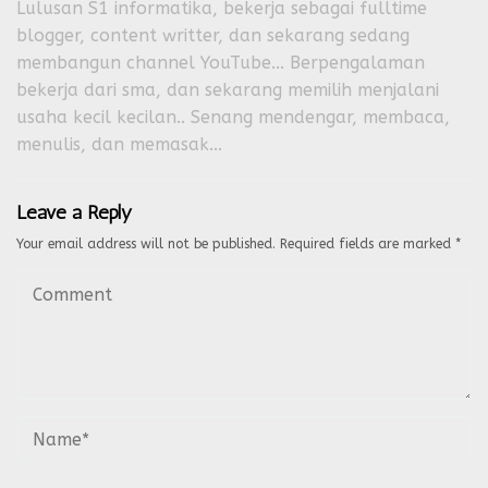
Lulusan S1 informatika, bekerja sebagai fulltime
blogger, content writter, dan sekarang sedang
membangun channel YouTube... Berpengalaman
bekerja dari sma, dan sekarang memilih menjalani
usaha kecil kecilan.. Senang mendengar, membaca,
menulis, dan memasak...
Leave a Reply
Your email address will not be published.
Required fields are marked
*