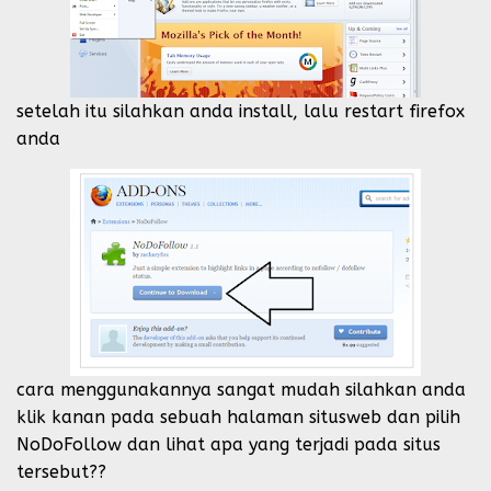
setelah itu silahkan anda install, lalu restart firefox
anda
cara menggunakannya sangat mudah silahkan anda
klik kanan pada sebuah halaman situsweb dan pilih
NoDoFollow dan lihat apa yang terjadi pada situs
tersebut??