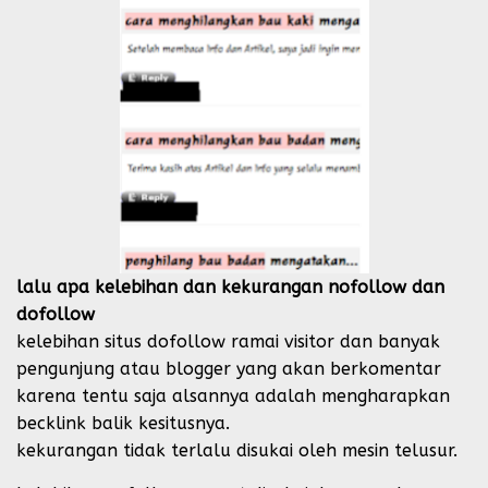
lalu apa kelebihan dan kekurangan nofollow dan
dofollow
kelebihan situs dofollow ramai visitor dan banyak
pengunjung atau blogger yang akan berkomentar
karena tentu saja alsannya adalah mengharapkan
becklink balik kesitusnya.
kekurangan tidak terlalu disukai oleh mesin telusur.