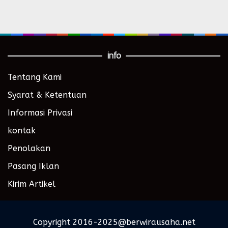
info
Tentang Kami
Syarat & Ketentuan
Informasi Privasi
kontak
Penolakan
Pasang Iklan
Kirim Artikel
Copyright 2016-2025@berwirausaha.net