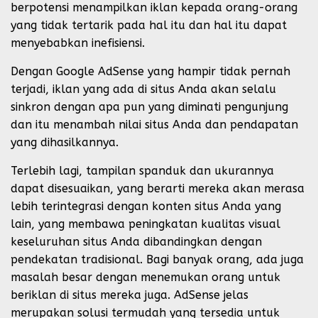
berpotensi menampilkan iklan kepada orang-orang
yang tidak tertarik pada hal itu dan hal itu dapat
menyebabkan inefisiensi.
Dengan Google AdSense yang hampir tidak pernah
terjadi, iklan yang ada di situs Anda akan selalu
sinkron dengan apa pun yang diminati pengunjung
dan itu menambah nilai situs Anda dan pendapatan
yang dihasilkannya.
Terlebih lagi, tampilan spanduk dan ukurannya
dapat disesuaikan, yang berarti mereka akan merasa
lebih terintegrasi dengan konten situs Anda yang
lain, yang membawa peningkatan kualitas visual
keseluruhan situs Anda dibandingkan dengan
pendekatan tradisional. Bagi banyak orang, ada juga
masalah besar dengan menemukan orang untuk
beriklan di situs mereka juga. AdSense jelas
merupakan solusi termudah yang tersedia untuk