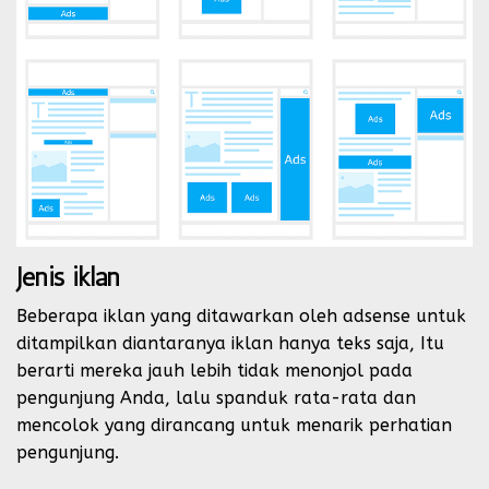
Jenis iklan
Beberapa iklan yang ditawarkan oleh adsense untuk
ditampilkan diantaranya iklan hanya teks saja, Itu
berarti mereka jauh lebih tidak menonjol pada
pengunjung Anda, lalu spanduk rata-rata dan
mencolok yang dirancang untuk menarik perhatian
pengunjung.