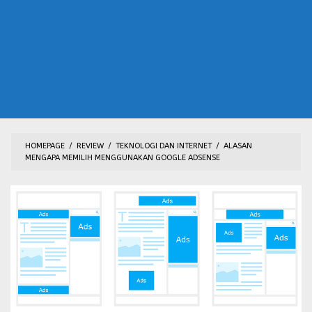
HOMEPAGE
/
REVIEW
/
TEKNOLOGI DAN INTERNET
/
ALASAN
MENGAPA MEMILIH MENGGUNAKAN GOOGLE ADSENSE