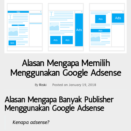
Alasan Mengapa Memilih
Menggunakan Google Adsense
By
Riski
Posted on
January 19, 2018
Alasan Mengapa Banyak Publisher
Menggunakan Google Adsense
Kenapa adsense?