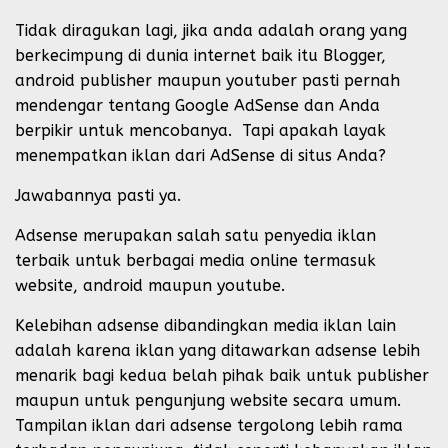
Tidak diragukan lagi, jika anda adalah orang yang
berkecimpung di dunia internet baik itu Blogger,
android publisher maupun youtuber pasti pernah
mendengar tentang Google AdSense dan Anda
berpikir untuk mencobanya. Tapi apakah layak
menempatkan iklan dari AdSense di situs Anda?
Jawabannya pasti ya.
Adsense merupakan salah satu penyedia iklan
terbaik untuk berbagai media online termasuk
website, android maupun youtube.
Kelebihan adsense dibandingkan media iklan lain
adalah karena iklan yang ditawarkan adsense lebih
menarik bagi kedua belah pihak baik untuk publisher
maupun untuk pengunjung website secara umum.
Tampilan iklan dari adsense tergolong lebih rama