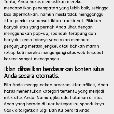
Tentu, Anda harus memastikan mereka
mendapatkan penempatan yang lebih baik, sehingga
bisa diperhatikan, namun meski tidak mengganggu
iklan pemirsa sebanyak iklan tradisional. Pikirkan
banyak situs yang pernah Anda lihat dengan
menggunakan pop-up, spanduk terapung dan
banyak skema lainnya yang akan membuat
pengunjung merasa jengkel atau bahkan marah
setiap kali mereka mengunjungi situs web tersebut
karena sangat mengganggu.
Iklan dihasilkan berdasarkan konten situs
Anda secara otomatis.
Bila Anda menggunakan program iklan afiliasi, Anda
harus menentukan kategori tertentu yang menjadi
milik situs Anda. Namun, jika ada halaman di situs
Anda yang berada di luar kategori ini, spanduknya
tidak ditargetkan lagi. Dan itu berarti Anda