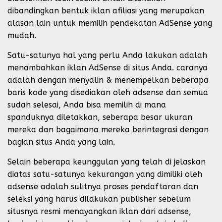
dibandingkan bentuk iklan afiliasi yang merupakan
alasan lain untuk memilih pendekatan AdSense yang
mudah.
Satu-satunya hal yang perlu Anda lakukan adalah
menambahkan iklan AdSense di situs Anda. caranya
adalah dengan menyalin & menempelkan beberapa
baris kode yang disediakan oleh adsense dan semua
sudah selesai, Anda bisa memilih di mana
spanduknya diletakkan, seberapa besar ukuran
mereka dan bagaimana mereka berintegrasi dengan
bagian situs Anda yang lain.
Selain beberapa keunggulan yang telah di jelaskan
diatas satu-satunya kekurangan yang dimiliki oleh
adsense adalah sulitnya proses pendaftaran dan
seleksi yang harus dilakukan publisher sebelum
situsnya resmi menayangkan iklan dari adsense,