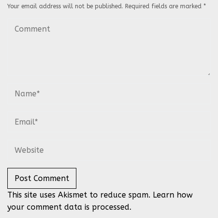
Your email address will not be published.
Required fields are marked
*
This site uses Akismet to reduce spam.
Learn how
your comment data is processed.