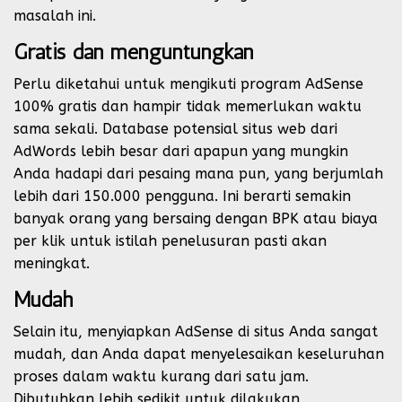
masalah ini.
Gratis dan menguntungkan
Perlu diketahui untuk mengikuti program AdSense
100% gratis dan hampir tidak memerlukan waktu
sama sekali. Database potensial situs web dari
AdWords lebih besar dari apapun yang mungkin
Anda hadapi dari pesaing mana pun, yang berjumlah
lebih dari 150.000 pengguna. Ini berarti semakin
banyak orang yang bersaing dengan BPK atau biaya
per klik untuk istilah penelusuran pasti akan
meningkat.
Mudah
Selain itu, menyiapkan AdSense di situs Anda sangat
mudah, dan Anda dapat menyelesaikan keseluruhan
proses dalam waktu kurang dari satu jam.
Dibutuhkan lebih sedikit untuk dilakukan