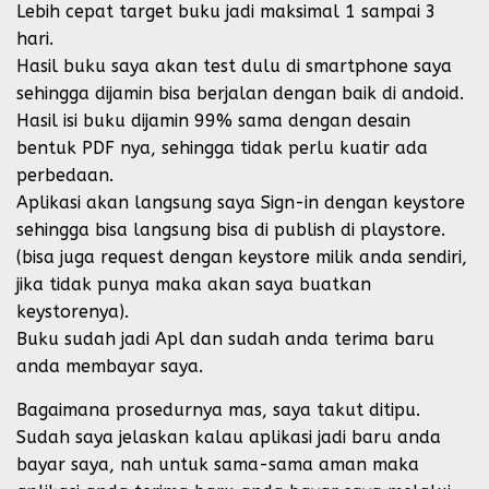
Lebih cepat target buku jadi maksimal 1 sampai 3
hari.
Hasil buku saya akan test dulu di smartphone saya
sehingga dijamin bisa berjalan dengan baik di andoid.
Hasil isi buku dijamin 99% sama dengan desain
bentuk PDF nya, sehingga tidak perlu kuatir ada
perbedaan.
Aplikasi akan langsung saya Sign-in dengan keystore
sehingga bisa langsung bisa di publish di playstore.
(bisa juga request dengan keystore milik anda sendiri,
jika tidak punya maka akan saya buatkan
keystorenya).
Buku sudah jadi Apl dan sudah anda terima baru
anda membayar saya.
Bagaimana prosedurnya mas, saya takut ditipu.
Sudah saya jelaskan kalau aplikasi jadi baru anda
bayar saya, nah untuk sama-sama aman maka