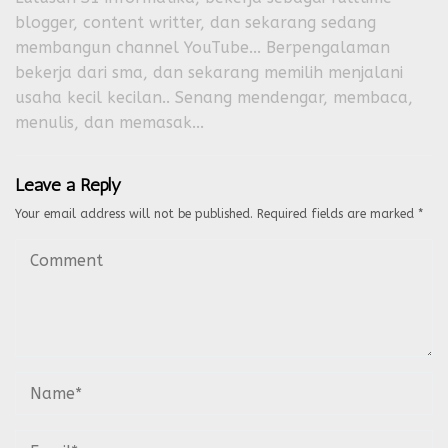
blogger, content writter, dan sekarang sedang
membangun channel YouTube... Berpengalaman
bekerja dari sma, dan sekarang memilih menjalani
usaha kecil kecilan.. Senang mendengar, membaca,
menulis, dan memasak...
Leave a Reply
Your email address will not be published.
Required fields are marked
*