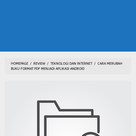
HOMEPAGE
/
REVIEW
/
TEKNOLOGI DAN INTERNET
/
CARA MERUBAH
BUKU FORMAT PDF MENJADI APLIKASI ANDROID