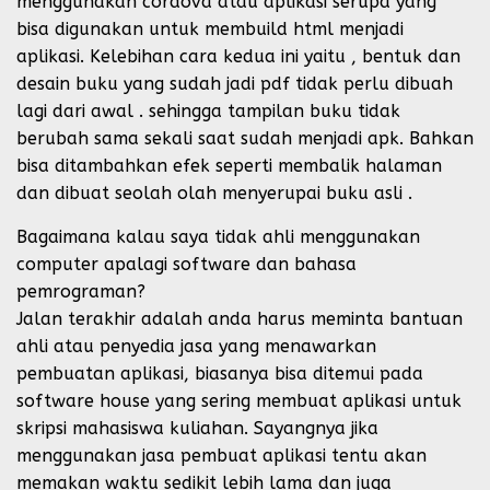
menggunakan cordova atau aplikasi serupa yang
bisa digunakan untuk membuild html menjadi
aplikasi. Kelebihan cara kedua ini yaitu , bentuk dan
desain buku yang sudah jadi pdf tidak perlu dibuah
lagi dari awal . sehingga tampilan buku tidak
berubah sama sekali saat sudah menjadi apk. Bahkan
bisa ditambahkan efek seperti membalik halaman
dan dibuat seolah olah menyerupai buku asli .
Bagaimana kalau saya tidak ahli menggunakan
computer apalagi software dan bahasa
pemrograman?
Jalan terakhir adalah anda harus meminta bantuan
ahli atau penyedia jasa yang menawarkan
pembuatan aplikasi, biasanya bisa ditemui pada
software house yang sering membuat aplikasi untuk
skripsi mahasiswa kuliahan. Sayangnya jika
menggunakan jasa pembuat aplikasi tentu akan
memakan waktu sedikit lebih lama dan juga