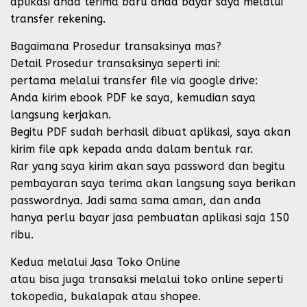
aplikasi anda terima baru anda bayar saya melalui
transfer rekening.
Bagaimana Prosedur transaksinya mas?
Detail Prosedur transaksinya seperti ini:
pertama melalui transfer file via google drive:
Anda kirim ebook PDF ke saya, kemudian saya
langsung kerjakan.
Begitu PDF sudah berhasil dibuat aplikasi, saya akan
kirim file apk kepada anda dalam bentuk rar.
Rar yang saya kirim akan saya password dan begitu
pembayaran saya terima akan langsung saya berikan
passwordnya. Jadi sama sama aman, dan anda
hanya perlu bayar jasa pembuatan aplikasi saja 150
ribu.
Kedua melalui Jasa Toko Online
atau bisa juga transaksi melalui toko online seperti
tokopedia, bukalapak atau shopee.