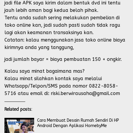
jadi file APK saya kirim dalam bentuk dvd ini tentu
jauh lebih aman bagi kedua belah pihak.
Tentu anda sudah sering melakukan pembelian di
toko online kan, jadi sudah pasti sudah tidak ragu
lagi akan keamanan transaksinya kan.
Catatan: kalau menggunakan jasa toko online biaya
kirimnya anda yang tanggung,
jadi jumlah bayar = biaya pembuatan 150 + ongkir.
Kalau saya minat bagaimana mas?
Kalau minat silahkan kontak saya melalui
Whatsapp/Telpon/SMS pada nomor 0822-8058-
5716 atau email di: riski.berwirausaha@gmail.com
Related posts:
Cara Membuat Desain Rumah Sendiri Di HP
Android Dengan Aplikasi HomebyMe