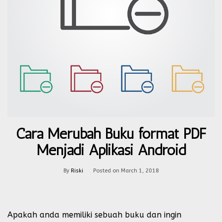
Cara Merubah Buku format PDF
Menjadi Aplikasi Android
By
Riski
Posted on
March 1, 2018
Apakah anda memiliki sebuah buku dan ingin