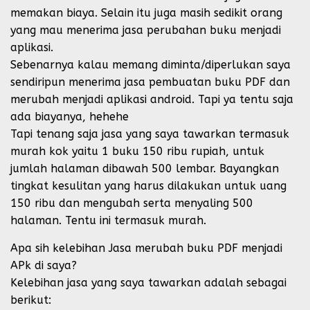
memakan biaya. Selain itu juga masih sedikit orang
yang mau menerima jasa perubahan buku menjadi
aplikasi.
Sebenarnya kalau memang diminta/diperlukan saya
sendiripun menerima jasa pembuatan buku PDF dan
merubah menjadi aplikasi android. Tapi ya tentu saja
ada biayanya, hehehe
Tapi tenang saja jasa yang saya tawarkan termasuk
murah kok yaitu 1 buku 150 ribu rupiah, untuk
jumlah halaman dibawah 500 lembar. Bayangkan
tingkat kesulitan yang harus dilakukan untuk uang
150 ribu dan mengubah serta menyaling 500
halaman. Tentu ini termasuk murah.
Apa sih kelebihan Jasa merubah buku PDF menjadi
APk di saya?
Kelebihan jasa yang saya tawarkan adalah sebagai
berikut: