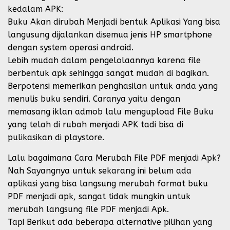
kedalam APK:
Buku Akan dirubah Menjadi bentuk Aplikasi Yang bisa
langusung dijalankan disemua jenis HP smartphone
dengan system operasi android.
Lebih mudah dalam pengelolaannya karena file
berbentuk apk sehingga sangat mudah di bagikan.
Berpotensi memerikan penghasilan untuk anda yang
menulis buku sendiri. Caranya yaitu dengan
memasang iklan admob lalu mengupload File Buku
yang telah di rubah menjadi APK tadi bisa di
pulikasikan di playstore.
Lalu bagaimana Cara Merubah File PDF menjadi Apk?
Nah Sayangnya untuk sekarang ini belum ada
aplikasi yang bisa langsung merubah format buku
PDF menjadi apk, sangat tidak mungkin untuk
merubah langsung file PDF menjadi Apk.
Tapi Berikut ada beberapa alternative pilihan yang