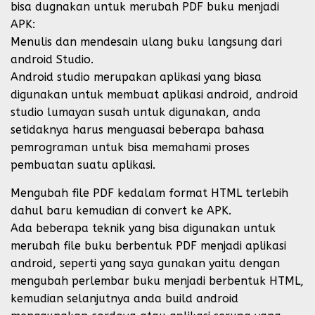
bisa dugnakan untuk merubah PDF buku menjadi
APK:
Menulis dan mendesain ulang buku langsung dari
android Studio.
Android studio merupakan aplikasi yang biasa
digunakan untuk membuat aplikasi android, android
studio lumayan susah untuk digunakan, anda
setidaknya harus menguasai beberapa bahasa
pemrograman untuk bisa memahami proses
pembuatan suatu aplikasi.
Mengubah file PDF kedalam format HTML terlebih
dahul baru kemudian di convert ke APK.
Ada beberapa teknik yang bisa digunakan untuk
merubah file buku berbentuk PDF menjadi aplikasi
android, seperti yang saya gunakan yaitu dengan
mengubah perlembar buku menjadi berbentuk HTML,
kemudian selanjutnya anda build android