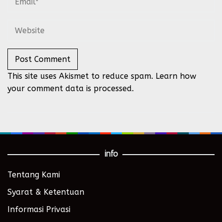
This site uses Akismet to reduce spam.
Learn how
your comment data is processed.
info
Tentang Kami
Syarat & Ketentuan
Informasi Privasi