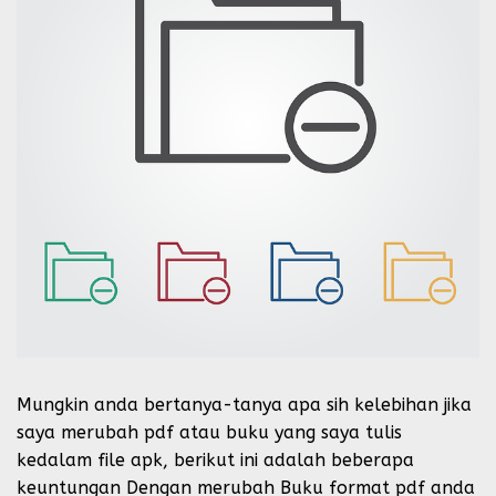
Mungkin anda bertanya-tanya apa sih kelebihan jika
saya merubah pdf atau buku yang saya tulis
kedalam file apk, berikut ini adalah beberapa
keuntungan Dengan merubah Buku format pdf anda