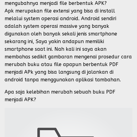
mengubahnya menjadi file berbentuk APK?
Apk merupakan file extensi yang bisa di install
melalui system operasi android. Android sendiri
adalah system operasi massive yang banyak
digunakan oleh banyak sekali jenis smartphone
sekarang ini, Saya yakin andapun memiliki
smartphone saat ini. Nah kali ini saya akan
membahas sedikit gambaran mengenai prosedur cara
merubah buku atau file apapun berbentuk PDF
menjadi APk yang bisa langsung di jalankan di
android tanpa menggunakan aplikasi tambahan.
Apa saja kelebihan merubah sebuah buku PDF
menjadi APK?