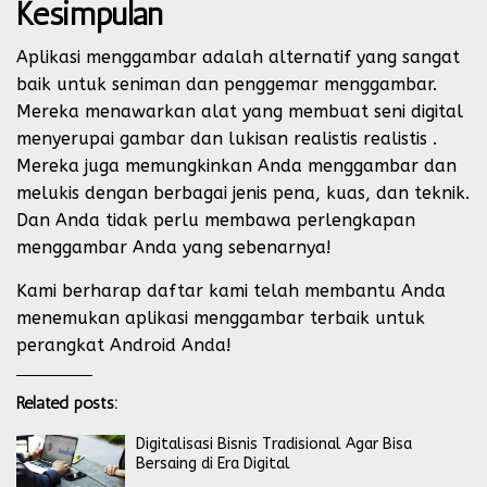
Kesimpulan
Aplikasi menggambar adalah alternatif yang sangat
baik untuk seniman dan penggemar menggambar.
Mereka menawarkan alat yang membuat seni digital
menyerupai gambar dan lukisan realistis realistis .
Mereka juga memungkinkan Anda menggambar dan
melukis dengan berbagai jenis pena, kuas, dan teknik.
Dan Anda tidak perlu membawa perlengkapan
menggambar Anda yang sebenarnya!
Kami berharap daftar kami telah membantu Anda
menemukan aplikasi menggambar terbaik untuk
perangkat Android Anda!
Related posts:
Digitalisasi Bisnis Tradisional Agar Bisa
Bersaing di Era Digital