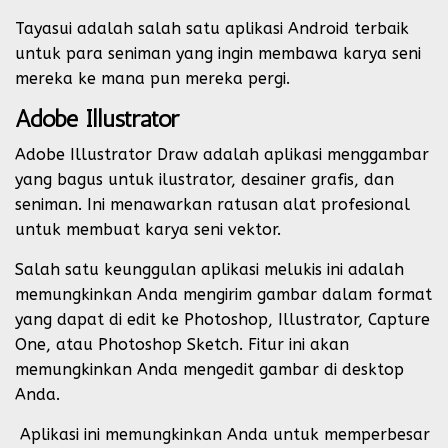
Tayasui adalah salah satu aplikasi Android terbaik
untuk para seniman yang ingin membawa karya seni
mereka ke mana pun mereka pergi.
Adobe Illustrator
Adobe Illustrator Draw adalah aplikasi menggambar
yang bagus untuk ilustrator, desainer grafis, dan
seniman. Ini menawarkan ratusan alat profesional
untuk membuat karya seni vektor.
Salah satu keunggulan aplikasi melukis ini adalah
memungkinkan Anda mengirim gambar dalam format
yang dapat di edit ke Photoshop, Illustrator, Capture
One, atau Photoshop Sketch. Fitur ini akan
memungkinkan Anda mengedit gambar di desktop
Anda.
Aplikasi ini memungkinkan Anda untuk memperbesar