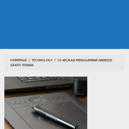
HOMEPAGE
/
TECHNOLOGY
/
10 APLIKASI MENGGAMBAR ANDROID
GRATIS TERBAIK