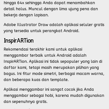
hingga 64x sehingga Anda dapat menambahkan
detail halus. Muncul dengan lima ujung pena dan
bekerja dengan lapisan.
Adobe Illustrator Draw adalah aplikasi seluler gratis
yang tersedia untuk perangkat Android.
InspirARTion
Rekomendasi terakhir kami untuk aplikasi
menggambar terbaik untuk Android adalah
InspirARTion. Aplikasi ini tidak sepopuler yang lain di
daftar kami, tetapi masih merupakan pilihan yang
bagus. Ini fitur mode simetri, berbagai macam warna,
dan beberapa kuas dan template.
Aplikasi menggambar ini sangat cocok jika Anda
menggambar sebagai hobi, karena mudah digunakan
dan sepenuhnya gratis.