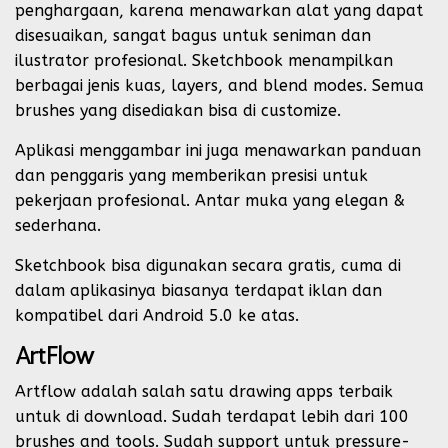
penghargaan, karena menawarkan alat yang dapat
disesuaikan, sangat bagus untuk seniman dan
ilustrator profesional. Sketchbook menampilkan
berbagai jenis kuas, layers, and blend modes. Semua
brushes yang disediakan bisa di customize.
Aplikasi menggambar ini juga menawarkan panduan
dan penggaris yang memberikan presisi untuk
pekerjaan profesional. Antar muka yang elegan &
sederhana.
Sketchbook bisa digunakan secara gratis, cuma di
dalam aplikasinya biasanya terdapat iklan dan
kompatibel dari Android 5.0 ke atas.
ArtFlow
Artflow adalah salah satu drawing apps terbaik
untuk di download. Sudah terdapat lebih dari 100
brushes and tools. Sudah support untuk pressure-