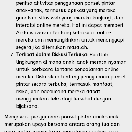
periksa aktivitas penggunaan ponsel pintar
anak-anak, termasuk aplikasi yang mereka
gunakan, situs web yang mereka kunjungi, dan
interaksi online mereka. Hal ini dapat memberi
Anda wawasan tentang kebiasaan online
mereka dan memungkinkan untuk menanggapi
segera jika ditemukan masalah.
Terlibat dalam Diskusi Terbuka
: Buatlah
lingkungan di mana anak-anak merasa nyaman
untuk berbicara tentang pengalaman online
mereka. Diskusikan tentang penggunaan ponsel
pintar secara terbuka, termasuk manfaat,
risiko, dan bagaimana mereka dapat
menggunakan teknologi tersebut dengan
bijaksana.
Mengawasi penggunaan ponsel pintar anak-anak
merupakan upaya bersama antara orang tua dan
anak untuk memastikan pengalaman online yang