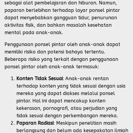
sebagai alat pembelajaran dan hiburan. Namun,
paparan berlebihan terhadap layar ponsel pintar
dapat menyebabkan gangguan tidur, penurunan
aktivitas fisik, dan bahkan masalah kesehatan
mental pada anak-anak.
Penggunaan ponsel pintar oleh anak-anak dapat
memiliki risiko dan potensi bahaya tertentu.
Beberapa risiko yang terkait dengan penggunaan
ponsel pintar oleh anak-anak termasuk:
Konten Tidak Sesuai
: Anak-anak rentan
terhadap konten yang tidak sesuai dengan usia
mereka yang dapat diakses melalui ponsel
pintar. Hal ini dapat mencakup konten
kekerasan, pornografi, atau perjudian yang
tidak sesuai dengan perkembangan mereka.
Paparan Radiasi
: Meskipun penelitian masih
berlangsung dan belum ada kesepakatan ilmiah