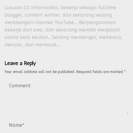
Lulusan S1 informatika, bekerja sebagai fulltime
blogger, content writter, dan sekarang sedang
membangun channel YouTube... Berpengalaman
bekerja dari sma, dan sekarang memilih menjalani
usaha kecil kecilan.. Senang mendengar, membaca,
menulis, dan memasak...
Leave a Reply
Your email address will not be published.
Required fields are marked
*