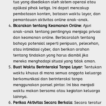
tua yang disediakan oleh sistem operasi atau
aplikasi pihak ketiga. Ini dapat mencakup
pembatasan konten, batasan waktu layar, dan
pemantauan aktivitas online anak-anak.
Bicarakan tentang Keamanan Online
: Ajari
anak-anak tentang pentingnya menjaga privasi
dan keamanan online. Berbicaralah tentang
bahaya potensial seperti penipuan, pelecehan,
atau intimidasi cyber, dan berikan arahan
tentang tindakan yang harus diambil jika
mereka menghadapi situasi yang tidak aman.
Buat Waktu Berinteraksi Tanpa Layar
: Tentukan
waktu khusus di mana semua anggota keluarga
berkomunikasi dan berinteraksi tanpa
menggunakan ponsel pintar. Ini bisa menjadi
waktu makan bersama atau kegiatan keluarga
lainnya.
Periksa Aktivitas Secara Berkala
: Secara teratur