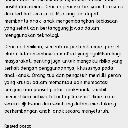
positif dan aman. Dengan pendekatan yang bijaksana
dan terlibat secara aktif, orang tua dapat
membantu anak-anak mengembangkan kebiasaan
yang sehat dan bertanggung jawab dalam
menggunakan teknologi.
Dengan demikian, sementara perkembangan ponsel
pintar telah membawa manfaat yang signifikan bagi
masyarakat, penting juga untuk mengakui risiko yang
terkait dengan penggunaannya, khususnya pada
anak-anak. Orang tua dan pengasuh memiliki peran
yang krusial dalam memantau dan membatasi
penggunaan ponsel pintar anak-anak, sambil
memastikan bahwa teknologi tersebut digunakan
secara bijaksana dan seimbang dalam mendukung
perkembangan anak-anak secara menyeluruh.
Related posts: