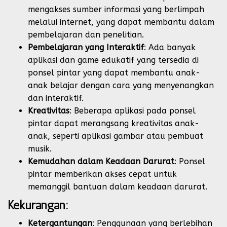
mengakses sumber informasi yang berlimpah
melalui internet, yang dapat membantu dalam
pembelajaran dan penelitian.
Pembelajaran yang Interaktif
: Ada banyak
aplikasi dan game edukatif yang tersedia di
ponsel pintar yang dapat membantu anak-
anak belajar dengan cara yang menyenangkan
dan interaktif.
Kreativitas
: Beberapa aplikasi pada ponsel
pintar dapat merangsang kreativitas anak-
anak, seperti aplikasi gambar atau pembuat
musik.
Kemudahan dalam Keadaan Darurat
: Ponsel
pintar memberikan akses cepat untuk
memanggil bantuan dalam keadaan darurat.
Kekurangan:
Ketergantungan
: Penggunaan yang berlebihan