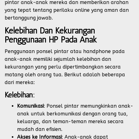
pintar anak-anak mereka dan memberikan arahan
yang tepat tentang perilaku online yang aman dan
bertanggung jawab.
Kelebihan Dan Kekurangan
Penggunaan HP Pada Anak
Penggunaan ponsel pintar atau handphone pada
anak-anak memiliki sejumlah kelebihan dan
kekurangan yang perlu dipertimbangkan secara
matang oleh orang tua. Berikut adalah beberapa
dari mereka:
Kelebihan:
Komunikasi
: Ponsel pintar memungkinkan anak-
anak untuk berkomunikasi dengan orang tua,
keluarga, dan teman-teman mereka secara
mudah dan efisien.
Akses ke Informasi
: Anak-anak dapat