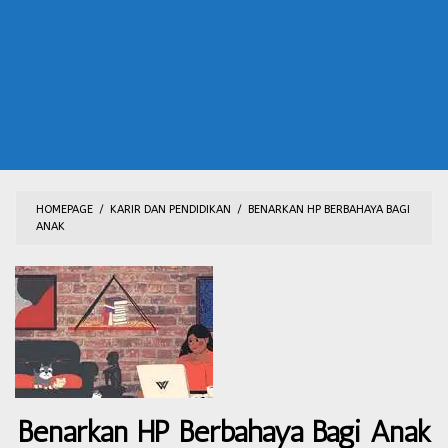
HOMEPAGE
/
KARIR DAN PENDIDIKAN
/
BENARKAN HP BERBAHAYA BAGI
ANAK
Benarkan HP Berbahaya Bagi Anak