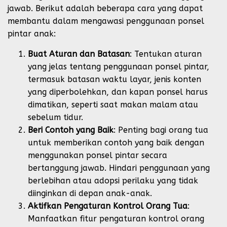
jawab. Berikut adalah beberapa cara yang dapat
membantu dalam mengawasi penggunaan ponsel
pintar anak:
Buat Aturan dan Batasan
: Tentukan aturan
yang jelas tentang penggunaan ponsel pintar,
termasuk batasan waktu layar, jenis konten
yang diperbolehkan, dan kapan ponsel harus
dimatikan, seperti saat makan malam atau
sebelum tidur.
Beri Contoh yang Baik
: Penting bagi orang tua
untuk memberikan contoh yang baik dengan
menggunakan ponsel pintar secara
bertanggung jawab. Hindari penggunaan yang
berlebihan atau adopsi perilaku yang tidak
diinginkan di depan anak-anak.
Aktifkan Pengaturan Kontrol Orang Tua
:
Manfaatkan fitur pengaturan kontrol orang