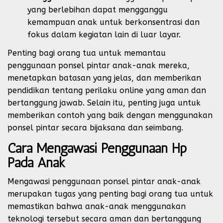
yang berlebihan dapat mengganggu
kemampuan anak untuk berkonsentrasi dan
fokus dalam kegiatan lain di luar layar.
Penting bagi orang tua untuk memantau
penggunaan ponsel pintar anak-anak mereka,
menetapkan batasan yang jelas, dan memberikan
pendidikan tentang perilaku online yang aman dan
bertanggung jawab. Selain itu, penting juga untuk
memberikan contoh yang baik dengan menggunakan
ponsel pintar secara bijaksana dan seimbang.
Cara Mengawasi Penggunaan Hp
Pada Anak
Mengawasi penggunaan ponsel pintar anak-anak
merupakan tugas yang penting bagi orang tua untuk
memastikan bahwa anak-anak menggunakan
teknologi tersebut secara aman dan bertanggung