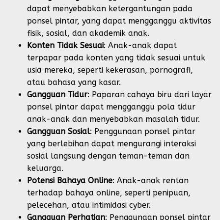
dapat menyebabkan ketergantungan pada
ponsel pintar, yang dapat mengganggu aktivitas
fisik, sosial, dan akademik anak.
Konten Tidak Sesuai
: Anak-anak dapat
terpapar pada konten yang tidak sesuai untuk
usia mereka, seperti kekerasan, pornografi,
atau bahasa yang kasar.
Gangguan Tidur
: Paparan cahaya biru dari layar
ponsel pintar dapat mengganggu pola tidur
anak-anak dan menyebabkan masalah tidur.
Gangguan Sosial
: Penggunaan ponsel pintar
yang berlebihan dapat mengurangi interaksi
sosial langsung dengan teman-teman dan
keluarga.
Potensi Bahaya Online
: Anak-anak rentan
terhadap bahaya online, seperti penipuan,
pelecehan, atau intimidasi cyber.
Gangguan Perhatian
: Penggunaan ponsel pintar