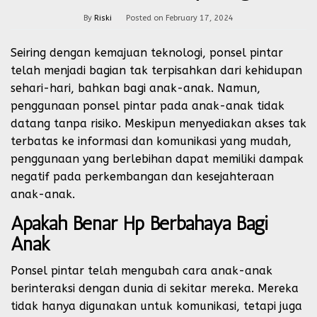
By
Riski
Posted on
February 17, 2024
Seiring dengan kemajuan teknologi, ponsel pintar
telah menjadi bagian tak terpisahkan dari kehidupan
sehari-hari, bahkan bagi anak-anak. Namun,
penggunaan ponsel pintar pada anak-anak tidak
datang tanpa risiko. Meskipun menyediakan akses tak
terbatas ke informasi dan komunikasi yang mudah,
penggunaan yang berlebihan dapat memiliki dampak
negatif pada perkembangan dan kesejahteraan
anak-anak.
Apakah Benar Hp Berbahaya Bagi
Anak
Ponsel pintar telah mengubah cara anak-anak
berinteraksi dengan dunia di sekitar mereka. Mereka
tidak hanya digunakan untuk komunikasi, tetapi juga