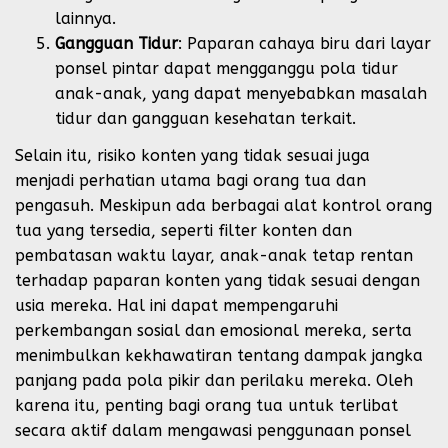
lainnya.
Gangguan Tidur
: Paparan cahaya biru dari layar
ponsel pintar dapat mengganggu pola tidur
anak-anak, yang dapat menyebabkan masalah
tidur dan gangguan kesehatan terkait.
Selain itu, risiko konten yang tidak sesuai juga
menjadi perhatian utama bagi orang tua dan
pengasuh. Meskipun ada berbagai alat kontrol orang
tua yang tersedia, seperti filter konten dan
pembatasan waktu layar, anak-anak tetap rentan
terhadap paparan konten yang tidak sesuai dengan
usia mereka. Hal ini dapat mempengaruhi
perkembangan sosial dan emosional mereka, serta
menimbulkan kekhawatiran tentang dampak jangka
panjang pada pola pikir dan perilaku mereka. Oleh
karena itu, penting bagi orang tua untuk terlibat
secara aktif dalam mengawasi penggunaan ponsel