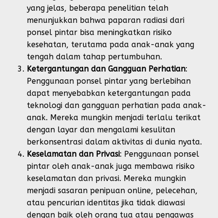
yang jelas, beberapa penelitian telah
menunjukkan bahwa paparan radiasi dari
ponsel pintar bisa meningkatkan risiko
kesehatan, terutama pada anak-anak yang
tengah dalam tahap pertumbuhan.
Ketergantungan dan Gangguan Perhatian
:
Penggunaan ponsel pintar yang berlebihan
dapat menyebabkan ketergantungan pada
teknologi dan gangguan perhatian pada anak-
anak. Mereka mungkin menjadi terlalu terikat
dengan layar dan mengalami kesulitan
berkonsentrasi dalam aktivitas di dunia nyata.
Keselamatan dan Privasi
: Penggunaan ponsel
pintar oleh anak-anak juga membawa risiko
keselamatan dan privasi. Mereka mungkin
menjadi sasaran penipuan online, pelecehan,
atau pencurian identitas jika tidak diawasi
dengan baik oleh orang tua atau pengawas