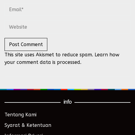
This site uses Akismet to reduce spam.
Learn how
your comment data is processed.
info
Tentang Kami
Syarat & Ketentuan