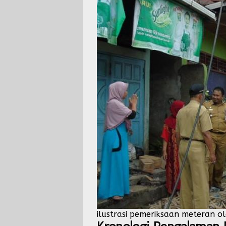
ilustrasi pemeriksaan meteran o