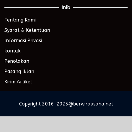
info
Tentang Kami
Syarat & Ketentuan
Informasi Privasi
kontak
Penolakan
Pasang Iklan
Kirim Artikel
Copyright 2016-2025@berwirausaha.net