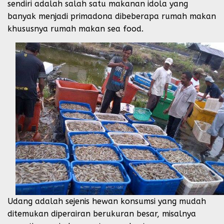
sendiri adalah salah satu makanan idola yang
banyak menjadi primadona dibeberapa rumah makan
khususnya rumah makan sea food.
Udang adalah sejenis hewan konsumsi yang mudah
ditemukan diperairan berukuran besar, misalnya