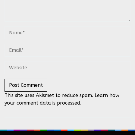
This site uses Akismet to reduce spam.
Learn how
your comment data is processed.