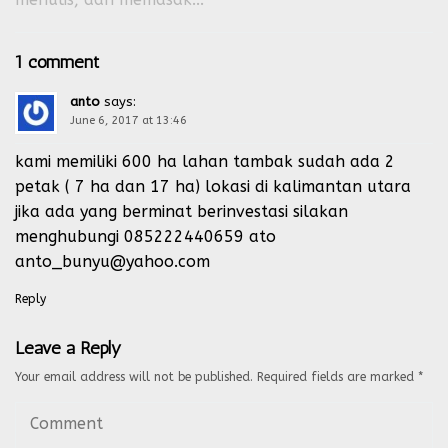
1 comment
anto
says:
June 6, 2017 at 13:46
kami memiliki 600 ha lahan tambak sudah ada 2
petak ( 7 ha dan 17 ha) lokasi di kalimantan utara
jika ada yang berminat berinvestasi silakan
menghubungi 085222440659 ato
anto_bunyu@yahoo.com
Reply
Leave a Reply
Your email address will not be published.
Required fields are marked
*