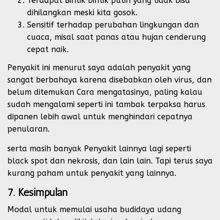
Terdapat Bintik bintik putih yang tidak bisa
dihilangkan meski kita gosok.
Sensitif terhadap perubahan lingkungan dan
cuaca, misal saat panas atau hujan cenderung
cepat naik.
Penyakit ini menurut saya adalah penyakit yang
sangat berbahaya karena disebabkan oleh virus, dan
belum ditemukan Cara mengatasinya, paling kalau
sudah mengalami seperti ini tambak terpaksa harus
dipanen lebih awal untuk menghindari cepatnya
penularan.
serta masih banyak Penyakit lainnya lagi seperti
black spot dan nekrosis, dan lain lain. Tapi terus saya
kurang paham untuk penyakit yang lainnya.
7. Kesimpulan
Modal untuk memulai usaha budidaya udang