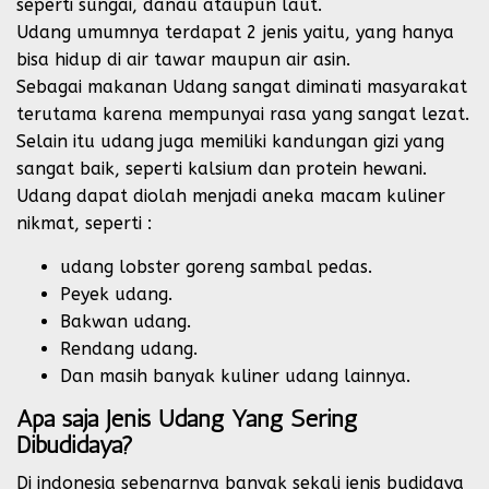
seperti sungai, danau ataupun laut.
Udang umumnya terdapat 2 jenis yaitu, yang hanya
bisa hidup di air tawar maupun air asin.
Sebagai makanan Udang sangat diminati masyarakat
terutama karena mempunyai rasa yang sangat lezat.
Selain itu udang juga memiliki kandungan gizi yang
sangat baik, seperti kalsium dan protein hewani.
Udang dapat diolah menjadi aneka macam kuliner
nikmat, seperti :
udang lobster goreng sambal pedas.
Peyek udang.
Bakwan udang.
Rendang udang.
Dan masih banyak kuliner udang lainnya.
Apa saja Jenis Udang Yang Sering
Dibudidaya?
Di indonesia sebenarnya banyak sekali jenis budidaya