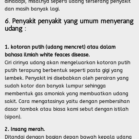
dihadapi, misalnya seperti udang terserang penyakit
dan masih banyak lagi.
6. Penyakit penyakit yang umum menyerang
udang :
1. kotoran putih (udang mencret) atau dalam
bahasa ilmiah white feaces disease.
Ciri cirinya udang akan mengeluarkan kotoran putih
putih terapung berbentuk seperti pasta gigi yang
lembek. Penyakit ini disebabkan oleh perairan yang
sudah kotor dan banyak lumpur sehingga
membentuk gas amoniak yang membuatkan udang
sakit. Cara mengatasinya yaitu dengan pembersihan
dasar tambak atau biasa kami sebut dengan istilah
(sipon).
2. Insang merah.
Ditandai dengan bagian depan bawah kepala udang