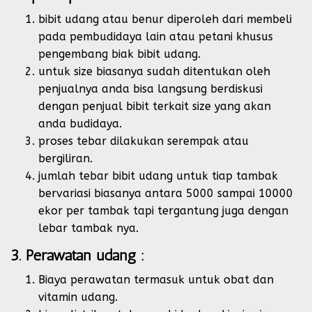
bibit udang atau benur diperoleh dari membeli
pada pembudidaya lain atau petani khusus
pengembang biak bibit udang.
untuk size biasanya sudah ditentukan oleh
penjualnya anda bisa langsung berdiskusi
dengan penjual bibit terkait size yang akan
anda budidaya.
proses tebar dilakukan serempak atau
bergiliran.
jumlah tebar bibit udang untuk tiap tambak
bervariasi biasanya antara 5000 sampai 10000
ekor per tambak tapi tergantung juga dengan
lebar tambak nya.
3. Perawatan udang :
Biaya perawatan termasuk untuk obat dan
vitamin udang.