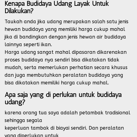
Kenapa Budidaya Udang Layak Untuk
Dilakukan?
Taukah anda jika udang merupakan salah satu jenis
hewan budidaya yang memiliki harga cukup mahal
jika di bandingkan dengan jenis hewan air budidaya
lainnya seperti ikan.
Harga udang sangat mahal dipasaran dikarenakan
proses budidaya nya sendiri bisa dikatakan tidak
mudah, serta memerlukan perhatian secara khusus
dan juga membutuhkan peralatan budidaya yang
bisa dikatakan memiliki harga cukup mahal.
Apa saja yang di perlukan untuk budidaya
udang?
karena orang tua saya adalah petambak tradisional
sehingga segala
keperluan tambak di biayai sendiri. Dan peralatan
yang diperlukan untuk