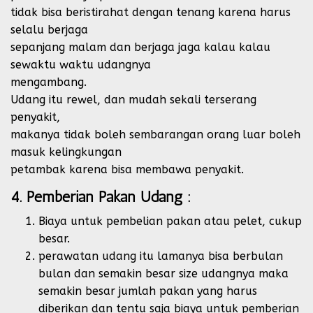
tidak bisa beristirahat dengan tenang karena harus
selalu berjaga
sepanjang malam dan berjaga jaga kalau kalau
sewaktu waktu udangnya
mengambang.
Udang itu rewel, dan mudah sekali terserang
penyakit,
makanya tidak boleh sembarangan orang luar boleh
masuk kelingkungan
petambak karena bisa membawa penyakit.
4. Pemberian Pakan Udang :
Biaya untuk pembelian pakan atau pelet, cukup
besar.
perawatan udang itu lamanya bisa berbulan
bulan dan semakin besar size udangnya maka
semakin besar jumlah pakan yang harus
diberikan dan tentu saja biaya untuk pemberian