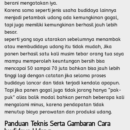
berani mengatakan iya.
Karena sama seperti jenis usaha budidaya lainnya
menjadi petambak udang ada kemungkinan gagal,
tapi juga memiliki kemungkinan berhasil jauh lebih
besar.
seperti yang saya utarakan sebelumnya menambak
atau membudidaya udang itu tidak mudah, Jika
panen berhasil satu kali musim tebar orang tua saya
mampu memperoleh keuntungan bersih bisa
mencapai 50 sampai 70 juta bahkan bisa jauh lebih
tinggi lagi dengan catatan jika selama proses
budidaya lancar dan tidak terjadi kendala apapun.
Tapi jika panen gagal juga tidak jarang hanya “pak-
puk” alias balik modal bahkan pernah beberapa kali
mengalami minus, karena pendapatan tidak
menutup biaya perawatan dan produksi udang.
Panduan Teknis Serta Gambaran Cara