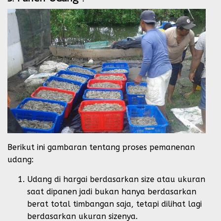
Berikut ini gambaran tentang proses pemanenan
udang:
Udang di hargai berdasarkan size atau ukuran
saat dipanen jadi bukan hanya berdasarkan
berat total timbangan saja, tetapi dilihat lagi
berdasarkan ukuran sizenya.