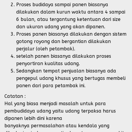
Proses budidaya sampai panen biasanya
dilakukan dalam kurun waktu antara 4 sampai
6 bulan, atau tergantung ketentuan dari size
dan ukuran udang yang akan dipanen.
Proses panen biasanya dilakukan dengan sistem
gotong royong dan bergantian dilakukan
perjalur (oleh petambak).
setelah panen biasanya dilakukan proses
penyortiran kualitas udang.
Sedangkan tempat penjualan biasanya ada
pengepul udang khusus yang bertugas membeli
panen dari para petambak ini.
Catatan :
Hal yang biasa menjadi masalah untuk para
pembudidaya udang yaitu udang terpaksa harus
dipanen lebih dini karena
banyaknya permasalahan atau kendala yang