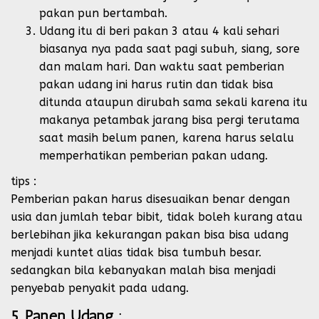
pakan pun bertambah.
Udang itu di beri pakan 3 atau 4 kali sehari
biasanya nya pada saat pagi subuh, siang, sore
dan malam hari. Dan waktu saat pemberian
pakan udang ini harus rutin dan tidak bisa
ditunda ataupun dirubah sama sekali karena itu
makanya petambak jarang bisa pergi terutama
saat masih belum panen, karena harus selalu
memperhatikan pemberian pakan udang.
tips :
Pemberian pakan harus disesuaikan benar dengan
usia dan jumlah tebar bibit, tidak boleh kurang atau
berlebihan jika kekurangan pakan bisa bisa udang
menjadi kuntet alias tidak bisa tumbuh besar.
sedangkan bila kebanyakan malah bisa menjadi
penyebab penyakit pada udang.
5. Panen Udang :