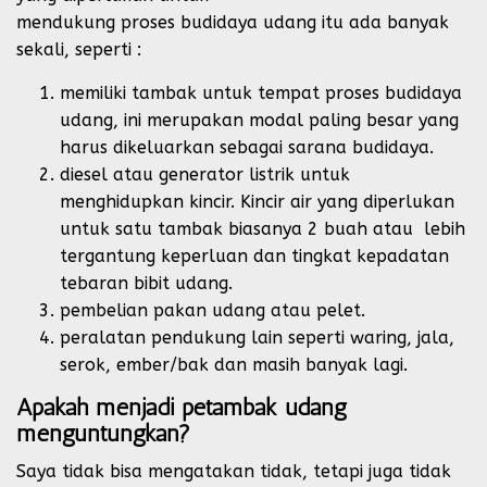
mendukung proses budidaya udang itu ada banyak
sekali, seperti :
memiliki tambak untuk tempat proses budidaya
udang, ini merupakan modal paling besar yang
harus dikeluarkan sebagai sarana budidaya.
diesel atau generator listrik untuk
menghidupkan kincir. Kincir air yang diperlukan
untuk satu tambak biasanya 2 buah atau lebih
tergantung keperluan dan tingkat kepadatan
tebaran bibit udang.
pembelian pakan udang atau pelet.
peralatan pendukung lain seperti waring, jala,
serok, ember/bak dan masih banyak lagi.
Apakah menjadi petambak udang
menguntungkan?
Saya tidak bisa mengatakan tidak, tetapi juga tidak