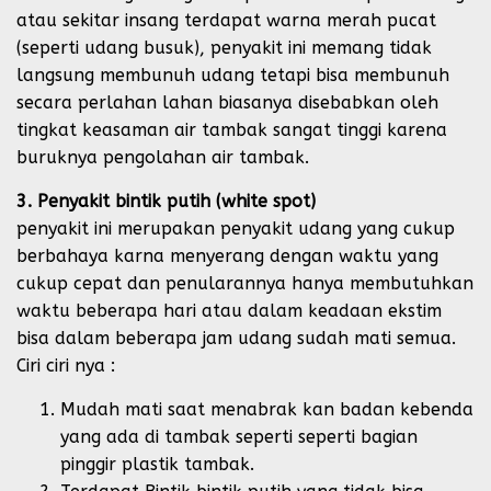
atau sekitar insang terdapat warna merah pucat
(seperti udang busuk), penyakit ini memang tidak
langsung membunuh udang tetapi bisa membunuh
secara perlahan lahan biasanya disebabkan oleh
tingkat keasaman air tambak sangat tinggi karena
buruknya pengolahan air tambak.
3. Penyakit bintik putih (white spot)
penyakit ini merupakan penyakit udang yang cukup
berbahaya karna menyerang dengan waktu yang
cukup cepat dan penularannya hanya membutuhkan
waktu beberapa hari atau dalam keadaan ekstim
bisa dalam beberapa jam udang sudah mati semua.
Ciri ciri nya :
Mudah mati saat menabrak kan badan kebenda
yang ada di tambak seperti seperti bagian
pinggir plastik tambak.