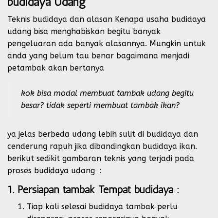
budidaya Udang
Teknis budidaya dan alasan Kenapa usaha budidaya
udang bisa menghabiskan begitu banyak
pengeluaran ada banyak alasannya. Mungkin untuk
anda yang belum tau benar bagaimana menjadi
petambak akan bertanya
kok bisa modal membuat tambak udang begitu
besar? tidak seperti membuat tambak ikan?
ya jelas berbeda udang lebih sulit di budidaya dan
cenderung rapuh jika dibandingkan budidaya ikan.
berikut sedikit gambaran teknis yang terjadi pada
proses budidaya udang :
1. Persiapan tambak Tempat budidaya :
Tiap kali selesai budidaya tambak perlu