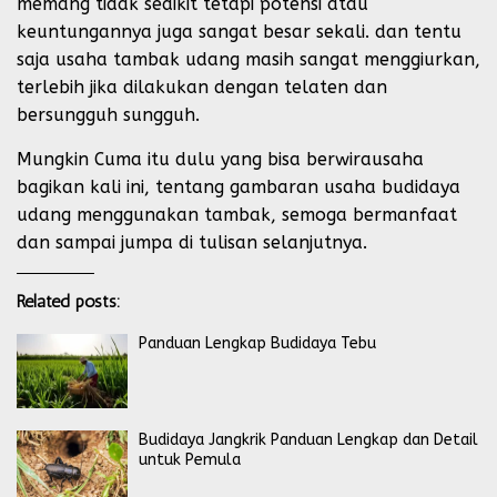
memang tidak sedikit tetapi potensi atau
keuntungannya juga sangat besar sekali. dan tentu
saja usaha tambak udang masih sangat menggiurkan,
terlebih jika dilakukan dengan telaten dan
bersungguh sungguh.
Mungkin Cuma itu dulu yang bisa berwirausaha
bagikan kali ini, tentang gambaran usaha budidaya
udang menggunakan tambak, semoga bermanfaat
dan sampai jumpa di tulisan selanjutnya.
Related posts:
Panduan Lengkap Budidaya Tebu
Budidaya Jangkrik Panduan Lengkap dan Detail
untuk Pemula