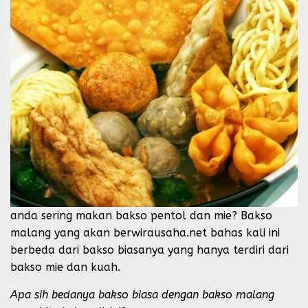
anda sering makan bakso pentol dan mie? Bakso
malang yang akan berwirausaha.net bahas kali ini
berbeda dari bakso biasanya yang hanya terdiri dari
bakso mie dan kuah.
Apa sih bedanya bakso biasa dengan bakso malang