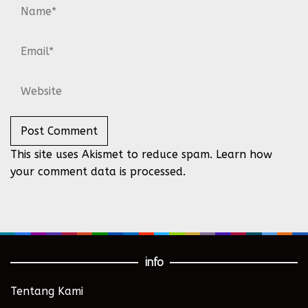
This site uses Akismet to reduce spam.
Learn how
your comment data is processed.
info
Tentang Kami