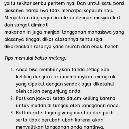
yaitu sekitar seribu peritem nya. Dan untuk satu porsi
biasanya harga nya tdak mencapai sepuluh ribu.
Menjadikan dagangan ini akrap dengan masyarakat
dan sangat diminati.
makanan ini juga menjadi langganan mahasiswa yang
biasanya tinggal dikos alasannya tentu saja
dikarenakan rasanya yang murah dan enak. heheh
Tips memulai bakso malang.
Anda bisa membunyikan tanda setiap kali
keliling dengan cara membunyikan mangkok
yang dipukul dengan sendok agar diketahui
oleh calon pengunjung anda.
Pastikan jadwal tetap dalam keliling karena
untuk mudah di tunggu oleh langganan anda.
Batlah rute dagang yang mantap dan pasti
serta tidak berubah ubah karena akan
menyulitkan langganan anda nantinya.