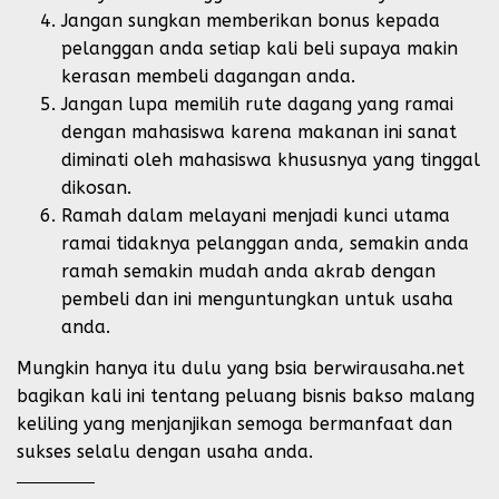
Jangan sungkan memberikan bonus kepada
pelanggan anda setiap kali beli supaya makin
kerasan membeli dagangan anda.
Jangan lupa memilih rute dagang yang ramai
dengan mahasiswa karena makanan ini sanat
diminati oleh mahasiswa khususnya yang tinggal
dikosan.
Ramah dalam melayani menjadi kunci utama
ramai tidaknya pelanggan anda, semakin anda
ramah semakin mudah anda akrab dengan
pembeli dan ini menguntungkan untuk usaha
anda.
Mungkin hanya itu dulu yang bsia berwirausaha.net
bagikan kali ini tentang peluang bisnis bakso malang
keliling yang menjanjikan semoga bermanfaat dan
sukses selalu dengan usaha anda.