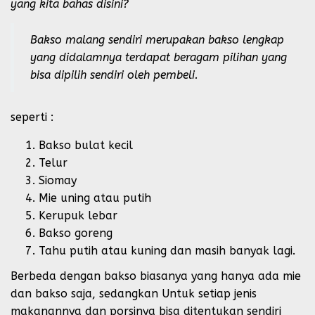
yang kita bahas disini?
Bakso malang sendiri merupakan bakso lengkap
yang didalamnya terdapat beragam pilihan yang
bisa dipilih sendiri oleh pembeli.
seperti :
Bakso bulat kecil
Telur
Siomay
Mie uning atau putih
Kerupuk lebar
Bakso goreng
Tahu putih atau kuning dan masih banyak lagi.
Berbeda dengan bakso biasanya yang hanya ada mie
dan bakso saja, sedangkan Untuk setiap jenis
makanannya dan porsinya bisa ditentukan sendiri