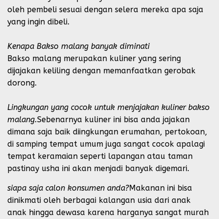
oleh pembeli sesuai dengan selera mereka apa saja
yang ingin dibeli.
Kenapa Bakso malang banyak diminati
Bakso malang merupakan kuliner yang sering
dijajakan keliling dengan memanfaatkan gerobak
dorong.
Lingkungan yang cocok untuk menjajakan kuliner bakso
malang.
Sebenarnya kuliner ini bisa anda jajakan
dimana saja baik diingkungan erumahan, pertokoan,
di samping tempat umum juga sangat cocok apalagi
tempat keramaian seperti lapangan atau taman
pastinay usha ini akan menjadi banyak digemari.
siapa saja calon konsumen anda?
Makanan ini bisa
dinikmati oleh berbagai kalangan usia dari anak
anak hingga dewasa karena harganya sangat murah