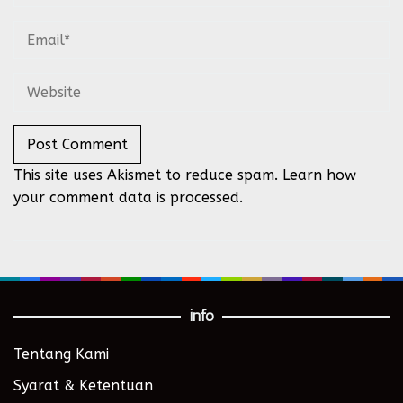
This site uses Akismet to reduce spam.
Learn how
your comment data is processed.
info
Tentang Kami
Syarat & Ketentuan