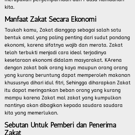
kita.
Manfaat Zakat Secara Ekonomi
Taukah kamu, Zakat dianggap sebagai salah satu
bentuk amal yang paling penting dari sudut pandang
ekonomi, karena sifatnya wajib dan merata. Zakat
telah terbukti menjadi cara ideal terjadinya
kesetaraan ekonomi didalam masyarakat. KArena
dengan zakat baik orang kaya maupun orang orang
yang kurang beruntung dapat memperoleh makanan
khususnya dihari idul fitri, Sehingga diharapkan Zakat
itu dapat meringankan beban orang yang kurang
mampu karena Zakat mal zakat yang kumpulkan
nantinya akan dibagikan kepada saudara saudara
kita yang memerlukan.
Sebutan Untuk Pemberi dan Penerima
Zakat