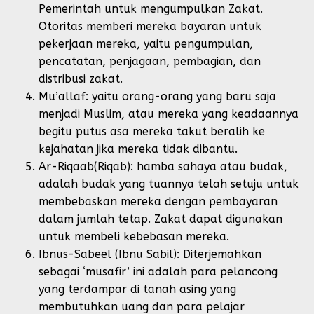
Pemerintah untuk mengumpulkan Zakat.
Otoritas memberi mereka bayaran untuk
pekerjaan mereka, yaitu pengumpulan,
pencatatan, penjagaan, pembagian, dan
distribusi zakat.
Mu’allaf: yaitu orang-orang yang baru saja
menjadi Muslim, atau mereka yang keadaannya
begitu putus asa mereka takut beralih ke
kejahatan jika mereka tidak dibantu.
Ar-Riqaab(Riqab): hamba sahaya atau budak,
adalah budak yang tuannya telah setuju untuk
membebaskan mereka dengan pembayaran
dalam jumlah tetap. Zakat dapat digunakan
untuk membeli kebebasan mereka.
Ibnus-Sabeel (Ibnu Sabil): Diterjemahkan
sebagai ‘musafir’ ini adalah para pelancong
yang terdampar di tanah asing yang
membutuhkan uang dan para pelajar