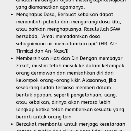
yang diamanatkan agamanya.
Menghapus Dosa, Berbuat kebaikan dapat
menambah pahala dan mengurangi dosa kita,
atau bahkan menghapusnya. Rasulullah SAW
bersabda, “Amal memadamkan dosa
sebagaimana air memadamkan api.” (HR. At-
Tirmidzi dan An-Nasa’i).
Membersihkan Hati dan Diri Dengan membayar
zakat, muslim telah masuk ke dalam kelompok
orang dermawan dan memisahkan diri dari
kelompok orang-orang kikir. Alasannya, jika
seseorang sudah terbiasa memberi dalam
bentuk apapun, seperti pengetahuan, uang,
atau kebaikan, dirinya akan merasa lebih
lengkap ketika telah memberikan sesuatu yang
berarti untuk orang lain
Berzakat membantu untuk menjaga kesetaraan