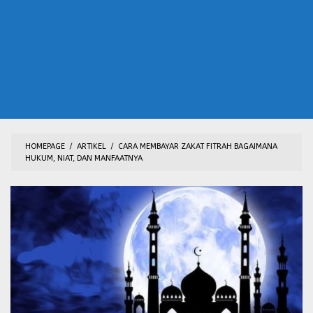
HOMEPAGE
/
ARTIKEL
/
CARA MEMBAYAR ZAKAT FITRAH BAGAIMANA
HUKUM, NIAT, DAN MANFAATNYA