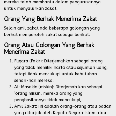
mereka telah membantu dalam pengurusannya
untuk menyalurkan zakat.
Orang Yang Berhak Menerima Zakat
Selain amil zakat ada beberapa golongan yang
berhat memperoleh zakat sebagai berikut:
Orang Atau Golongan Yang Berhak
Menerima Zakat
Fuqara (Fakir): Diterjemahkan sebagai orang
yang tidak memiliki harta atau sejumlah uang,
tetapi tidak mencukupi untuk kebutuhan
sehari-hari mereka.
Al-Masakin (miskin): Diterjemah kan sebagai
‘orang miskin’, mereka orang yang
penghasilannya tidak mencukupi,
Amil Zakat: Ini adalah orang-orang atau badan
yang ditunjuk oleh Kepala Negara Islam atau