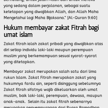
yang sedang dalam perjalanan, sebagai suatu
ketetapan yang diwajibkan Allah, dan Allah Maha
Mengetahui lagi Maha Bijaksana.” [Al-Quran 9:60]
Hukum membayar zakat Fitrah bagi
umat islam
Zakat fitrah ialah zakat pribadi yang diwajibkan atas
diri setiap individu laki-laki maupun perempuan
muslim yang berkemampuan sesuai syarat-syarat
yang ditetapkan.
Membayar zakat merupakan salah satu dari lima
rukun Islam. Zakat Fitrah merupakan zakat yang
hukumnya fardu ain, seperti disinggung sebelumnya
Zakat fitrah sifatnya wajib dikeluarkan oleh umat
muslim, baik laki-laki, perempuan, dewasa, maupun
anak-anak. Selain itu zakat fitrah sebenarnya
merupakan penyempurnaan dari Puasa Ramadhan