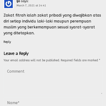
Ijo
says:
March 7, 2021 at 14:41
Zakat fitrah ialah zakat pribadi yang diwajibkan atas
diri setiap individu laki-laki maupun perempuan
muslim yang berkemampuan sesuai syarat-syarat
yang ditetapkan.
Reply
Leave a Reply
Your email address will not be published.
Required fields are marked
*