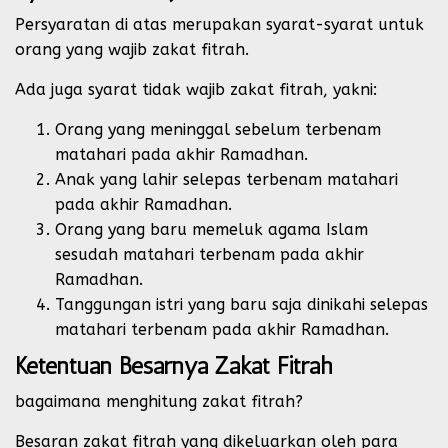
Persyaratan di atas merupakan syarat-syarat untuk
orang yang wajib zakat fitrah.
Ada juga syarat tidak wajib zakat fitrah, yakni:
Orang yang meninggal sebelum terbenam
matahari pada akhir Ramadhan.
Anak yang lahir selepas terbenam matahari
pada akhir Ramadhan.
Orang yang baru memeluk agama Islam
sesudah matahari terbenam pada akhir
Ramadhan.
Tanggungan istri yang baru saja dinikahi selepas
matahari terbenam pada akhir Ramadhan.
Ketentuan Besarnya Zakat Fitrah
bagaimana menghitung zakat fitrah?
Besaran zakat fitrah yang dikeluarkan oleh para