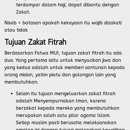
terdampar dalam haji, dapat dibantu dengan
Zakat.
Nisab = batasan apakah kekayaan itu wajib dizakati
atau tidak
Tujuan Zakat Fitrah
Berdasarkan Fatwa MUI, tujuan zakat fitrah itu ada
dua. Yang pertama iaitu untuk menyucikan jiwa dan
yang kedua adalah untuk memberi santunan kepada
orang miskin, yatim piatu dan golongan lain yang
membutuhkan.
Selain itu tujuan mengeluarkan zakat fitrah
adalah Menyempurnakan Iman, karena
berzakat kepada mereka yang membutuhkan
merupakan salah satu pilar agama Islam.
Setiap muslim pasti berusaha melaksanakan
amalan ini dengan tujuan melengkapi kewajiban