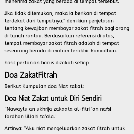
menerima zakat yang berada di tempat tersebut.
Jika tidak ditemukan, maka ia berikan di tempat
terdekat dari tempatnya,” demikian penjelasan
tentang kewajiban membayar zakat fitrah bagi orang
di tanah rantau. Berdasarkan referensi di atas,
tempat membayar zakat fitrah adalah di tempat
seseorang berada di malam terakhir Ramadhan.
hasil pertanian harus dizakati setiap
Doa ZakatFitrah
Berikut Kumpulan doa Niat zakat:
Doa Niat Zakat untuk Diri Sendiri
“Nawaytu an ukhrija zakaata al-fitri ‘an nafsi
fardhan lillahi ta’ala.”
Artinya: “Aku niat mengeluarkan zakat fitrah untuk