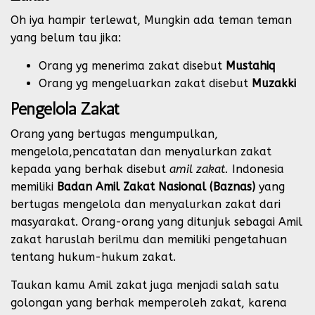
Oh iya hampir terlewat, Mungkin ada teman teman
yang belum tau jika:
Orang yg menerima zakat disebut
Mustahiq
Orang yg mengeluarkan zakat disebut
Muzakki
Pengelola Zakat
Orang yang bertugas mengumpulkan,
mengelola,pencatatan dan menyalurkan zakat
kepada yang berhak disebut
amil zakat.
Indonesia
memiliki
Badan Amil Zakat Nasional (Baznas)
yang
bertugas mengelola dan menyalurkan zakat dari
masyarakat. Orang-orang yang ditunjuk sebagai Amil
zakat haruslah berilmu dan memiliki pengetahuan
tentang hukum-hukum zakat.
Taukan kamu Amil zakat juga menjadi salah satu
golongan yang berhak memperoleh zakat, karena