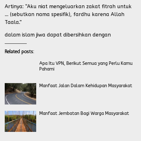
Artinya: “Aku niat mengeluarkan zakat fitrah untuk
… (sebutkan nama spesifik), fardhu karena Allah
Taala.”
dalam islam jiwa dapat dibersihkan dengan
Related posts:
Apa Itu VPN, Berikut Semua yang Perlu Kamu
Pahami
Manfaat Jalan Dalam Kehidupan Masyarakat
Manfaat Jembatan Bagi Warga Masyarakat