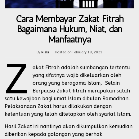
Cara Membayar Zakat Fitrah
Bagaimana Hukum, Niat, dan
Manfaatnya
By
Riski
Posted on
February 18, 2021
Z
akat Fitrah adalah sumbangan tertentu
yang sifatnya wajib dikeluarkan oleh
orang yang beragama Islam, Selain
Berpuasa Zakat fitrah merupakan salah
satu kewajiban bagi umat Islam dibulan Ramadhan.
Pelaksanaan Zakat harus dilakukan dengan
ketentuan yang telah ditetapkan oleh syariat Islam.
Hasil Zakat ini nantinya akan dikumpulkan kemudian
diberikan kepada golongan yang berhak