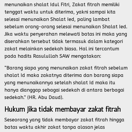
menunaikan shalat Idul Fitri, Zakat fitrah memiliki
tenggat waktu untuk diterima, yakni sampai kita
selesai menunaikan Shalat Ied, paling lambat
sebelum orang-orang selesai menunaikan Shalat Ied.
Jika waktu penyerahan melewati batas ini maka yang
diserahkan tersebut tidak termasuk dalam kategori
zakat melainkan sedekah biasa. Hal ini tercantum
pada hadits Rasulullah SAW mengatakan:
“Barang siapa yang menunaikan zakat fitrah sebelum
shalat Id maka zakatnya diterima dan barang siapa
yang menunaikannya setelah shalat Id maka itu
hanya dianggap sebagai sedekah di antara berbagai
sedekah.” (HR. Abu Daud).
Hukum Jika tidak membayar zakat fitrah
Seseorang yang tidak membayar zakat fitrah hingga
batas waktu akhir zakat tanpa alasan jelas