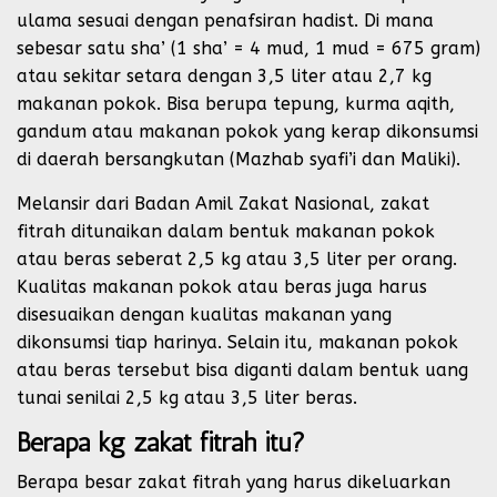
ulama sesuai dengan penafsiran hadist. Di mana
sebesar satu sha’ (1 sha’ = 4 mud, 1 mud = 675 gram)
atau sekitar setara dengan 3,5 liter atau 2,7 kg
makanan pokok. Bisa berupa tepung, kurma aqith,
gandum atau makanan pokok yang kerap dikonsumsi
di daerah bersangkutan (Mazhab syafi’i dan Maliki).
Melansir dari Badan Amil Zakat Nasional, zakat
fitrah ditunaikan dalam bentuk makanan pokok
atau beras seberat 2,5 kg atau 3,5 liter per orang.
Kualitas makanan pokok atau beras juga harus
disesuaikan dengan kualitas makanan yang
dikonsumsi tiap harinya. Selain itu, makanan pokok
atau beras tersebut bisa diganti dalam bentuk uang
tunai senilai 2,5 kg atau 3,5 liter beras.
Berapa kg zakat fitrah itu?
Berapa besar zakat fitrah yang harus dikeluarkan