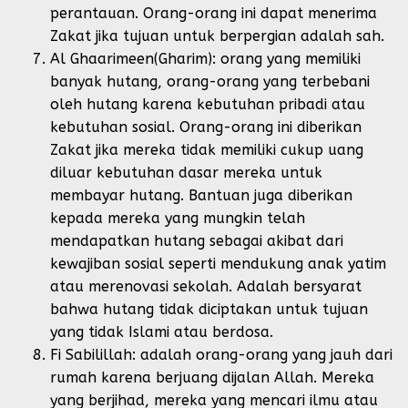
perantauan. Orang-orang ini dapat menerima
Zakat jika tujuan untuk berpergian adalah sah.
Al Ghaarimeen(Gharim): orang yang memiliki
banyak hutang, orang-orang yang terbebani
oleh hutang karena kebutuhan pribadi atau
kebutuhan sosial. Orang-orang ini diberikan
Zakat jika mereka tidak memiliki cukup uang
diluar kebutuhan dasar mereka untuk
membayar hutang. Bantuan juga diberikan
kepada mereka yang mungkin telah
mendapatkan hutang sebagai akibat dari
kewajiban sosial seperti mendukung anak yatim
atau merenovasi sekolah. Adalah bersyarat
bahwa hutang tidak diciptakan untuk tujuan
yang tidak Islami atau berdosa.
Fi Sabilillah: adalah orang-orang yang jauh dari
rumah karena berjuang dijalan Allah. Mereka
yang berjihad, mereka yang mencari ilmu atau