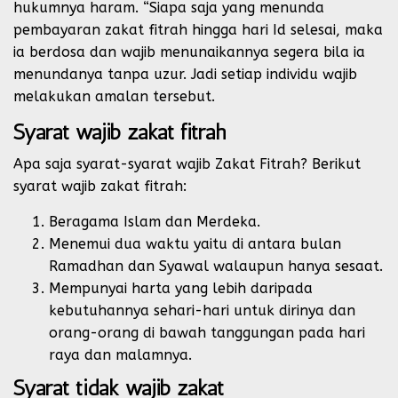
hukumnya haram. “Siapa saja yang menunda
pembayaran zakat fitrah hingga hari Id selesai, maka
ia berdosa dan wajib menunaikannya segera bila ia
menundanya tanpa uzur. Jadi setiap individu wajib
melakukan amalan tersebut.
Syarat wajib zakat fitrah
Apa saja syarat-syarat wajib Zakat Fitrah? Berikut
syarat wajib zakat fitrah:
Beragama Islam dan Merdeka.
Menemui dua waktu yaitu di antara bulan
Ramadhan dan Syawal walaupun hanya sesaat.
Mempunyai harta yang lebih daripada
kebutuhannya sehari-hari untuk dirinya dan
orang-orang di bawah tanggungan pada hari
raya dan malamnya.
Syarat tidak wajib zakat