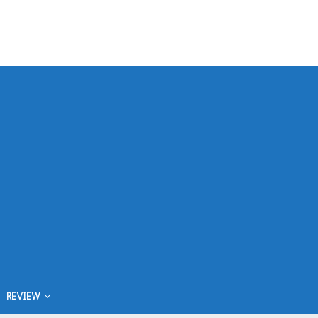
REVIEW