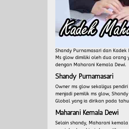
Shandy Purnamasari dan Kadek 
Ms glow dimiliki oleh dua oran
dengan Maharani Kemala Dewi.
Shandy Purnamasari
Owner ms glow sekaligus pendiri 
menjadi pemilik ms glow, Shandy 
Global yang ia dirikan pada tahu
Maharani Kemala Dewi
Selain shandy, Maharani kemala