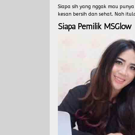
Siapa sih yang nggak mau punya 
kesan bersih dan sehat. Nah itu
Siapa Pemilik MSGlow