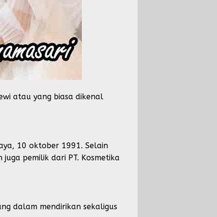
wi atau yang biasa dikenal
baya, 10 oktober 1991. Selain
 juga pemilik dari PT. Kosmetika
ang dalam mendirikan sekaligus