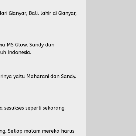
Gianyar, Bali. lahir di Gianyar,
ama MS Glow. Sandy dan
ruh Indonesia.
rinya yaitu Maharani dan Sandy.
 sesukses seperti sekarang.
ang. Setiap malam mereka harus