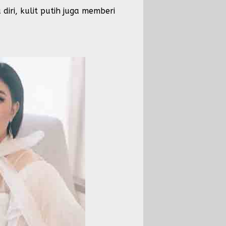
iri, kulit putih juga memberi