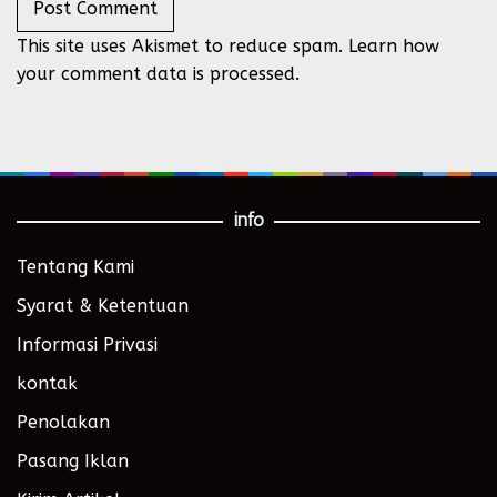
This site uses Akismet to reduce spam.
Learn how
your comment data is processed.
info
Tentang Kami
Syarat & Ketentuan
Informasi Privasi
kontak
Penolakan
Pasang Iklan