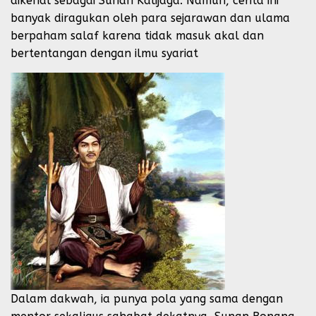
dikenal sebagai Sunan Kalijaga. Namun, cerita ini
banyak diragukan oleh para sejarawan dan ulama
berpaham salaf karena tidak masuk akal dan
bertentangan dengan ilmu syariat
Dalam dakwah, ia punya pola yang sama dengan