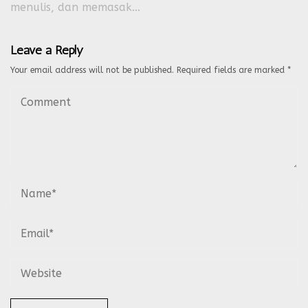
menulis, dan memasak...
Leave a Reply
Your email address will not be published.
Required fields are marked
*