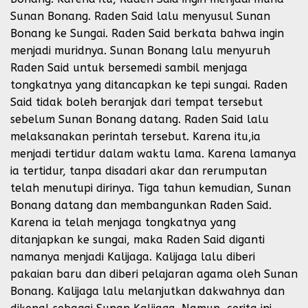
Sunan Bonang. Raden Said lalu menyusul Sunan
Bonang ke Sungai. Raden Said berkata bahwa ingin
menjadi muridnya. Sunan Bonang lalu menyuruh
Raden Said untuk bersemedi sambil menjaga
tongkatnya yang ditancapkan ke tepi sungai. Raden
Said tidak boleh beranjak dari tempat tersebut
sebelum Sunan Bonang datang. Raden Said lalu
melaksanakan perintah tersebut. Karena itu,ia
menjadi tertidur dalam waktu lama. Karena lamanya
ia tertidur, tanpa disadari akar dan rerumputan
telah menutupi dirinya. Tiga tahun kemudian, Sunan
Bonang datang dan membangunkan Raden Said.
Karena ia telah menjaga tongkatnya yang
ditanjapkan ke sungai, maka Raden Said diganti
namanya menjadi Kalijaga. Kalijaga lalu diberi
pakaian baru dan diberi pelajaran agama oleh Sunan
Bonang. Kalijaga lalu melanjutkan dakwahnya dan