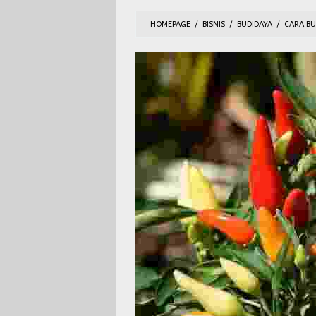
HOMEPAGE
/
BISNIS
/
BUDIDAYA
/
CARA BU