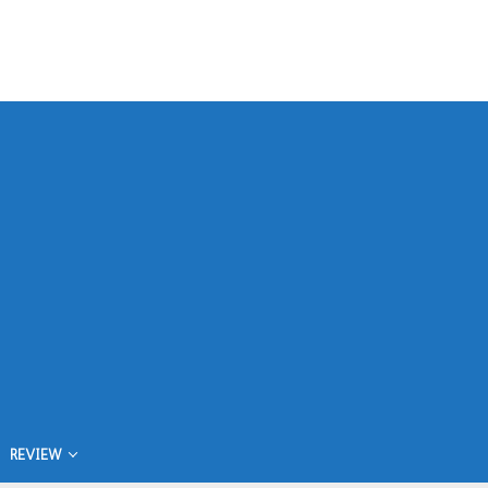
REVIEW