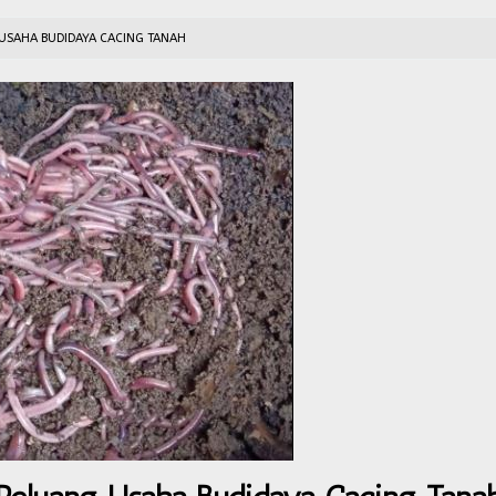
USAHA BUDIDAYA CACING TANAH