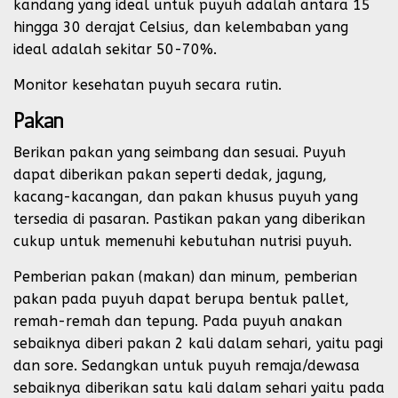
kandang yang ideal untuk puyuh adalah antara 15
hingga 30 derajat Celsius, dan kelembaban yang
ideal adalah sekitar 50-70%.
Monitor kesehatan puyuh secara rutin.
Pakan
Berikan pakan yang seimbang dan sesuai. Puyuh
dapat diberikan pakan seperti dedak, jagung,
kacang-kacangan, dan pakan khusus puyuh yang
tersedia di pasaran. Pastikan pakan yang diberikan
cukup untuk memenuhi kebutuhan nutrisi puyuh.
Pemberian pakan (makan) dan minum, pemberian
pakan pada puyuh dapat berupa bentuk pallet,
remah-remah dan tepung. Pada puyuh anakan
sebaiknya diberi pakan 2 kali dalam sehari, yaitu pagi
dan sore. Sedangkan untuk puyuh remaja/dewasa
sebaiknya diberikan satu kali dalam sehari yaitu pada