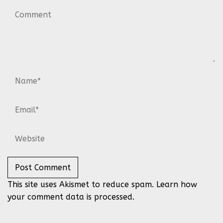
This site uses Akismet to reduce spam.
Learn how
your comment data is processed.