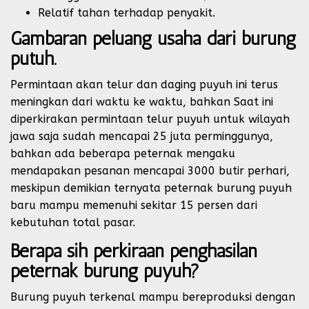
Relatif tahan terhadap penyakit.
Gambaran peluang usaha dari burung
putuh.
Permintaan akan telur dan daging puyuh ini terus
meningkan dari waktu ke waktu, bahkan Saat ini
diperkirakan permintaan telur puyuh untuk wilayah
jawa saja sudah mencapai 25 juta perminggunya,
bahkan ada beberapa peternak mengaku
mendapakan pesanan mencapai 3000 butir perhari,
meskipun demikian ternyata peternak burung puyuh
baru mampu memenuhi sekitar 15 persen dari
kebutuhan total pasar.
Berapa sih perkiraan penghasilan
peternak burung puyuh?
Burung puyuh terkenal mampu bereproduksi dengan