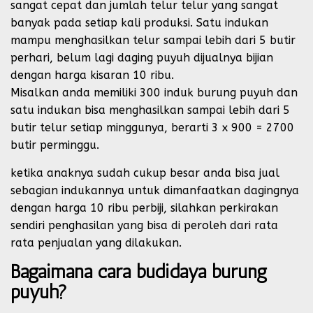
sangat cepat dan jumlah telur telur yang sangat
banyak pada setiap kali produksi. Satu indukan
mampu menghasilkan telur sampai lebih dari 5 butir
perhari, belum lagi daging puyuh dijualnya bijian
dengan harga kisaran 10 ribu.
Misalkan anda memiliki 300 induk burung puyuh dan
satu indukan bisa menghasilkan sampai lebih dari 5
butir telur setiap minggunya, berarti 3 x 900 = 2700
butir perminggu.
ketika anaknya sudah cukup besar anda bisa jual
sebagian indukannya untuk dimanfaatkan dagingnya
dengan harga 10 ribu perbiji, silahkan perkirakan
sendiri penghasilan yang bisa di peroleh dari rata
rata penjualan yang dilakukan.
Bagaimana cara budidaya burung
puyuh?