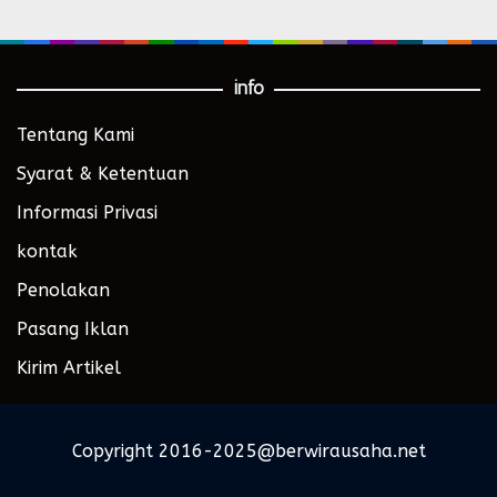
info
Tentang Kami
Syarat & Ketentuan
Informasi Privasi
kontak
Penolakan
Pasang Iklan
Kirim Artikel
Copyright 2016-2025@berwirausaha.net