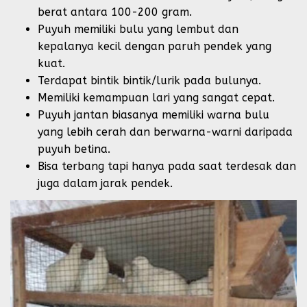
berat antara 100-200 gram.
Puyuh memiliki bulu yang lembut dan
kepalanya kecil dengan paruh pendek yang
kuat.
Terdapat bintik bintik/lurik pada bulunya.
Memiliki kemampuan lari yang sangat cepat.
Puyuh jantan biasanya memiliki warna bulu
yang lebih cerah dan berwarna-warni daripada
puyuh betina.
Bisa terbang tapi hanya pada saat terdesak dan
juga dalam jarak pendek.