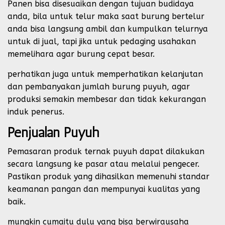
Panen bisa disesuaikan dengan tujuan budidaya
anda, bila untuk telur maka saat burung bertelur
anda bisa langsung ambil dan kumpulkan telurnya
untuk di jual, tapi jika untuk pedaging usahakan
memelihara agar burung cepat besar.
perhatikan juga untuk memperhatikan kelanjutan
dan pembanyakan jumlah burung puyuh, agar
produksi semakin membesar dan tidak kekurangan
induk penerus.
Penjualan Puyuh
Pemasaran produk ternak puyuh dapat dilakukan
secara langsung ke pasar atau melalui pengecer.
Pastikan produk yang dihasilkan memenuhi standar
keamanan pangan dan mempunyai kualitas yang
baik.
mungkin cumaitu dulu yang bisa berwirausaha