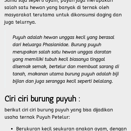
Sama saja seperti ayam, puyuh juga merupakan
salah satu hewan yang banyak di ternak oleh
masyarakat terutama untuk dikonsumsi daging dan
juga telurnya.
Puyuh adalah hewan unggas kecil yang berasal
dari keluarga Phasianidae. Burung puyuh
merupakan salah satu hewan unggas daratan
yang memiliki tubuh kecil biasanya tinggal
disemak semak, bertelur dan membuat sarang di
tanah, makanan utama burung puyuh adalah biji
bijian dan juga serangga kecil seperti belalang.
Ciri ciri burung puyuh :
berikut ciri ciri burung puyuh yang bisa dijadikan
usaha ternak Puyuh Petelur:
Berukuran kecil seukuran anakan ayam, dengan