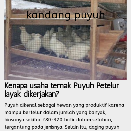
kandang puyuh
Kenapa usaha ternak Puyuh Petelur
layak dikerjakan?
Puyuh dikenal sebagai hewan yang produktif karena
mampu bertelur dalam jumlah yang banyak,
biasanya sekitar 280-320 butir dalam setahun,
tergantung pada jenisnya. Selain itu, daging puyuh