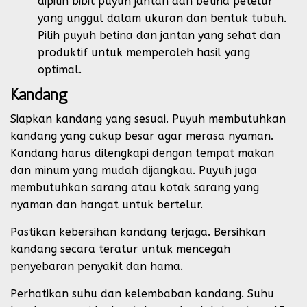
dipilih bibit puyuh jantan dan betina petelur
yang unggul dalam ukuran dan bentuk tubuh.
Pilih puyuh betina dan jantan yang sehat dan
produktif untuk memperoleh hasil yang
optimal.
Kandang
Siapkan kandang yang sesuai. Puyuh membutuhkan
kandang yang cukup besar agar merasa nyaman.
Kandang harus dilengkapi dengan tempat makan
dan minum yang mudah dijangkau. Puyuh juga
membutuhkan sarang atau kotak sarang yang
nyaman dan hangat untuk bertelur.
Pastikan kebersihan kandang terjaga. Bersihkan
kandang secara teratur untuk mencegah
penyebaran penyakit dan hama.
Perhatikan suhu dan kelembaban kandang. Suhu