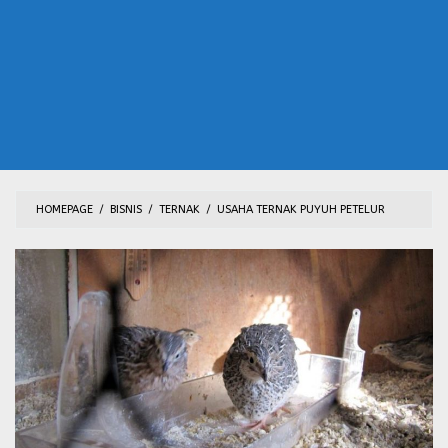
HOMEPAGE
/
BISNIS
/
TERNAK
/
USAHA TERNAK PUYUH PETELUR