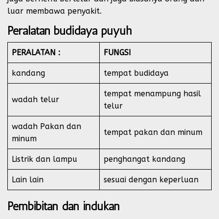
luar membawa penyakit.
Peralatan budidaya puyuh
PERALATAN :
FUNGSI
kandang
tempat budidaya
tempat menampung hasil
wadah telur
telur
wadah Pakan dan
tempat pakan dan minum
minum
Listrik dan lampu
penghangat kandang
Lain lain
sesuai dengan keperluan
Pembibitan dan indukan