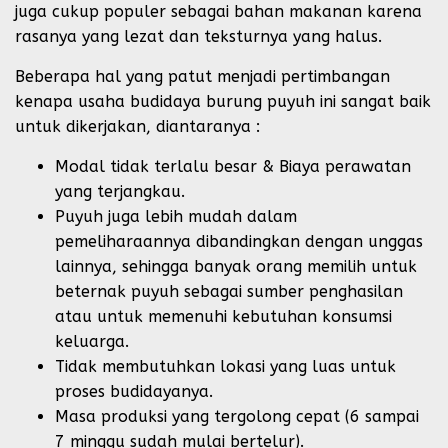
juga cukup populer sebagai bahan makanan karena
rasanya yang lezat dan teksturnya yang halus.
Beberapa hal yang patut menjadi pertimbangan
kenapa usaha budidaya burung puyuh ini sangat baik
untuk dikerjakan, diantaranya :
Modal tidak terlalu besar & Biaya perawatan
yang terjangkau.
Puyuh juga lebih mudah dalam
pemeliharaannya dibandingkan dengan unggas
lainnya, sehingga banyak orang memilih untuk
beternak puyuh sebagai sumber penghasilan
atau untuk memenuhi kebutuhan konsumsi
keluarga.
Tidak membutuhkan lokasi yang luas untuk
proses budidayanya.
Masa produksi yang tergolong cepat (6 sampai
7 minggu sudah mulai bertelur).