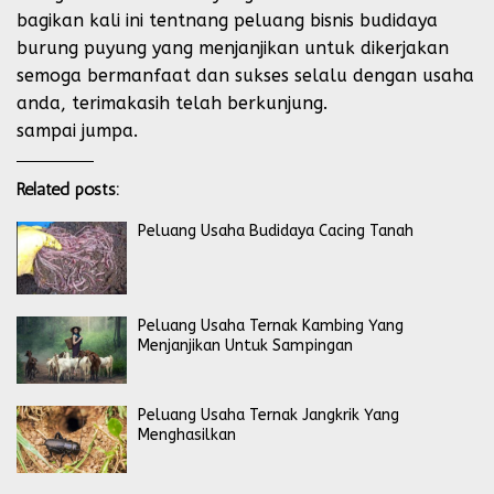
bagikan kali ini tentnang peluang bisnis budidaya
burung puyung yang menjanjikan untuk dikerjakan
semoga bermanfaat dan sukses selalu dengan usaha
anda, terimakasih telah berkunjung.
sampai jumpa.
Related posts:
Peluang Usaha Budidaya Cacing Tanah
Peluang Usaha Ternak Kambing Yang
Menjanjikan Untuk Sampingan
Peluang Usaha Ternak Jangkrik Yang
Menghasilkan