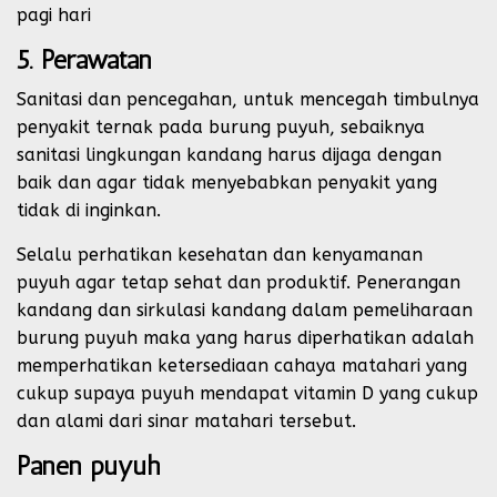
pagi hari
5. Perawatan
Sanitasi dan pencegahan, untuk mencegah timbulnya
penyakit ternak pada burung puyuh, sebaiknya
sanitasi lingkungan kandang harus dijaga dengan
baik dan agar tidak menyebabkan penyakit yang
tidak di inginkan.
Selalu perhatikan kesehatan dan kenyamanan
puyuh agar tetap sehat dan produktif. Penerangan
kandang dan sirkulasi kandang dalam pemeliharaan
burung puyuh maka yang harus diperhatikan adalah
memperhatikan ketersediaan cahaya matahari yang
cukup supaya puyuh mendapat vitamin D yang cukup
dan alami dari sinar matahari tersebut.
Panen
puyuh